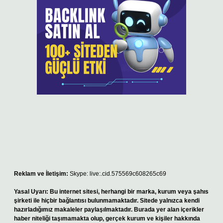
Reklam ve İletişim:
Skype: live:.cid.575569c608265c69
Yasal Uyarı:
Bu internet sitesi, herhangi bir marka, kurum veya şahıs
şirketi ile hiçbir bağlantısı bulunmamaktadır. Sitede yalnızca kendi
hazırladığımız makaleler paylaşılmaktadır. Burada yer alan içerikler
haber niteliği taşımamakta olup, gerçek kurum ve kişiler hakkında