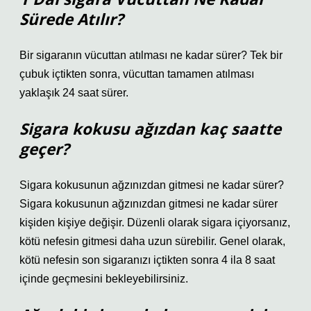
Sürede Atılır?
Bir sigaranın vücuttan atılması ne kadar sürer? Tek bir
çubuk içtikten sonra, vücuttan tamamen atılması
yaklaşık 24 saat sürer.
Sigara kokusu ağızdan kaç saatte
geçer?
Sigara kokusunun ağzınızdan gitmesi ne kadar sürer?
Sigara kokusunun ağzınızdan gitmesi ne kadar sürer
kişiden kişiye değişir. Düzenli olarak sigara içiyorsanız,
kötü nefesin gitmesi daha uzun sürebilir. Genel olarak,
kötü nefesin son sigaranızı içtikten sonra 4 ila 8 saat
içinde geçmesini bekleyebilirsiniz.