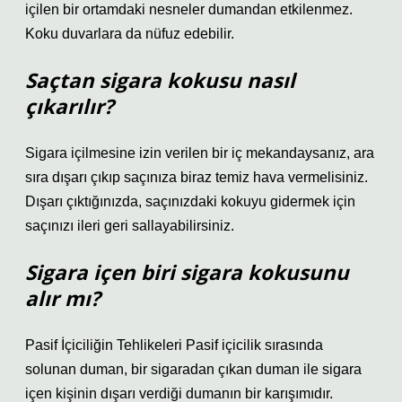
içilen bir ortamdaki nesneler dumandan etkilenmez.
Koku duvarlara da nüfuz edebilir.
Saçtan sigara kokusu nasıl
çıkarılır?
Sigara içilmesine izin verilen bir iç mekandaysanız, ara
sıra dışarı çıkıp saçınıza biraz temiz hava vermelisiniz.
Dışarı çıktığınızda, saçınızdaki kokuyu gidermek için
saçınızı ileri geri sallayabilirsiniz.
Sigara içen biri sigara kokusunu
alır mı?
Pasif İçiciliğin Tehlikeleri Pasif içicilik sırasında
solunan duman, bir sigaradan çıkan duman ile sigara
içen kişinin dışarı verdiği dumanın bir karışımıdır.