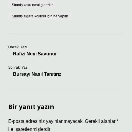
Sinmiş koku nasıl giderilir
Sinmiş sigara kokusu için ne yapılır
Önceki Yazı
Rafizi Neyi Savunur
Sonraki Yazı
Bursayı Nasıl Tanıtırız
Bir yanıt yazın
E-posta adresiniz yayınlanmayacak.
Gerekli alanlar
*
ile işaretlenmişlerdir