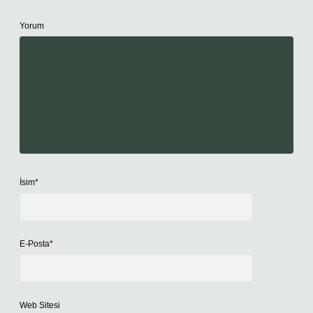
Yorum
İsim*
E-Posta*
Web Sitesi