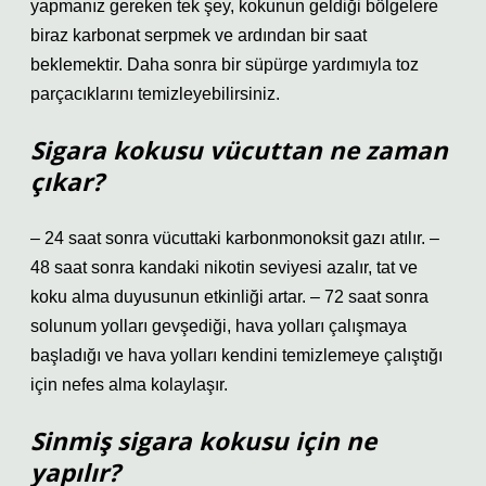
yapmanız gereken tek şey, kokunun geldiği bölgelere
biraz karbonat serpmek ve ardından bir saat
beklemektir. Daha sonra bir süpürge yardımıyla toz
parçacıklarını temizleyebilirsiniz.
Sigara kokusu vücuttan ne zaman
çıkar?
– 24 saat sonra vücuttaki karbonmonoksit gazı atılır. –
48 saat sonra kandaki nikotin seviyesi azalır, tat ve
koku alma duyusunun etkinliği artar. – 72 saat sonra
solunum yolları gevşediği, hava yolları çalışmaya
başladığı ve hava yolları kendini temizlemeye çalıştığı
için nefes alma kolaylaşır.
Sinmiş sigara kokusu için ne
yapılır?