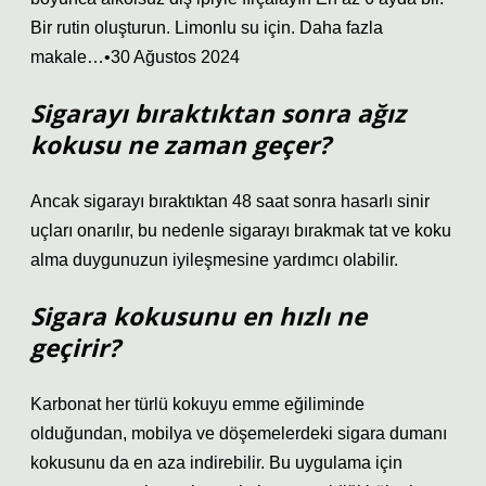
Bir rutin oluşturun. Limonlu su için. Daha fazla
makale…•30 Ağustos 2024
Sigarayı bıraktıktan sonra ağız
kokusu ne zaman geçer?
Ancak sigarayı bıraktıktan 48 saat sonra hasarlı sinir
uçları onarılır, bu nedenle sigarayı bırakmak tat ve koku
alma duygunuzun iyileşmesine yardımcı olabilir.
Sigara kokusunu en hızlı ne
geçirir?
Karbonat her türlü kokuyu emme eğiliminde
olduğundan, mobilya ve döşemelerdeki sigara dumanı
kokusunu da en aza indirebilir. Bu uygulama için