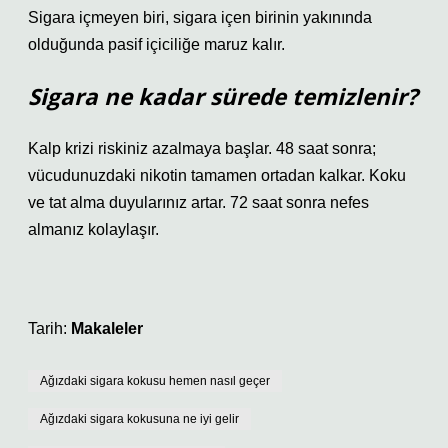
Sigara içmeyen biri, sigara içen birinin yakınında
olduğunda pasif içiciliğe maruz kalır.
Sigara ne kadar sürede temizlenir?
Kalp krizi riskiniz azalmaya başlar. 48 saat sonra;
vücudunuzdaki nikotin tamamen ortadan kalkar. Koku
ve tat alma duyularınız artar. 72 saat sonra nefes
almanız kolaylaşır.
Tarih:
Makaleler
Ağızdaki sigara kokusu hemen nasıl geçer
Ağızdaki sigara kokusuna ne iyi gelir