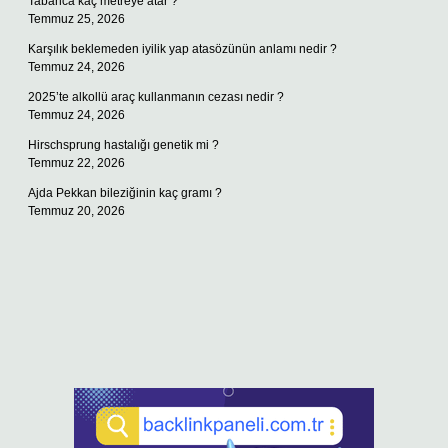
Tabanca kaç metreye atar ?
Temmuz 25, 2026
Karşılık beklemeden iyilik yap atasözünün anlamı nedir ?
Temmuz 24, 2026
2025’te alkollü araç kullanmanın cezası nedir ?
Temmuz 24, 2026
Hirschsprung hastalığı genetik mi ?
Temmuz 22, 2026
Ajda Pekkan bileziğinin kaç gramı ?
Temmuz 20, 2026