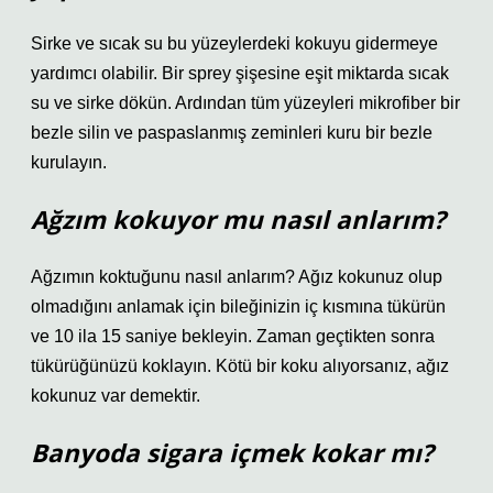
Sirke ve sıcak su bu yüzeylerdeki kokuyu gidermeye
yardımcı olabilir. Bir sprey şişesine eşit miktarda sıcak
su ve sirke dökün. Ardından tüm yüzeyleri mikrofiber bir
bezle silin ve paspaslanmış zeminleri kuru bir bezle
kurulayın.
Ağzım kokuyor mu nasıl anlarım?
Ağzımın koktuğunu nasıl anlarım? Ağız kokunuz olup
olmadığını anlamak için bileğinizin iç kısmına tükürün
ve 10 ila 15 saniye bekleyin. Zaman geçtikten sonra
tükürüğünüzü koklayın. Kötü bir koku alıyorsanız, ağız
kokunuz var demektir.
Banyoda sigara içmek kokar mı?