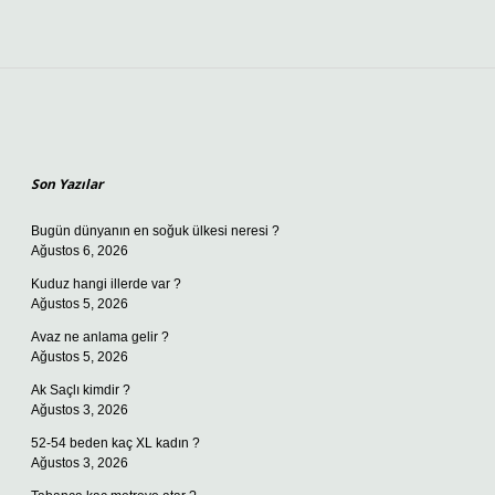
Sidebar
Son Yazılar
Bugün dünyanın en soğuk ülkesi neresi ?
Ağustos 6, 2026
Kuduz hangi illerde var ?
Ağustos 5, 2026
Avaz ne anlama gelir ?
Ağustos 5, 2026
Ak Saçlı kimdir ?
Ağustos 3, 2026
52-54 beden kaç XL kadın ?
Ağustos 3, 2026