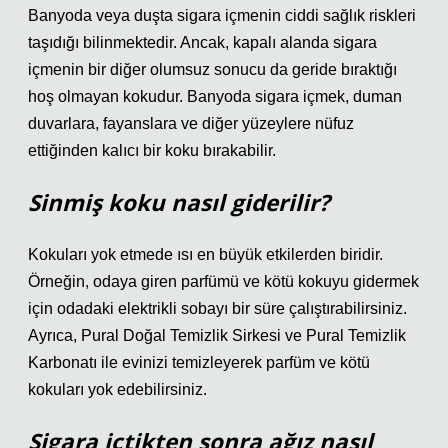
Banyoda veya duşta sigara içmenin ciddi sağlık riskleri
taşıdığı bilinmektedir. Ancak, kapalı alanda sigara
içmenin bir diğer olumsuz sonucu da geride bıraktığı
hoş olmayan kokudur. Banyoda sigara içmek, duman
duvarlara, fayanslara ve diğer yüzeylere nüfuz
ettiğinden kalıcı bir koku bırakabilir.
Sinmiş koku nasıl giderilir?
Kokuları yok etmede ısı en büyük etkilerden biridir.
Örneğin, odaya giren parfümü ve kötü kokuyu gidermek
için odadaki elektrikli sobayı bir süre çalıştırabilirsiniz.
Ayrıca, Pural Doğal Temizlik Sirkesi ve Pural Temizlik
Karbonatı ile evinizi temizleyerek parfüm ve kötü
kokuları yok edebilirsiniz.
Sigara içtikten sonra ağız nasıl