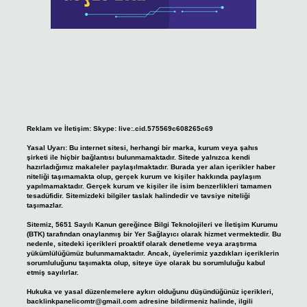
Reklam ve İletişim:
Skype: live:.cid.575569c608265c69
Yasal Uyarı:
Bu internet sitesi, herhangi bir marka, kurum veya şahıs
şirketi ile hiçbir bağlantısı bulunmamaktadır. Sitede yalnızca kendi
hazırladığımız makaleler paylaşılmaktadır. Burada yer alan içerikler haber
niteliği taşımamakta olup, gerçek kurum ve kişiler hakkında paylaşım
yapılmamaktadır. Gerçek kurum ve kişiler ile isim benzerlikleri tamamen
tesadüfidir. Sitemizdeki bilgiler taslak halindedir ve tavsiye niteliği
taşımazlar.
Sitemiz, 5651 Sayılı Kanun gereğince Bilgi Teknolojileri ve İletişim Kurumu
(BTK) tarafından onaylanmış bir Yer Sağlayıcı olarak hizmet vermektedir. Bu
nedenle, sitedeki içerikleri proaktif olarak denetleme veya araştırma
yükümlülüğümüz bulunmamaktadır. Ancak, üyelerimiz yazdıkları içeriklerin
sorumluluğunu taşımakta olup, siteye üye olarak bu sorumluluğu kabul
etmiş sayılırlar.
Hukuka ve yasal düzenlemelere aykırı olduğunu düşündüğünüz içerikleri,
backlinkpanelicomtr@gmail.com
adresine bildirmeniz halinde, ilgili