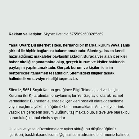
Reklam ve İletişim:
Skype: live:.cid.575569c608265c69
Yasal Uyarı:
Bu internet sitesi, herhangi bir marka, kurum veya şahıs
şirketi ile hiçbir bağlantısı bulunmamaktadır. Sitede yalnızca kendi
hazırladığımız makaleler paylaşılmaktadır. Burada yer alan içerikler
haber niteliği taşımamakta olup, gerçek kurum ve kişiler hakkında
paylaşım yapılmamaktadır. Gerçek kurum ve kişiler ile isim
benzerlikleri tamamen tesadüfidir. Sitemizdeki bilgiler taslak
halindedir ve tavsiye niteliği taşımazlar.
Sitemiz, 5651 Sayılı Kanun gereğince Bilgi Teknolojileri ve İletişim
Kurumu (BTK) tarafından onaylanmış bir Yer Sağlayıcı olarak hizmet
vermektedir. Bu nedenle, sitedeki içerikleri proaktif olarak denetleme
veya araştırma yükümlülüğümüz bulunmamaktadır. Ancak, üyelerimiz
yazdıkları içeriklerin sorumluluğunu taşımakta olup, siteye üye olarak bu
sorumluluğu kabul etmiş sayılırlar.
Hukuka ve yasal düzenlemelere aykırı olduğunu düşündüğünüz
içerikleri,
backlinkpanelicomtr@gmail.com
adresine bildirmeniz halinde,