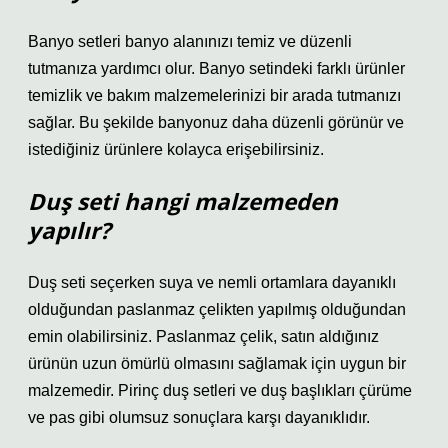
Banyo setleri banyo alanınızı temiz ve düzenli
tutmanıza yardımcı olur. Banyo setindeki farklı ürünler
temizlik ve bakım malzemelerinizi bir arada tutmanızı
sağlar. Bu şekilde banyonuz daha düzenli görünür ve
istediğiniz ürünlere kolayca erişebilirsiniz.
Duş seti hangi malzemeden
yapılır?
Duş seti seçerken suya ve nemli ortamlara dayanıklı
olduğundan paslanmaz çelikten yapılmış olduğundan
emin olabilirsiniz. Paslanmaz çelik, satın aldığınız
ürünün uzun ömürlü olmasını sağlamak için uygun bir
malzemedir. Pirinç duş setleri ve duş başlıkları çürüme
ve pas gibi olumsuz sonuçlara karşı dayanıklıdır.