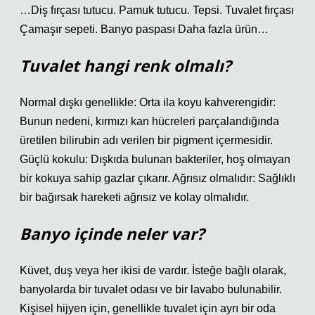
…Diş fırçası tutucu. Pamuk tutucu. Tepsi. Tuvalet fırçası
Çamaşır sepeti. Banyo paspası Daha fazla ürün…
Tuvalet hangi renk olmalı?
Normal dışkı genellikle: Orta ila koyu kahverengidir:
Bunun nedeni, kırmızı kan hücreleri parçalandığında
üretilen bilirubin adı verilen bir pigment içermesidir.
Güçlü kokulu: Dışkıda bulunan bakteriler, hoş olmayan
bir kokuya sahip gazlar çıkarır. Ağrısız olmalıdır: Sağlıklı
bir bağırsak hareketi ağrısız ve kolay olmalıdır.
Banyo içinde neler var?
Küvet, duş veya her ikisi de vardır. İsteğe bağlı olarak,
banyolarda bir tuvalet odası ve bir lavabo bulunabilir.
Kişisel hijyen için, genellikle tuvalet için ayrı bir oda