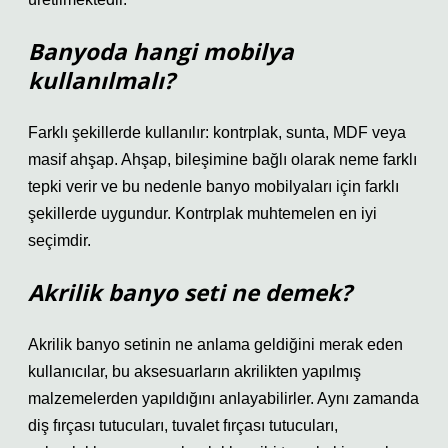
Banyoda hangi mobilya
kullanılmalı?
Farklı şekillerde kullanılır: kontrplak, sunta, MDF veya
masif ahşap. Ahşap, bileşimine bağlı olarak neme farklı
tepki verir ve bu nedenle banyo mobilyaları için farklı
şekillerde uygundur. Kontrplak muhtemelen en iyi
seçimdir.
Akrilik banyo seti ne demek?
Akrilik banyo setinin ne anlama geldiğini merak eden
kullanıcılar, bu aksesuarların akrilikten yapılmış
malzemelerden yapıldığını anlayabilirler. Aynı zamanda
diş fırçası tutucuları, tuvalet fırçası tutucuları,