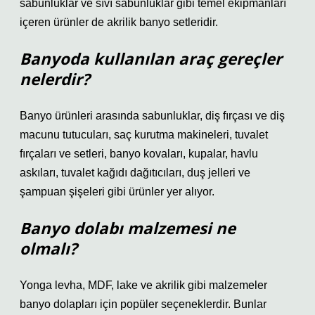
sabunluklar ve sıvı sabunluklar gibi temel ekipmanları
içeren ürünler de akrilik banyo setleridir.
Banyoda kullanılan araç gereçler
nelerdir?
Banyo ürünleri arasında sabunluklar, diş fırçası ve diş
macunu tutucuları, saç kurutma makineleri, tuvalet
fırçaları ve setleri, banyo kovaları, kupalar, havlu
askıları, tuvalet kağıdı dağıtıcıları, duş jelleri ve
şampuan şişeleri gibi ürünler yer alıyor.
Banyo dolabı malzemesi ne
olmalı?
Yonga levha, MDF, lake ve akrilik gibi malzemeler
banyo dolapları için popüler seçeneklerdir. Bunlar