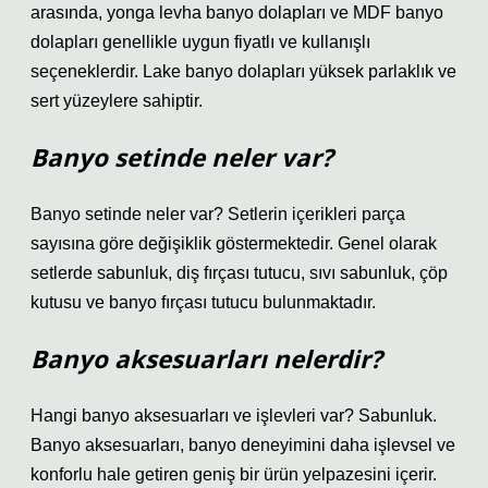
arasında, yonga levha banyo dolapları ve MDF banyo
dolapları genellikle uygun fiyatlı ve kullanışlı
seçeneklerdir. Lake banyo dolapları yüksek parlaklık ve
sert yüzeylere sahiptir.
Banyo setinde neler var?
Banyo setinde neler var? Setlerin içerikleri parça
sayısına göre değişiklik göstermektedir. Genel olarak
setlerde sabunluk, diş fırçası tutucu, sıvı sabunluk, çöp
kutusu ve banyo fırçası tutucu bulunmaktadır.
Banyo aksesuarları nelerdir?
Hangi banyo aksesuarları ve işlevleri var? Sabunluk.
Banyo aksesuarları, banyo deneyimini daha işlevsel ve
konforlu hale getiren geniş bir ürün yelpazesini içerir.