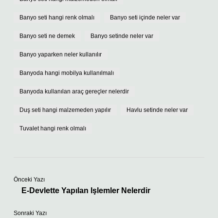
Banyo seti hangi renk olmalı
Banyo seti içinde neler var
Banyo seti ne demek
Banyo setinde neler var
Banyo yaparken neler kullanılır
Banyoda hangi mobilya kullanılmalı
Banyoda kullanılan araç gereçler nelerdir
Duş seti hangi malzemeden yapılır
Havlu setinde neler var
Tuvalet hangi renk olmalı
Önceki Yazı
E-Devlette Yapılan Işlemler Nelerdir
Sonraki Yazı