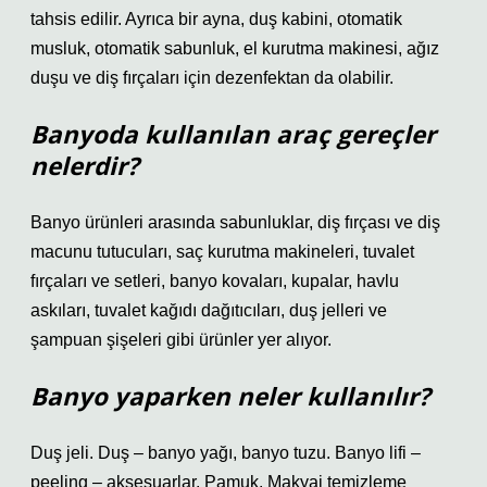
tahsis edilir. Ayrıca bir ayna, duş kabini, otomatik
musluk, otomatik sabunluk, el kurutma makinesi, ağız
duşu ve diş fırçaları için dezenfektan da olabilir.
Banyoda kullanılan araç gereçler
nelerdir?
Banyo ürünleri arasında sabunluklar, diş fırçası ve diş
macunu tutucuları, saç kurutma makineleri, tuvalet
fırçaları ve setleri, banyo kovaları, kupalar, havlu
askıları, tuvalet kağıdı dağıtıcıları, duş jelleri ve
şampuan şişeleri gibi ürünler yer alıyor.
Banyo yaparken neler kullanılır?
Duş jeli. Duş – banyo yağı, banyo tuzu. Banyo lifi –
peeling – aksesuarlar. Pamuk. Makyaj temizleme