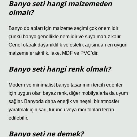
Banyo seti hangi malzemeden
olmalı?
Banyo dolapları için malzeme seçimi çok önemlidir
çünkü banyo genellikle nemlidir ve suya maruz kalır.
Genel olarak dayanıklılık ve estetik açısından en uygun
malzemeler akrilik, lake, MDF ve PVC’dir.
Banyo seti hangi renk olmalı?
Modern ve minimalist banyo tasarımını tercih edenler
için uygun olan beyaz renk, diğer mobilyalarla da uyum
sağlar. Banyoda daha enerjik ve neşeli bir atmosfer
yaratmak için sarı, turuncu veya mor tonları tercih
edilebilir.
Banyo seti ne demek?