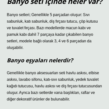
Banyo seti içinde neler var?
Banyo setleri; Genellikle 5 parçadan oluşur: Sıvı
sabunluk, katı sabunluk, diş fırçası tutucu, çöp kutusu
ve tuvalet fırçası. Bazı modellerde macun kabı ve
pamuk kabı dahil 7 parçaya kadar çıkabilen banyo
setleri, modele bağlı olarak 3, 4 ve 6 parçadan da
oluşabilir.
Banyo eşyaları nelerdir?
Genellikle banyo aksesuarları seti havlu askısı, elbise
askısı, lavabo sifonu, katı-sıvı sabunluk, yedek tuvalet
kağıdı tutucusu, havlu askısı ve diş fırçası tutucusundan
oluşur. Ayrıca bazı setlerde vana başlıkları, raflar ve
diğer dekoratif ürünler de bulunabilir.