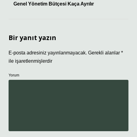
Genel Yönetim Bütçesi Kaça Ayrılır
Bir yanıt yazın
E-posta adresiniz yayınlanmayacak.
Gerekli alanlar
*
ile işaretlenmişlerdir
Yorum