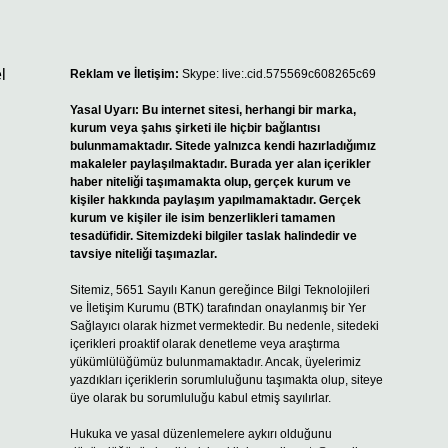
l
Reklam ve İletişim:
Skype: live:.cid.575569c608265c69
Yasal Uyarı:
Bu internet sitesi, herhangi bir marka,
kurum veya şahıs şirketi ile hiçbir bağlantısı
bulunmamaktadır. Sitede yalnızca kendi hazırladığımız
makaleler paylaşılmaktadır. Burada yer alan içerikler
haber niteliği taşımamakta olup, gerçek kurum ve
kişiler hakkında paylaşım yapılmamaktadır. Gerçek
kurum ve kişiler ile isim benzerlikleri tamamen
tesadüfidir. Sitemizdeki bilgiler taslak halindedir ve
tavsiye niteliği taşımazlar.
Sitemiz, 5651 Sayılı Kanun gereğince Bilgi Teknolojileri
ve İletişim Kurumu (BTK) tarafından onaylanmış bir Yer
Sağlayıcı olarak hizmet vermektedir. Bu nedenle, sitedeki
içerikleri proaktif olarak denetleme veya araştırma
yükümlülüğümüz bulunmamaktadır. Ancak, üyelerimiz
yazdıkları içeriklerin sorumluluğunu taşımakta olup, siteye
üye olarak bu sorumluluğu kabul etmiş sayılırlar.
Hukuka ve yasal düzenlemelere aykırı olduğunu