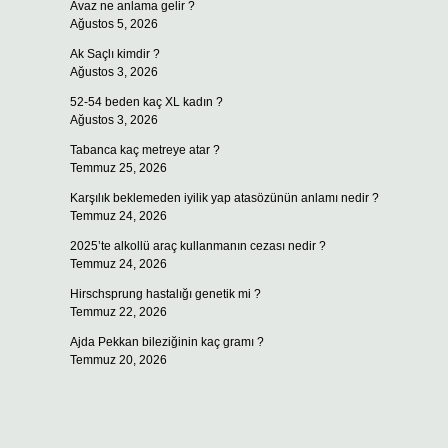
Avaz ne anlama gelir ?
Ağustos 5, 2026
Ak Saçlı kimdir ?
Ağustos 3, 2026
52-54 beden kaç XL kadın ?
Ağustos 3, 2026
Tabanca kaç metreye atar ?
Temmuz 25, 2026
Karşılık beklemeden iyilik yap atasözünün anlamı nedir ?
Temmuz 24, 2026
2025’te alkollü araç kullanmanın cezası nedir ?
Temmuz 24, 2026
Hirschsprung hastalığı genetik mi ?
Temmuz 22, 2026
Ajda Pekkan bileziğinin kaç gramı ?
Temmuz 20, 2026