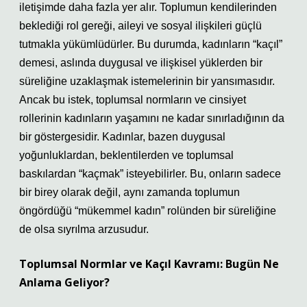
iletişimde daha fazla yer alır. Toplumun kendilerinden
beklediği rol gereği, aileyi ve sosyal ilişkileri güçlü
tutmakla yükümlüdürler. Bu durumda, kadınların “kaçıl”
demesi, aslında duygusal ve ilişkisel yüklerden bir
süreliğine uzaklaşmak istemelerinin bir yansımasıdır.
Ancak bu istek, toplumsal normların ve cinsiyet
rollerinin kadınların yaşamını ne kadar sınırladığının da
bir göstergesidir. Kadınlar, bazen duygusal
yoğunluklardan, beklentilerden ve toplumsal
baskılardan “kaçmak” isteyebilirler. Bu, onların sadece
bir birey olarak değil, aynı zamanda toplumun
öngördüğü “mükemmel kadın” rolünden bir süreliğine
de olsa sıyrılma arzusudur.
Toplumsal Normlar ve Kaçıl Kavramı: Bugün Ne
Anlama Geliyor?