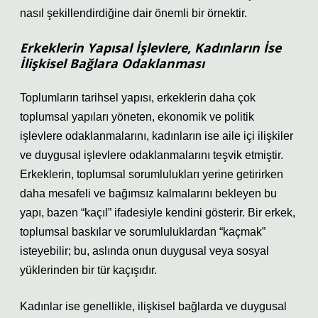
nasıl şekillendirdiğine dair önemli bir örnektir.
Erkeklerin Yapısal İşlevlere, Kadınların İse
İlişkisel Bağlara Odaklanması
Toplumların tarihsel yapısı, erkeklerin daha çok
toplumsal yapıları yöneten, ekonomik ve politik
işlevlere odaklanmalarını, kadınların ise aile içi ilişkiler
ve duygusal işlevlere odaklanmalarını teşvik etmiştir.
Erkeklerin, toplumsal sorumlulukları yerine getirirken
daha mesafeli ve bağımsız kalmalarını bekleyen bu
yapı, bazen “kaçıl” ifadesiyle kendini gösterir. Bir erkek,
toplumsal baskılar ve sorumluluklardan “kaçmak”
isteyebilir; bu, aslında onun duygusal veya sosyal
yüklerinden bir tür kaçışıdır.
Kadınlar ise genellikle, ilişkisel bağlarda ve duygusal