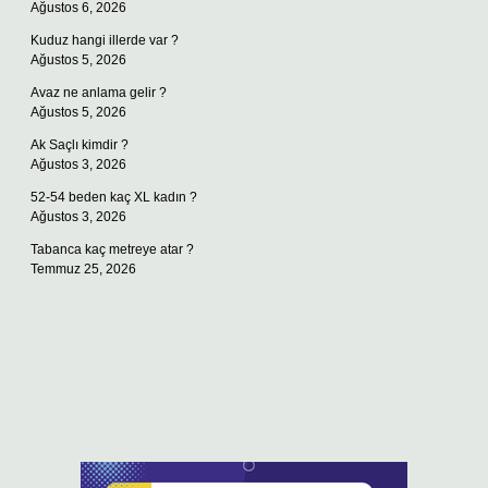
Ağustos 6, 2026
Kuduz hangi illerde var ?
Ağustos 5, 2026
Avaz ne anlama gelir ?
Ağustos 5, 2026
Ak Saçlı kimdir ?
Ağustos 3, 2026
52-54 beden kaç XL kadın ?
Ağustos 3, 2026
Tabanca kaç metreye atar ?
Temmuz 25, 2026