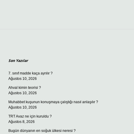
Sidebar
Son Yazılar
7. sınıf madde kaça ayrılır ?
Ağustos 10, 2026
Ahval kimin teorisi ?
Ağustos 10, 2026
Muhabbet kuşunun konuşmaya çalıştığı nasıl anlaşılır ?
Ağustos 10, 2026
TRT Avaz ne için kuruldu ?
Ağustos 8, 2026
Bugün dünyanın en soğuk ülkesi neresi ?