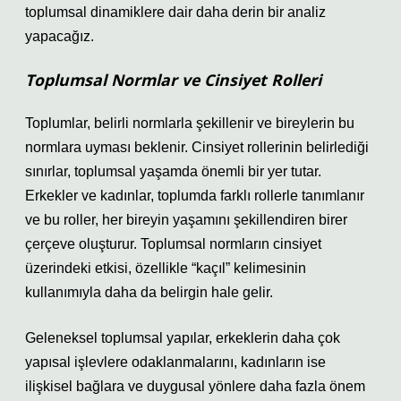
toplumsal dinamiklere dair daha derin bir analiz
yapacağız.
Toplumsal Normlar ve Cinsiyet Rolleri
Toplumlar, belirli normlarla şekillenir ve bireylerin bu
normlara uyması beklenir. Cinsiyet rollerinin belirlediği
sınırlar, toplumsal yaşamda önemli bir yer tutar.
Erkekler ve kadınlar, toplumda farklı rollerle tanımlanır
ve bu roller, her bireyin yaşamını şekillendiren birer
çerçeve oluşturur. Toplumsal normların cinsiyet
üzerindeki etkisi, özellikle “kaçıl” kelimesinin
kullanımıyla daha da belirgin hale gelir.
Geleneksel toplumsal yapılar, erkeklerin daha çok
yapısal işlevlere odaklanmalarını, kadınların ise
ilişkisel bağlara ve duygusal yönlere daha fazla önem