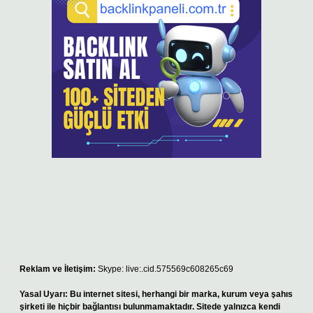
Reklam ve İletişim:
Skype: live:.cid.575569c608265c69
Yasal Uyarı:
Bu internet sitesi, herhangi bir marka, kurum veya şahıs
şirketi ile hiçbir bağlantısı bulunmamaktadır. Sitede yalnızca kendi