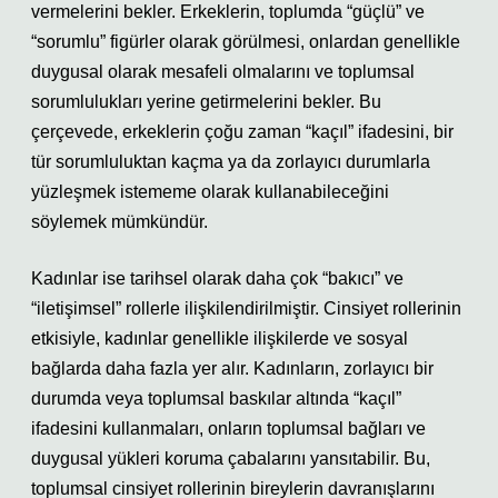
vermelerini bekler. Erkeklerin, toplumda “güçlü” ve
“sorumlu” figürler olarak görülmesi, onlardan genellikle
duygusal olarak mesafeli olmalarını ve toplumsal
sorumlulukları yerine getirmelerini bekler. Bu
çerçevede, erkeklerin çoğu zaman “kaçıl” ifadesini, bir
tür sorumluluktan kaçma ya da zorlayıcı durumlarla
yüzleşmek istememe olarak kullanabileceğini
söylemek mümkündür.
Kadınlar ise tarihsel olarak daha çok “bakıcı” ve
“iletişimsel” rollerle ilişkilendirilmiştir. Cinsiyet rollerinin
etkisiyle, kadınlar genellikle ilişkilerde ve sosyal
bağlarda daha fazla yer alır. Kadınların, zorlayıcı bir
durumda veya toplumsal baskılar altında “kaçıl”
ifadesini kullanmaları, onların toplumsal bağları ve
duygusal yükleri koruma çabalarını yansıtabilir. Bu,
toplumsal cinsiyet rollerinin bireylerin davranışlarını