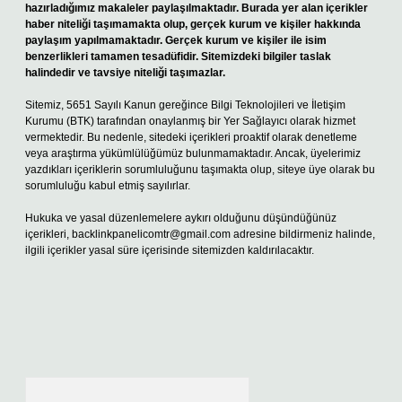
hazırladığımız makaleler paylaşılmaktadır. Burada yer alan içerikler
haber niteliği taşımamakta olup, gerçek kurum ve kişiler hakkında
paylaşım yapılmamaktadır. Gerçek kurum ve kişiler ile isim
benzerlikleri tamamen tesadüfidir. Sitemizdeki bilgiler taslak
halindedir ve tavsiye niteliği taşımazlar.
Sitemiz, 5651 Sayılı Kanun gereğince Bilgi Teknolojileri ve İletişim
Kurumu (BTK) tarafından onaylanmış bir Yer Sağlayıcı olarak hizmet
vermektedir. Bu nedenle, sitedeki içerikleri proaktif olarak denetleme
veya araştırma yükümlülüğümüz bulunmamaktadır. Ancak, üyelerimiz
yazdıkları içeriklerin sorumluluğunu taşımakta olup, siteye üye olarak bu
sorumluluğu kabul etmiş sayılırlar.
Hukuka ve yasal düzenlemelere aykırı olduğunu düşündüğünüz
içerikleri,
backlinkpanelicomtr@gmail.com
adresine bildirmeniz halinde,
ilgili içerikler yasal süre içerisinde sitemizden kaldırılacaktır.
Arama