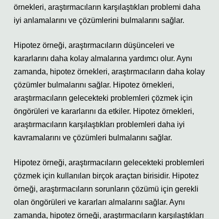
örnekleri, araştırmacıların karşılaştıkları problemi daha
iyi anlamalarını ve çözümlerini bulmalarını sağlar.
Hipotez örneği, araştırmacıların düşünceleri ve
kararlarını daha kolay almalarına yardımcı olur. Aynı
zamanda, hipotez örnekleri, araştırmacıların daha kolay
çözümler bulmalarını sağlar. Hipotez örnekleri,
araştırmacıların gelecekteki problemleri çözmek için
öngörüleri ve kararlarını da etkiler. Hipotez örnekleri,
araştırmacıların karşılaştıkları problemleri daha iyi
kavramalarını ve çözümleri bulmalarını sağlar.
Hipotez örneği, araştırmacıların gelecekteki problemleri
çözmek için kullanılan birçok araçtan birisidir. Hipotez
örneği, araştırmacıların sorunların çözümü için gerekli
olan öngörüleri ve kararları almalarını sağlar. Aynı
zamanda, hipotez örneği, araştırmacıların karşılaştıkları