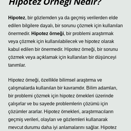
Hipotez Örneği Nedir?
Hipotez
, bir gözlemden ya da geçmiş verilerden elde
edilen bilgilere dayalı, bir sorunu çözmek için kullanılan
önermedir.
Hipotez örneği
, bir problemi araştırmak
veya çözmek için kullanılabilecek ve hipotez olarak
kabul edilen bir önermedir. Hipotez örneği, bir sorunu
çözmek veya açıklamak için kullanılan bir düşünceyi
tanımlar.
Hipotez örneği, özellikle bilimsel araştırma ve
çalışmalarda kullanılan bir kavramdır. Bilim adamları,
bir problemi çözmek için hipotez örnekleri üzerinde
çalışırlar ve bu sayede problemlerin çözümü için
çözümler ararlar. Hipotez örnekleri, araştırmacıların
geçmiş verileri, olayları ve gözlemleri kullanarak
mevcut durumu daha iyi anlamalarını sağlar. Hipotez