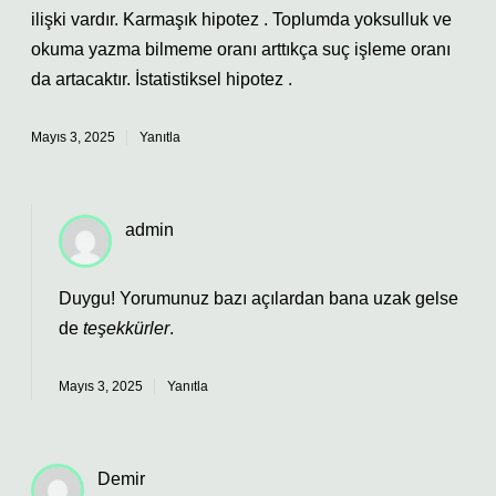
ilişki vardır. Karmaşık hipotez . Toplumda yoksulluk ve
okuma yazma bilmeme oranı arttıkça suç işleme oranı
da artacaktır. İstatistiksel hipotez .
Mayıs 3, 2025
Yanıtla
admin
Duygu! Yorumunuz bazı açılardan bana uzak gelse
de
teşekkürler
.
Mayıs 3, 2025
Yanıtla
Demir