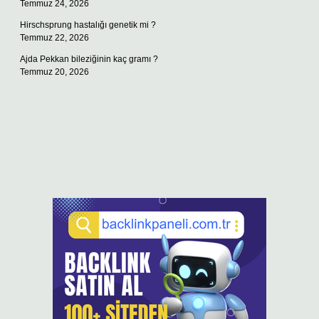
Temmuz 24, 2026
Hirschsprung hastalığı genetik mi ?
Temmuz 22, 2026
Ajda Pekkan bileziğinin kaç gramı ?
Temmuz 20, 2026