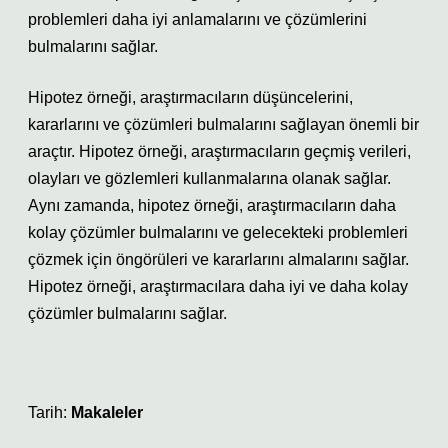
problemleri daha iyi anlamalarını ve çözümlerini
bulmalarını sağlar.
Hipotez örneği, araştırmacıların düşüncelerini,
kararlarını ve çözümleri bulmalarını sağlayan önemli bir
araçtır. Hipotez örneği, araştırmacıların geçmiş verileri,
olayları ve gözlemleri kullanmalarına olanak sağlar.
Aynı zamanda, hipotez örneği, araştırmacıların daha
kolay çözümler bulmalarını ve gelecekteki problemleri
çözmek için öngörüleri ve kararlarını almalarını sağlar.
Hipotez örneği, araştırmacılara daha iyi ve daha kolay
çözümler bulmalarını sağlar.
Tarih:
Makaleler