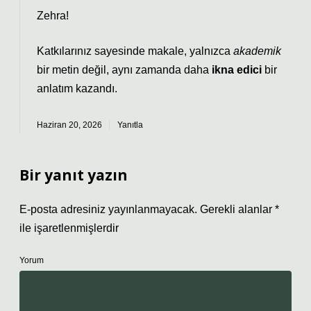
Zehra!
Katkılarınız sayesinde makale, yalnızca
akademik
bir metin değil, aynı zamanda daha
ikna edici
bir
anlatım kazandı.
Haziran 20, 2026
Yanıtla
Bir yanıt yazın
E-posta adresiniz yayınlanmayacak.
Gerekli alanlar
*
ile işaretlenmişlerdir
Yorum