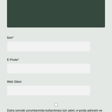
İsim*
E-Posta*
Web Sitesi
Daha sonraki yorumlarımda kullanılması için adım, e-posta adresim ve