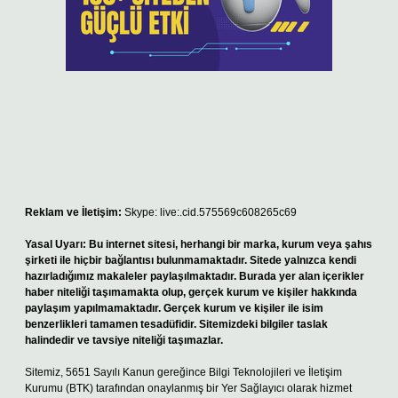
Reklam ve İletişim:
Skype: live:.cid.575569c608265c69
Yasal Uyarı:
Bu internet sitesi, herhangi bir marka, kurum veya şahıs
şirketi ile hiçbir bağlantısı bulunmamaktadır. Sitede yalnızca kendi
hazırladığımız makaleler paylaşılmaktadır. Burada yer alan içerikler
haber niteliği taşımamakta olup, gerçek kurum ve kişiler hakkında
paylaşım yapılmamaktadır. Gerçek kurum ve kişiler ile isim
benzerlikleri tamamen tesadüfidir. Sitemizdeki bilgiler taslak
halindedir ve tavsiye niteliği taşımazlar.
Sitemiz, 5651 Sayılı Kanun gereğince Bilgi Teknolojileri ve İletişim
Kurumu (BTK) tarafından onaylanmış bir Yer Sağlayıcı olarak hizmet