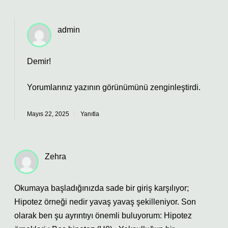
admin
Demir!
Yorumlarınız yazının
görünümünü
zenginleştirdi.
Mayıs 22, 2025
Yanıtla
Zehra
Okumaya başladığınızda sade bir giriş karşılıyor;
Hipotez örneği nedir yavaş yavaş şekilleniyor. Son
olarak ben şu ayrıntıyı önemli buluyorum: Hipotez