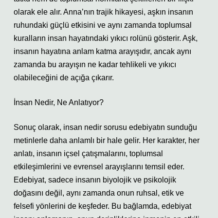
olarak ele alır. Anna’nın trajik hikayesi, aşkın insanın
ruhundaki güçlü etkisini ve aynı zamanda toplumsal
kuralların insan hayatındaki yıkıcı rolünü gösterir. Aşk,
insanın hayatına anlam katma arayışıdır, ancak aynı
zamanda bu arayışın ne kadar tehlikeli ve yıkıcı
olabileceğini de açığa çıkarır.
İnsan Nedir, Ne Anlatıyor?
Sonuç olarak, insan nedir sorusu edebiyatın sunduğu
metinlerle daha anlamlı bir hale gelir. Her karakter, her
anlatı, insanın içsel çatışmalarını, toplumsal
etkileşimlerini ve evrensel arayışlarını temsil eder.
Edebiyat, sadece insanın biyolojik ve psikolojik
doğasını değil, aynı zamanda onun ruhsal, etik ve
felsefi yönlerini de keşfeder. Bu bağlamda, edebiyat