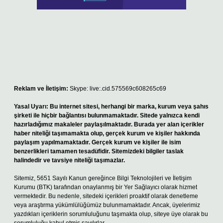
Reklam ve İletişim:
Skype: live:.cid.575569c608265c69
Yasal Uyarı:
Bu internet sitesi, herhangi bir marka, kurum veya şahıs
şirketi ile hiçbir bağlantısı bulunmamaktadır. Sitede yalnızca kendi
hazırladığımız makaleler paylaşılmaktadır. Burada yer alan içerikler
haber niteliği taşımamakta olup, gerçek kurum ve kişiler hakkında
paylaşım yapılmamaktadır. Gerçek kurum ve kişiler ile isim
benzerlikleri tamamen tesadüfidir. Sitemizdeki bilgiler taslak
halindedir ve tavsiye niteliği taşımazlar.
Sitemiz, 5651 Sayılı Kanun gereğince Bilgi Teknolojileri ve İletişim
Kurumu (BTK) tarafından onaylanmış bir Yer Sağlayıcı olarak hizmet
vermektedir. Bu nedenle, sitedeki içerikleri proaktif olarak denetleme
veya araştırma yükümlülüğümüz bulunmamaktadır. Ancak, üyelerimiz
yazdıkları içeriklerin sorumluluğunu taşımakta olup, siteye üye olarak bu