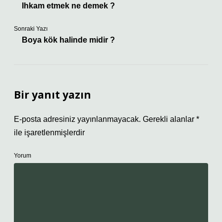
Ihkam etmek ne demek ?
Sonraki Yazı
Boya kök halinde midir ?
Bir yanıt yazın
E-posta adresiniz yayınlanmayacak.
Gerekli alanlar
*
ile işaretlenmişlerdir
Yorum