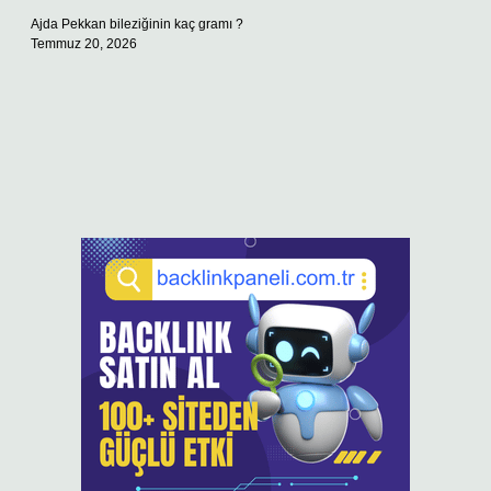
Ajda Pekkan bileziğinin kaç gramı ?
Temmuz 20, 2026