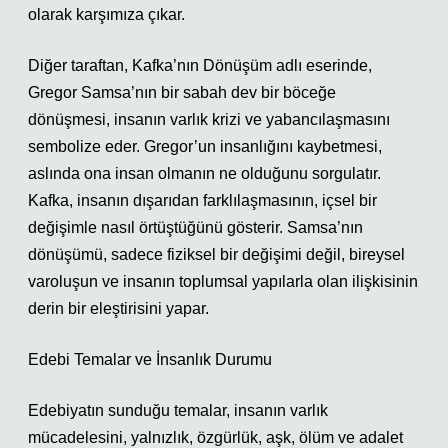
olarak karşımıza çıkar.
Diğer taraftan, Kafka’nın Dönüşüm adlı eserinde,
Gregor Samsa’nın bir sabah dev bir böceğe
dönüşmesi, insanın varlık krizi ve yabancılaşmasını
sembolize eder. Gregor’un insanlığını kaybetmesi,
aslında ona insan olmanın ne olduğunu sorgulatır.
Kafka, insanın dışarıdan farklılaşmasının, içsel bir
değişimle nasıl örtüştüğünü gösterir. Samsa’nın
dönüşümü, sadece fiziksel bir değişimi değil, bireysel
varoluşun ve insanın toplumsal yapılarla olan ilişkisinin
derin bir eleştirisini yapar.
Edebi Temalar ve İnsanlık Durumu
Edebiyatın sunduğu temalar, insanın varlık
mücadelesini, yalnızlık, özgürlük, aşk, ölüm ve adalet