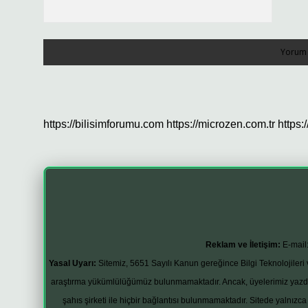
https://bilisimforumu.com
https://microzen.com.tr
https:
Reklam ve İletişim:
E-mail
Yasal Uyarı:
Sitemiz, 5651 Sayılı Kanun gereğince Bilgi Teknolojileri 
araştırma yükümlülüğümüz bulunmamaktadır. Ancak, üyelerimiz yazdıkla
şahıs şirketi ile hiçbir bağlantısı bulunmamaktadır. Sitede yalnızc