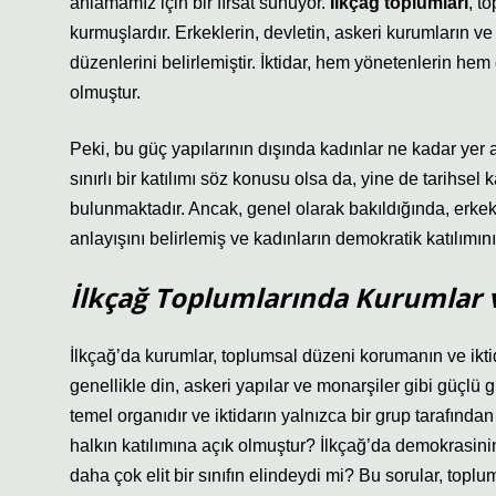
anlamamız için bir fırsat sunuyor.
İlkçağ toplumları
, t
kurmuşlardır. Erkeklerin, devletin, askeri kurumların ve
düzenlerini belirlemiştir. İktidar, hem yönetenlerin hem
olmuştur.
Peki, bu güç yapılarının dışında kadınlar ne kadar yer 
sınırlı bir katılımı söz konusu olsa da, yine de tarihsel 
bulunmaktadır. Ancak, genel olarak bakıldığında,
erkek
anlayışını belirlemiş ve kadınların demokratik katılımını
İlkçağ Toplumlarında Kurumlar v
İlkçağ’da kurumlar, toplumsal düzeni korumanın ve iktid
genellikle din, askeri yapılar ve monarşiler gibi güçlü 
temel organıdır ve iktidarın yalnızca bir grup tarafında
halkın katılımına açık olmuştur? İlkçağ’da demokrasinin
daha çok elit bir sınıfın elindeydi mi? Bu sorular, toplu