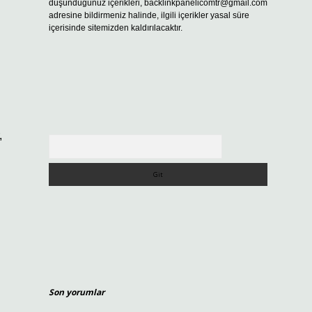
düşündüğünüz içerikleri,
backlinkpanelicomtr@gmail.com
adresine bildirmeniz halinde, ilgili içerikler yasal süre
içerisinde sitemizden kaldırılacaktır.
,
Arama
Son yorumlar