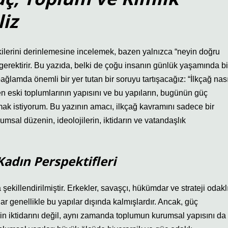
liz
işkilerini derinlemesine incelemek, bazen yalnızca “neyin doğru
erektirir. Bu yazıda, belki de çoğu insanın günlük yaşamında bi
bağlamda önemli bir yer tutan bir soruyu tartışacağız: “İlkçağ nası
 en eski toplumlarının yapısını ve bu yapıların, bugünün güç
lamak istiyorum. Bu yazının amacı, ilkçağ kavramını sadece bir
msal düzenin, ideolojilerin, iktidarın ve vatandaşlık
 Kadın Perspektifleri
yla şekillendirilmiştir. Erkekler, savaşçı, hükümdar ve strateji odakl
lar genellikle bu yapılar dışında kalmışlardır. Ancak, güç
rin iktidarını değil, aynı zamanda toplumun kurumsal yapısını da