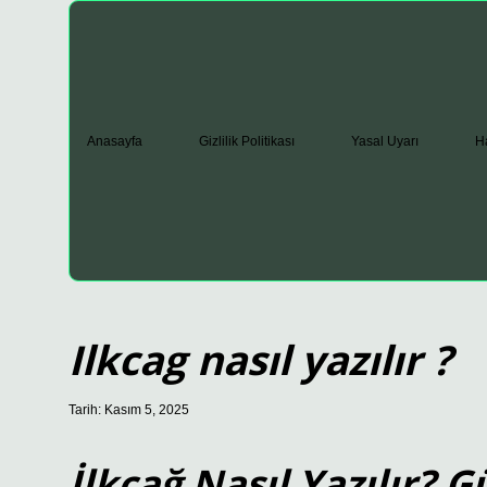
Anasayfa
Gizlilik Politikası
Yasal Uyarı
H
Ilkcag nasıl yazılır ?
Tarih: Kasım 5, 2025
İlkçağ Nasıl Yazılır? 