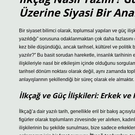
Üzerine Siyasi Bir Ana
Bir siyaset bilimci olarak, toplumsal yapıları ve güç il
yazıldığı” sorusuna odaklanmaktan çok daha fazlasını g
kez bile düşündüğü, ancak tarihsel, kültürel ve politik 
yazılır?” Bu basit sorudan hareketle, insanlık tarihinin
ilişkileriyle nasıl bir etkileşim içinde olduğunu sorgu
tarihsel dönüm noktası olarak değil, aynı zamanda toplu
anlayışlarının şekillendiği bir süreç olarak ele almaktır.
İlkçağ ve Güç İlişkileri: Erkek ve
İlkçağ’a dair yazılı tarih, genellikle eril bir bakış açısı
figürler olarak toplumların zirvesinde yer alırken, kadın
ilişkilerinin bu şekilde sunulması, bize sadece erkekle