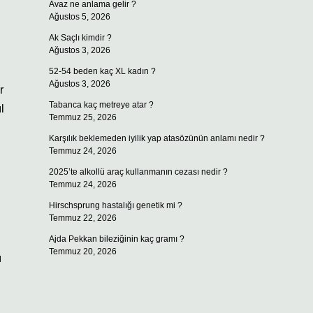
Avaz ne anlama gelir ?
Ağustos 5, 2026
Ak Saçlı kimdir ?
Ağustos 3, 2026
52-54 beden kaç XL kadın ?
Ağustos 3, 2026
r
Tabanca kaç metreye atar ?
l
Temmuz 25, 2026
Karşılık beklemeden iyilik yap atasözünün anlamı nedir ?
Temmuz 24, 2026
2025’te alkollü araç kullanmanın cezası nedir ?
Temmuz 24, 2026
Hirschsprung hastalığı genetik mi ?
Temmuz 22, 2026
Ajda Pekkan bileziğinin kaç gramı ?
Temmuz 20, 2026
ı