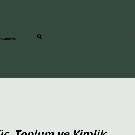
akkımızda
Güç, Toplum ve Kimlik