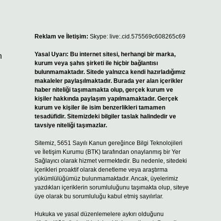
Reklam ve İletişim:
Skype: live:.cid.575569c608265c69
ı
Yasal Uyarı:
Bu internet sitesi, herhangi bir marka,
n
kurum veya şahıs şirketi ile hiçbir bağlantısı
bulunmamaktadır. Sitede yalnızca kendi hazırladığımız
makaleler paylaşılmaktadır. Burada yer alan içerikler
haber niteliği taşımamakta olup, gerçek kurum ve
kişiler hakkında paylaşım yapılmamaktadır. Gerçek
kurum ve kişiler ile isim benzerlikleri tamamen
tesadüfidir. Sitemizdeki bilgiler taslak halindedir ve
tavsiye niteliği taşımazlar.
Sitemiz, 5651 Sayılı Kanun gereğince Bilgi Teknolojileri
ve İletişim Kurumu (BTK) tarafından onaylanmış bir Yer
Sağlayıcı olarak hizmet vermektedir. Bu nedenle, sitedeki
içerikleri proaktif olarak denetleme veya araştırma
yükümlülüğümüz bulunmamaktadır. Ancak, üyelerimiz
yazdıkları içeriklerin sorumluluğunu taşımakta olup, siteye
üye olarak bu sorumluluğu kabul etmiş sayılırlar.
Hukuka ve yasal düzenlemelere aykırı olduğunu