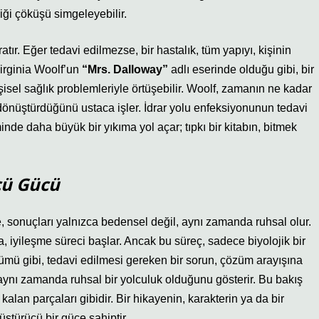
rdiği çöküşü simgeleyebilir.
atır. Eğer tedavi edilmezse, bir hastalık, tüm yapıyı, kişinin
irginia Woolf’un
“Mrs. Dalloway”
adlı eserinde olduğu gibi, bir
işisel sağlık problemleriyle örtüşebilir. Woolf, zamanın ne kadar
u dönüştürdüğünü ustaca işler. İdrar yolu enfeksiyonunun tedavi
nde daha büyük bir yıkıma yol açar; tıpkı bir kitabın, bitmek
cü Gücü
 sonuçları yalnızca bedensel değil, aynı zamanda ruhsal olur.
a, iyileşme süreci başlar. Ancak bu süreç, sadece biyolojik bir
ümü gibi, tedavi edilmesi gereken bir sorun, çözüm arayışına
 aynı zamanda ruhsal bir yolculuk olduğunu gösterir. Bu bakış
kalan parçaları gibidir. Bir hikayenin, karakterin ya da bir
ştürücü bir güce sahiptir.