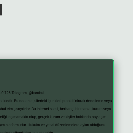
 0 726
Telegram: @karabul
ektedir. Bu nedenle, sitedeki içerikleri proaktif olarak denetleme veya
 etmiş sayılırlar. Bu internet sitesi, herhangi bir marka, kurum veya
niteliği taşımamakta olup, gerçek kurum ve kişiler hakkında paylaşım
laşım platformudur. Hukuka ve yasal düzenlemelere aykırı olduğunu