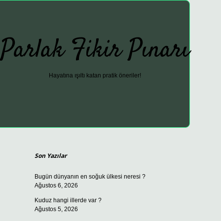
Parlak Fikir Pınarı
Hayatına ışıltı katan pratik öneriler!
Sidebar
ilbet güncel giriş adresi
vdcasino giriş
betexper giriş
Son Yazılar
Bugün dünyanın en soğuk ülkesi neresi ?
Ağustos 6, 2026
Kuduz hangi illerde var ?
Ağustos 5, 2026