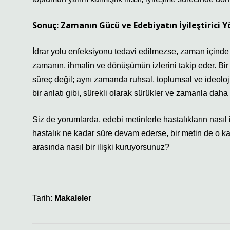
Sonuç: Zamanın Gücü ve Edebiyatın İyileştirici 
İdrar yolu enfeksiyonu tedavi edilmezse, zaman içinde 
zamanın, ihmalin ve dönüşümün izlerini takip eder. Bir k
süreç değil; aynı zamanda ruhsal, toplumsal ve ideolojik
bir anlatı gibi, sürekli olarak sürükler ve zamanla dah
Siz de yorumlarda, edebi metinlerle hastalıkların nasıl i
hastalık ne kadar süre devam ederse, bir metin de o k
arasında nasıl bir ilişki kuruyorsunuz?
Tarih:
Makaleler