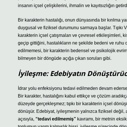
insanın içsel çelişkilerini, ihmalin ve kayıtsızlığın geti
Bir karakterin hastalığı, onun dünyasında bir kırılma yar
duygusal ve fiziksel durumunu sarmaya başlar. Tıpkı V
karakterin içsel çatışmaları ve çevresel etkileşimleri, k
geçip gittiğini, hastalıkların ne şekilde bedeni ve ruh
edilmemesi, bir karakterin bedensel ve psikolojik evrimi
bilmeyen bir döngüde açığa çıkan soruları gibi.
İyileşme: Edebiyatın Dönüştürü
İdrar yolu enfeksiyonu tedavi edilmeden devam ederse,
Bir karakter, hastalığını kabul ettikçe ve çözüm aradıkç
düzeyde gerçekleşmez; tıpkı bir karakterin içsel dönüş
dönüşür. Edebiyat, iyileşmenin yalnızca fiziksel değil,
açısıyla,
“tedavi edilmemiş”
kavramı, bir metnin eksik 
toplumun yarım kalmışlık hissi, iyileşme sürecinde dönü