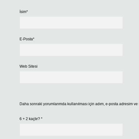
İsim*
E-Posta*
Web Sitesi
Daha sonraki yorumlarımda kullanılması için adım, e-posta adresim ve s
6 + 2 kaçtır?
*