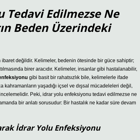
u Tedavi Edilmezse Ne
tın Beden Üzerindeki
 ibaret değildir. Kelimeler, bedenin ötesinde bir güce sahiptir;
tılmasında birer aracıdır. Kelimeler, insanlar gibi hastalanabilir,
 enfeksiyonu
gibi basit bir rahatsızlık bile, kelimelerle ifade
zca kahramanların yaşadığı içsel ve dışsal mücadeleleri değil,
ncelemelidir. Peki, idrar yolu enfeksiyonu tedavi edilmezse ne
 zamanda bir anlatı sorusudur: Bir hastalık ne kadar süre devam
arak İdrar Yolu Enfeksiyonu