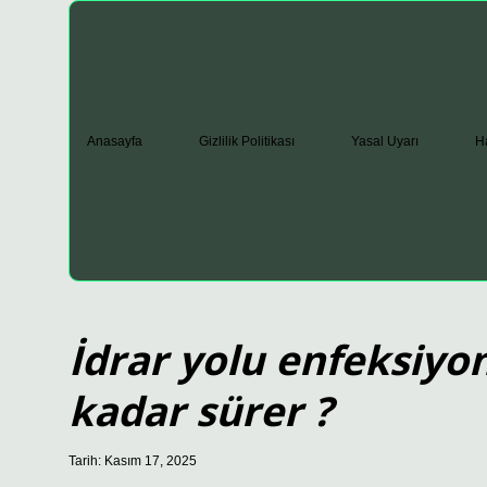
Anasayfa
Gizlilik Politikası
Yasal Uyarı
H
İdrar yolu enfeksiyo
kadar sürer ?
Tarih: Kasım 17, 2025