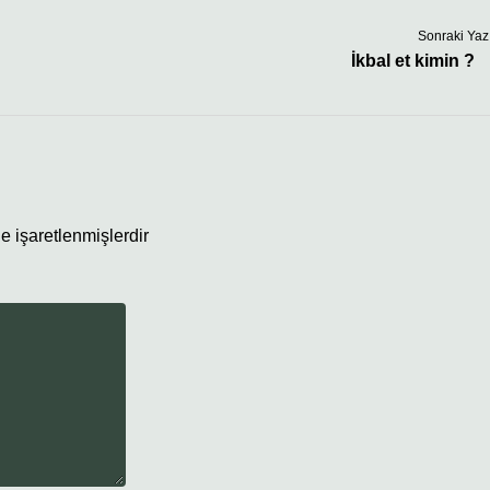
Sonraki Yaz
İkbal et kimin ?
le işaretlenmişlerdir