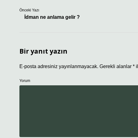
Önceki Yazı
İdman ne anlama gelir ?
Bir yanıt yazın
E-posta adresiniz yayınlanmayacak.
Gerekli alanlar
*
i
Yorum