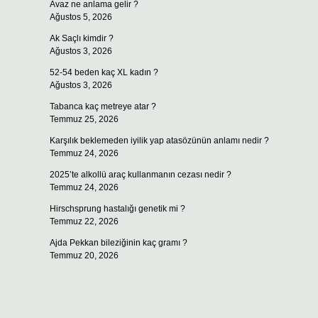
Avaz ne anlama gelir ?
Ağustos 5, 2026
Ak Saçlı kimdir ?
Ağustos 3, 2026
52-54 beden kaç XL kadın ?
Ağustos 3, 2026
Tabanca kaç metreye atar ?
Temmuz 25, 2026
Karşılık beklemeden iyilik yap atasözünün anlamı nedir ?
Temmuz 24, 2026
2025’te alkollü araç kullanmanın cezası nedir ?
Temmuz 24, 2026
Hirschsprung hastalığı genetik mi ?
Temmuz 22, 2026
Ajda Pekkan bileziğinin kaç gramı ?
Temmuz 20, 2026