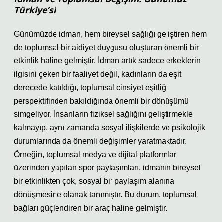
Türkiye’si
Günümüzde idman, hem bireysel sağlığı geliştiren hem
de toplumsal bir aidiyet duygusu oluşturan önemli bir
etkinlik haline gelmiştir. İdman artık sadece erkeklerin
ilgisini çeken bir faaliyet değil, kadınların da eşit
derecede katıldığı, toplumsal cinsiyet eşitliği
perspektifinden bakıldığında önemli bir dönüşümü
simgeliyor. İnsanların fiziksel sağlığını geliştirmekle
kalmayıp, aynı zamanda sosyal ilişkilerde ve psikolojik
durumlarında da önemli değişimler yaratmaktadır.
Örneğin, toplumsal medya ve dijital platformlar
üzerinden yapılan spor paylaşımları, idmanın bireysel
bir etkinlikten çok, sosyal bir paylaşım alanına
dönüşmesine olanak tanımıştır. Bu durum, toplumsal
bağları güçlendiren bir araç haline gelmiştir.