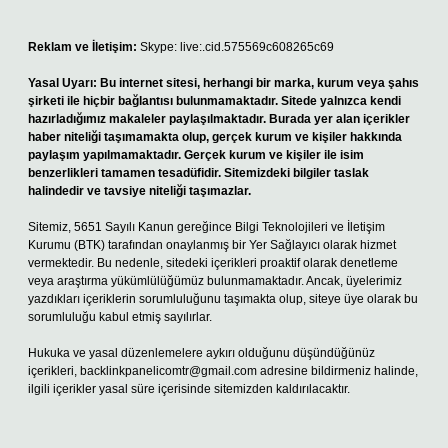
Reklam ve İletişim:
Skype: live:.cid.575569c608265c69
Yasal Uyarı:
Bu internet sitesi, herhangi bir marka, kurum veya şahıs
şirketi ile hiçbir bağlantısı bulunmamaktadır. Sitede yalnızca kendi
hazırladığımız makaleler paylaşılmaktadır. Burada yer alan içerikler
haber niteliği taşımamakta olup, gerçek kurum ve kişiler hakkında
paylaşım yapılmamaktadır. Gerçek kurum ve kişiler ile isim
benzerlikleri tamamen tesadüfidir. Sitemizdeki bilgiler taslak
halindedir ve tavsiye niteliği taşımazlar.
Sitemiz, 5651 Sayılı Kanun gereğince Bilgi Teknolojileri ve İletişim
Kurumu (BTK) tarafından onaylanmış bir Yer Sağlayıcı olarak hizmet
vermektedir. Bu nedenle, sitedeki içerikleri proaktif olarak denetleme
veya araştırma yükümlülüğümüz bulunmamaktadır. Ancak, üyelerimiz
yazdıkları içeriklerin sorumluluğunu taşımakta olup, siteye üye olarak bu
sorumluluğu kabul etmiş sayılırlar.
Hukuka ve yasal düzenlemelere aykırı olduğunu düşündüğünüz
içerikleri,
backlinkpanelicomtr@gmail.com
adresine bildirmeniz halinde,
ilgili içerikler yasal süre içerisinde sitemizden kaldırılacaktır.