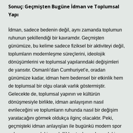
Sonuç: Geçmişten Bugüne İdman ve Toplumsal
Yapı
İdman, sadece bedenin değil, aynı zamanda toplumun
ruhunun şekillendiği bir kavramdır. Geçmişten
günümüze, bu kelime sadece fiziksel bir aktiviteyi değil,
toplumların modernleşme süreçlerini, ideolojik
dönüşümlerini ve toplumsal yapılarındaki değişimleri
de yansıtır. Osmanlı’dan Cumhuriyet’e, oradan
günümüze kadar, idman hem bedensel bir etkinlik hem
de toplumsal bir olgu olarak varlık göstermiştir.
Gelecekte de, toplumsal yapının ve kültürün
dönüşmesiyle birlikte, idman anlayışının nasıl
evrileceğini ve toplumların ruhunda nasıl bir değişim
yaratacağını görmek oldukça ilginç olacaktır. Peki,
geçmişteki idman anlayışları ile bugünkü modern spor