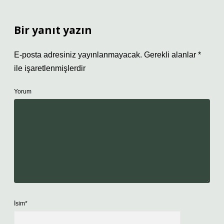
Bir yanıt yazın
E-posta adresiniz yayınlanmayacak.
Gerekli alanlar
*
ile işaretlenmişlerdir
Yorum
İsim*