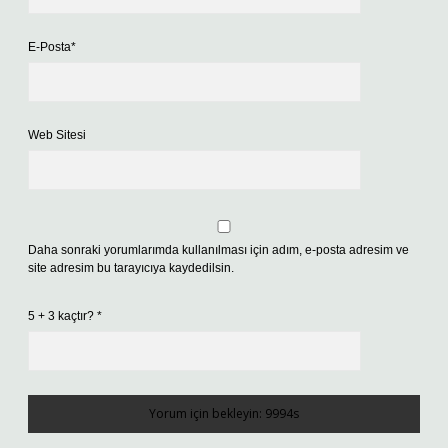
E-Posta*
Web Sitesi
Daha sonraki yorumlarımda kullanılması için adım, e-posta adresim ve
site adresim bu tarayıcıya kaydedilsin.
5 + 3 kaçtır?
*