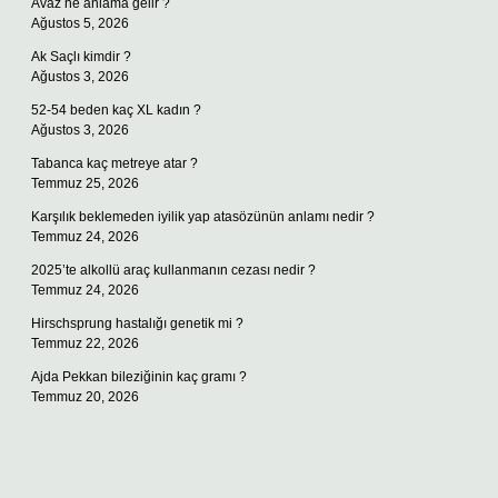
Avaz ne anlama gelir ?
Ağustos 5, 2026
Ak Saçlı kimdir ?
Ağustos 3, 2026
52-54 beden kaç XL kadın ?
Ağustos 3, 2026
Tabanca kaç metreye atar ?
Temmuz 25, 2026
Karşılık beklemeden iyilik yap atasözünün anlamı nedir ?
Temmuz 24, 2026
2025’te alkollü araç kullanmanın cezası nedir ?
Temmuz 24, 2026
Hirschsprung hastalığı genetik mi ?
Temmuz 22, 2026
Ajda Pekkan bileziğinin kaç gramı ?
Temmuz 20, 2026