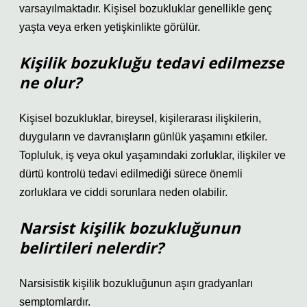
varsayılmaktadır. Kişisel bozukluklar genellikle genç
yaşta veya erken yetişkinlikte görülür.
Kişilik bozukluğu tedavi edilmezse
ne olur?
Kişisel bozukluklar, bireysel, kişilerarası ilişkilerin,
duyguların ve davranışların günlük yaşamını etkiler.
Topluluk, iş veya okul yaşamındaki zorluklar, ilişkiler ve
dürtü kontrolü tedavi edilmediği sürece önemli
zorluklara ve ciddi sorunlara neden olabilir.
Narsist kişilik bozukluğunun
belirtileri nelerdir?
Narsisistik kişilik bozukluğunun aşırı gradyanları
semptomlardır.