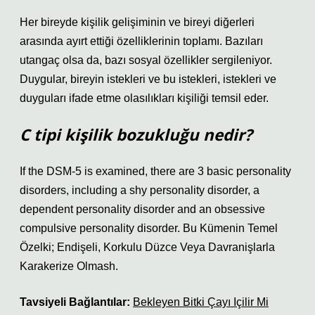
Her bireyde kişilik gelişiminin ve bireyi diğerleri
arasında ayırt ettiği özelliklerinin toplamı. Bazıları
utangaç olsa da, bazı sosyal özellikler sergileniyor.
Duygular, bireyin istekleri ve bu istekleri, istekleri ve
duyguları ifade etme olasılıkları kişiliği temsil eder.
C tipi kişilik bozukluğu nedir?
If the DSM-5 is examined, there are 3 basic personality
disorders, including a shy personality disorder, a
dependent personality disorder and an obsessive
compulsive personality disorder. Bu Kümenin Temel
Özelki; Endişeli, Korkulu Düzce Veya Davranişlarla
Karakerize Olmash.
Tavsiyeli Bağlantılar:
Bekleyen Bitki Çayı Içilir Mi