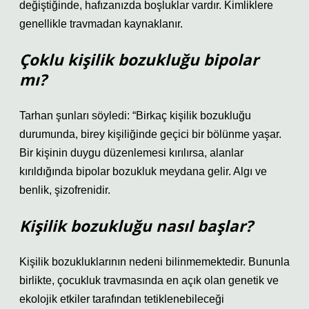
değiştiğinde, hafızanızda boşluklar vardır. Kimliklere
genellikle travmadan kaynaklanır.
Çoklu kişilik bozukluğu bipolar
mı?
Tarhan şunları söyledi: “Birkaç kişilik bozukluğu
durumunda, birey kişiliğinde geçici bir bölünme yaşar.
Bir kişinin duygu düzenlemesi kırılırsa, alanlar
kırıldığında bipolar bozukluk meydana gelir. Algı ve
benlik, şizofrenidir.
Kişilik bozukluğu nasıl başlar?
Kişilik bozukluklarının nedeni bilinmemektedir. Bununla
birlikte, çocukluk travmasında en açık olan genetik ve
ekolojik etkiler tarafından tetiklenebileceği