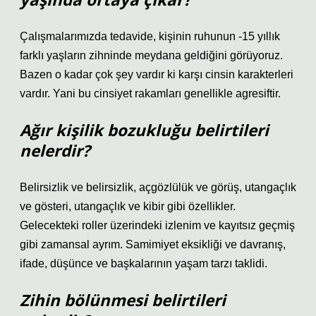
Çalışmalarımızda tedavide, kişinin ruhunun -15 yıllık
farklı yaşların zihninde meydana geldiğini görüyoruz.
Bazen o kadar çok şey vardır ki karşı cinsin karakterleri
vardır. Yani bu cinsiyet rakamları genellikle agresiftir.
Ağır kişilik bozukluğu belirtileri
nelerdir?
Belirsizlik ve belirsizlik, açgözlülük ve görüş, utangaçlık
ve gösteri, utangaçlık ve kibir gibi özellikler.
Gelecekteki roller üzerindeki izlenim ve kayıtsız geçmiş
gibi zamansal ayrım. Samimiyet eksikliği ve davranış,
ifade, düşünce ve başkalarının yaşam tarzı taklidi.
Zihin bölünmesi belirtileri