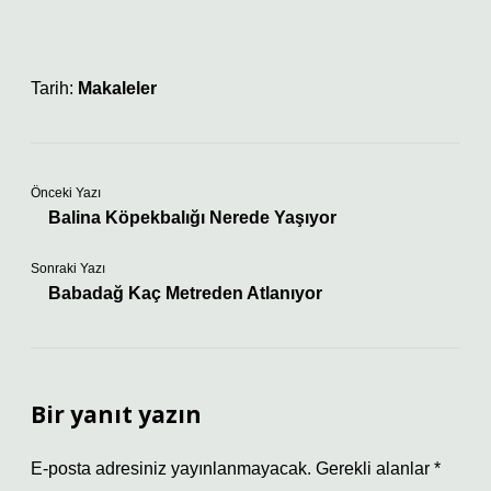
Tarih:
Makaleler
Önceki Yazı
Balina Köpekbalığı Nerede Yaşıyor
Sonraki Yazı
Babadağ Kaç Metreden Atlanıyor
Bir yanıt yazın
E-posta adresiniz yayınlanmayacak.
Gerekli alanlar
*