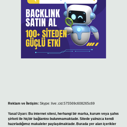
Reklam ve İletişim:
Skype: live:.cid.575569c608265c69
Yasal Uyarı:
Bu internet sitesi, herhangi bir marka, kurum veya şahıs
şirketi ile hiçbir bağlantısı bulunmamaktadır. Sitede yalnızca kendi
hazırladığımız makaleler paylaşılmaktadır. Burada yer alan içerikler