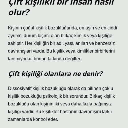
Çift kişilikli bir insan nasıl
olur?
Kişinin çoğul kişilik bozukluğunda, en aşırı ve en ciddi
ayrımcı durum biçimi olan birkaç kimlik veya kişiliğe
sahiptir. Her kişiliğin bir adı, yaşı, anıları ve benzersiz
davranışları vardır. Bu kişilik veya kimlikler birbirlerini
tanımıyorlar, bunun farkında değiller.
Çift kişiliği olanlara ne denir?
Dissosiyatif kişilik bozukluğu olarak da bilinen çoklu
kişilik bozukluğu psikolojik bir sorundur. Birkaç kişilik
bozukluğu olan kişinin iki veya daha fazla bağımsız
kişiliği vardır. Bu kişilikler hastanın davranışını farklı
zamanlarda kontrol eder.