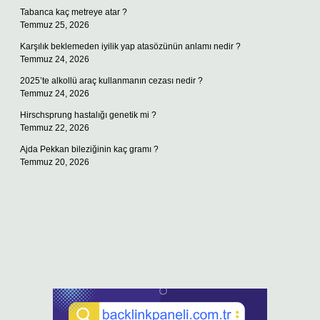
Tabanca kaç metreye atar ?
Temmuz 25, 2026
Karşılık beklemeden iyilik yap atasözünün anlamı nedir ?
Temmuz 24, 2026
2025’te alkollü araç kullanmanın cezası nedir ?
Temmuz 24, 2026
Hirschsprung hastalığı genetik mi ?
Temmuz 22, 2026
Ajda Pekkan bileziğinin kaç gramı ?
Temmuz 20, 2026