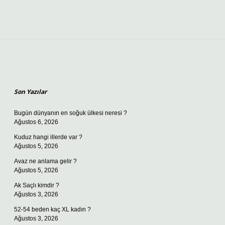
Sidebar
Son Yazılar
Bugün dünyanın en soğuk ülkesi neresi ?
Ağustos 6, 2026
Kuduz hangi illerde var ?
Ağustos 5, 2026
Avaz ne anlama gelir ?
Ağustos 5, 2026
Ak Saçlı kimdir ?
Ağustos 3, 2026
52-54 beden kaç XL kadın ?
Ağustos 3, 2026