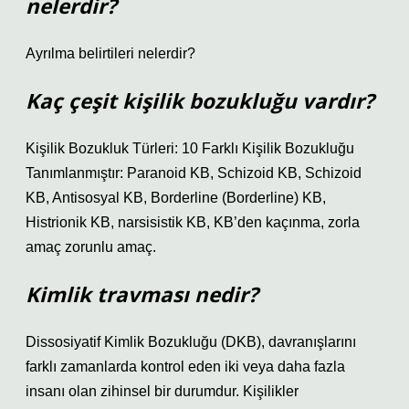
nelerdir?
Ayrılma belirtileri nelerdir?
Kaç çeşit kişilik bozukluğu vardır?
Kişilik Bozukluk Türleri: 10 Farklı Kişilik Bozukluğu
Tanımlanmıştır: Paranoid KB, Schizoid KB, Schizoid
KB, Antisosyal KB, Borderline (Borderline) KB,
Histrionik KB, narsisistik KB, KB’den kaçınma, zorla
amaç zorunlu amaç.
Kimlik travması nedir?
Dissosiyatif Kimlik Bozukluğu (DKB), davranışlarını
farklı zamanlarda kontrol eden iki veya daha fazla
insanı olan zihinsel bir durumdur. Kişilikler