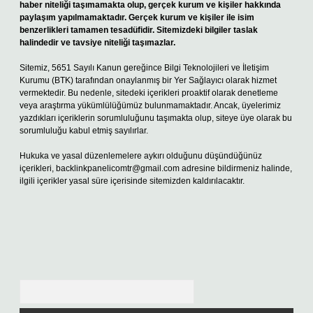
haber niteliği taşımamakta olup, gerçek kurum ve kişiler hakkında
paylaşım yapılmamaktadır. Gerçek kurum ve kişiler ile isim
benzerlikleri tamamen tesadüfidir. Sitemizdeki bilgiler taslak
halindedir ve tavsiye niteliği taşımazlar.
Sitemiz, 5651 Sayılı Kanun gereğince Bilgi Teknolojileri ve İletişim
Kurumu (BTK) tarafından onaylanmış bir Yer Sağlayıcı olarak hizmet
vermektedir. Bu nedenle, sitedeki içerikleri proaktif olarak denetleme
veya araştırma yükümlülüğümüz bulunmamaktadır. Ancak, üyelerimiz
yazdıkları içeriklerin sorumluluğunu taşımakta olup, siteye üye olarak bu
sorumluluğu kabul etmiş sayılırlar.
Hukuka ve yasal düzenlemelere aykırı olduğunu düşündüğünüz
içerikleri,
backlinkpanelicomtr@gmail.com
adresine bildirmeniz halinde,
ilgili içerikler yasal süre içerisinde sitemizden kaldırılacaktır.
Arama