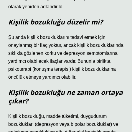
olarak yeniden adlandırıldı.
Kişilik bozukluğu düzelir mi?
Şu anda kişilik bozukluklarını tedavi etmek için
onaylanmış bir ilaç yoktur, ancak kişilik bozukluklarında
sıklıkla gözlenen korku ve depresyon semptomlarına
yardımcı olabilecek ilaçlar vardır. Bununla birlikte,
psikoterapi (konuşma terapisi) kişilik bozukluklarına
öncülük etmeye yardımcı olabilir.
Kişilik bozukluğu ne zaman ortaya
çıkar?
Kişilik bozukluğu, madde tüketimi, duygudurum
bozuklukları (depresyon veya bipolar bozukluklar) ve