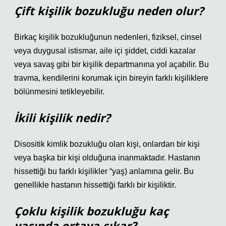
Çift kişilik bozukluğu neden olur?
Birkaç kişilik bozukluğunun nedenleri, fiziksel, cinsel
veya duygusal istismar, aile içi şiddet, ciddi kazalar
veya savaş gibi bir kişilik departmanına yol açabilir. Bu
travma, kendilerini korumak için bireyin farklı kişiliklere
bölünmesini tetikleyebilir.
İkili kişilik nedir?
Disositik kimlik bozukluğu olan kişi, onlardan bir kişi
veya başka bir kişi olduğuna inanmaktadır. Hastanın
hissettiği bu farklı kişilikler “yaş) anlamına gelir. Bu
genellikle hastanın hissettiği farklı bir kişiliktir.
Çoklu kişilik bozukluğu kaç
yaşında ortaya çıkar?