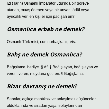
[2] (Tarih) Osmanlı İmparatorluğu’nda bir göreve
atanan, maaş ödenen veya bir unvan, ödül veya
ayrıcalık verilen kişiler için padişah emri.
Osmanlıca erbab ne demek?
Osmanlı Türk reisi, cumhurbaşkanı, reis.
Bahş ne demek Osmanlıca?
Bağışlama, hediye. § Af. § Bağışlayan, bağışlayan ve
veren, veren, meydana getiren. § Bağışlama.
Bizar davranış ne demek?
Sanrılar, açıkça mantıksız ve anlaşılmaz düşünceler
olduklarında ve sıradan yaşam olaylarından