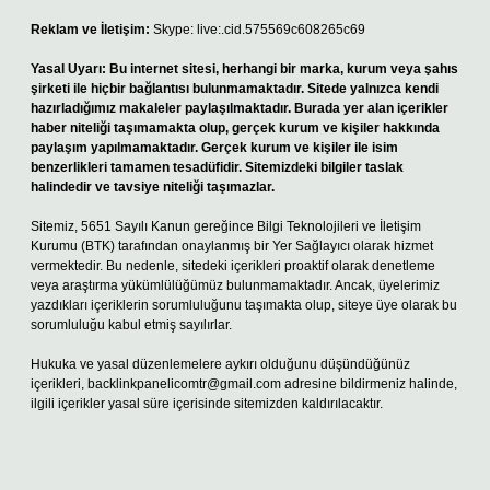
Reklam ve İletişim:
Skype: live:.cid.575569c608265c69
Yasal Uyarı:
Bu internet sitesi, herhangi bir marka, kurum veya şahıs
şirketi ile hiçbir bağlantısı bulunmamaktadır. Sitede yalnızca kendi
hazırladığımız makaleler paylaşılmaktadır. Burada yer alan içerikler
haber niteliği taşımamakta olup, gerçek kurum ve kişiler hakkında
paylaşım yapılmamaktadır. Gerçek kurum ve kişiler ile isim
benzerlikleri tamamen tesadüfidir. Sitemizdeki bilgiler taslak
halindedir ve tavsiye niteliği taşımazlar.
Sitemiz, 5651 Sayılı Kanun gereğince Bilgi Teknolojileri ve İletişim
Kurumu (BTK) tarafından onaylanmış bir Yer Sağlayıcı olarak hizmet
vermektedir. Bu nedenle, sitedeki içerikleri proaktif olarak denetleme
veya araştırma yükümlülüğümüz bulunmamaktadır. Ancak, üyelerimiz
yazdıkları içeriklerin sorumluluğunu taşımakta olup, siteye üye olarak bu
sorumluluğu kabul etmiş sayılırlar.
Hukuka ve yasal düzenlemelere aykırı olduğunu düşündüğünüz
içerikleri,
backlinkpanelicomtr@gmail.com
adresine bildirmeniz halinde,
ilgili içerikler yasal süre içerisinde sitemizden kaldırılacaktır.