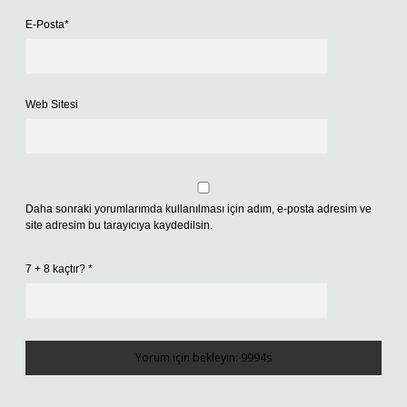
E-Posta*
Web Sitesi
Daha sonraki yorumlarımda kullanılması için adım, e-posta adresim ve
site adresim bu tarayıcıya kaydedilsin.
7 + 8 kaçtır?
*