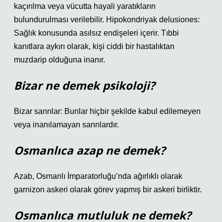
kaçırılma veya vücutta hayali yaratıkların
bulundurulması verilebilir. Hipokondriyak delusiones:
Sağlık konusunda asılsız endişeleri içerir. Tıbbi
kanıtlara aykırı olarak, kişi ciddi bir hastalıktan
muzdarip olduğuna inanır.
Bizar ne demek psikoloji?
Bizar sanrılar: Bunlar hiçbir şekilde kabul edilemeyen
veya inanılamayan sanrılardır.
Osmanlıca azap ne demek?
Azab, Osmanlı İmparatorluğu’nda ağırlıklı olarak
garnizon askeri olarak görev yapmış bir askeri birliktir.
Osmanlıca mutluluk ne demek?