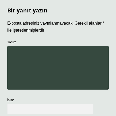
Bir yanıt yazın
E-posta adresiniz yayınlanmayacak.
Gerekli alanlar
*
ile işaretlenmişlerdir
Yorum
İsim*