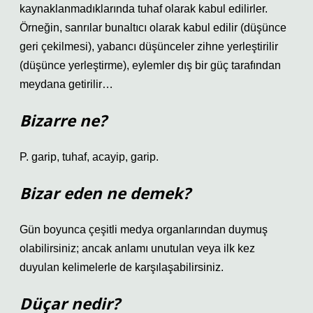
kaynaklanmadıklarında tuhaf olarak kabul edilirler.
Örneğin, sanrılar bunaltıcı olarak kabul edilir (düşünce
geri çekilmesi), yabancı düşünceler zihne yerleştirilir
(düşünce yerleştirme), eylemler dış bir güç tarafından
meydana getirilir…
Bizarre ne?
P. garip, tuhaf, acayip, garip.
Bizar eden ne demek?
Gün boyunca çeşitli medya organlarından duymuş
olabilirsiniz; ancak anlamı unutulan veya ilk kez
duyulan kelimelerle de karşılaşabilirsiniz.
Düçar nedir?