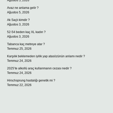
Ağustos 5, 2026
Avaz ne anlama gelir ?
Ağustos 5, 2026
Ak Saçlı kimdir ?
Ağustos 3, 2026
52-54 beden kaç XL kadın ?
Ağustos 3, 2026
Tabanca kaç metreye atar ?
Temmuz 25, 2026
Karşılık beklemeden iyilik yap atasözünün anlamı nedir ?
Temmuz 24, 2026
2025’te alkollü araç kullanmanın cezası nedir ?
Temmuz 24, 2026
Hirschsprung hastalığı genetik mi ?
Temmuz 22, 2026