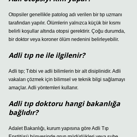
Otopsiler genellikle patolog adı verilen bir tıp uzmanı
tarafından yapılır. Ölümlerin yalnızca küçük bir kısmı
belirli koşullar altında otopsi gerektirir. Çoğu durumda,
bir doktor veya koroner ölüm nedenini belirleyebilir.
Adli tıp ne ile ilgilenir?
Adli tıp; Tıbbi ve adli bilimlerin bir alt disiplinidir. Adli
vakaları çözmek için bilimsel ve teknik bilgi sağlamayı
amaçlar. Adli yöntemleri kullanır.
Adli tıp doktoru hangi bakanlığa
bağlıdır?
Adalet Bakanlığı, kurum yapısına göre Adli Tıp
Enstitüsü bünyesinde grup müdürlükleri veya şube