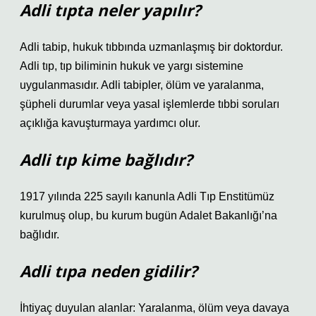
Adli tıpta neler yapılır?
Adli tabip, hukuk tıbbında uzmanlaşmış bir doktordur.
Adli tıp, tıp biliminin hukuk ve yargı sistemine
uygulanmasıdır. Adli tabipler, ölüm ve yaralanma,
şüpheli durumlar veya yasal işlemlerde tıbbi soruları
açıklığa kavuşturmaya yardımcı olur.
Adli tıp kime bağlıdır?
1917 yılında 225 sayılı kanunla Adli Tıp Enstitümüz
kurulmuş olup, bu kurum bugün Adalet Bakanlığı’na
bağlıdır.
Adli tıpa neden gidilir?
İhtiyaç duyulan alanlar: Yaralanma, ölüm veya davaya