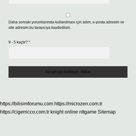
Daha sonraki yorumlarımda kullanılması için adım, e-posta adresim ve
site adresim bu tarayıcıya kaydedilsin.
9 - 5 kaçtır?
*
https://bilisimforumu.com
https://microzen.com.tr
https://cigerricco.com.tr
knight online
nttgame
Sitemap