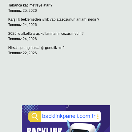
Tabanca kaç metreye atar ?
Temmuz 25, 2026
Karşılık beklemeden iyilik yap atasözünün anlamı nedir ?
Temmuz 24, 2026
2025’te alkollü araç kullanmanın cezası nedir ?
Temmuz 24, 2026
Hirschsprung hastalığı genetik mi ?
Temmuz 22, 2026