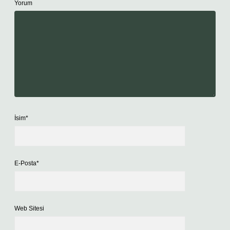
Yorum
İsim*
E-Posta*
Web Sitesi