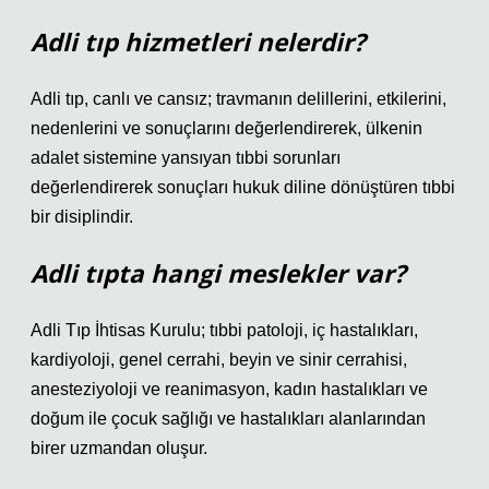
Adli tıp hizmetleri nelerdir?
Adli tıp, canlı ve cansız; travmanın delillerini, etkilerini,
nedenlerini ve sonuçlarını değerlendirerek, ülkenin
adalet sistemine yansıyan tıbbi sorunları
değerlendirerek sonuçları hukuk diline dönüştüren tıbbi
bir disiplindir.
Adli tıpta hangi meslekler var?
Adli Tıp İhtisas Kurulu; tıbbi patoloji, iç hastalıkları,
kardiyoloji, genel cerrahi, beyin ve sinir cerrahisi,
anesteziyoloji ve reanimasyon, kadın hastalıkları ve
doğum ile çocuk sağlığı ve hastalıkları alanlarından
birer uzmandan oluşur.