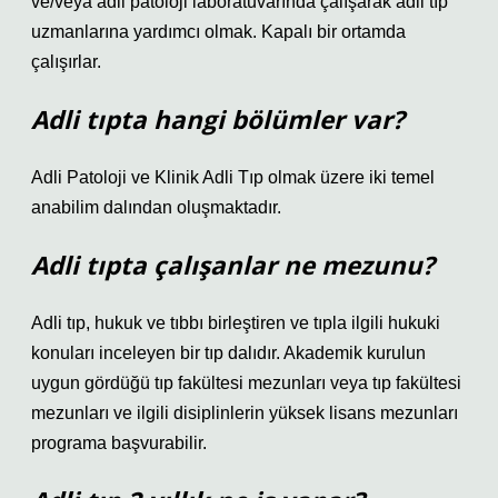
ve/veya adli patoloji laboratuvarında çalışarak adli tıp
uzmanlarına yardımcı olmak. Kapalı bir ortamda
çalışırlar.
Adli tıpta hangi bölümler var?
Adli Patoloji ve Klinik Adli Tıp olmak üzere iki temel
anabilim dalından oluşmaktadır.
Adli tıpta çalışanlar ne mezunu?
Adli tıp, hukuk ve tıbbı birleştiren ve tıpla ilgili hukuki
konuları inceleyen bir tıp dalıdır. Akademik kurulun
uygun gördüğü tıp fakültesi mezunları veya tıp fakültesi
mezunları ve ilgili disiplinlerin yüksek lisans mezunları
programa başvurabilir.