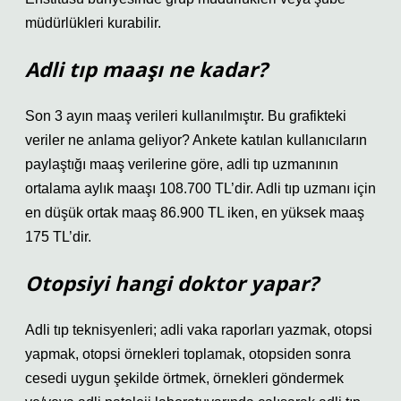
müdürlükleri kurabilir.
Adli tıp maaşı ne kadar?
Son 3 ayın maaş verileri kullanılmıştır. Bu grafikteki
veriler ne anlama geliyor? Ankete katılan kullanıcıların
paylaştığı maaş verilerine göre, adli tıp uzmanının
ortalama aylık maaşı 108.700 TL’dir. Adli tıp uzmanı için
en düşük ortak maaş 86.900 TL iken, en yüksek maaş
175 TL’dir.
Otopsiyi hangi doktor yapar?
Adli tıp teknisyenleri; adli vaka raporları yazmak, otopsi
yapmak, otopsi örnekleri toplamak, otopsiden sonra
cesedi uygun şekilde örtmek, örnekleri göndermek