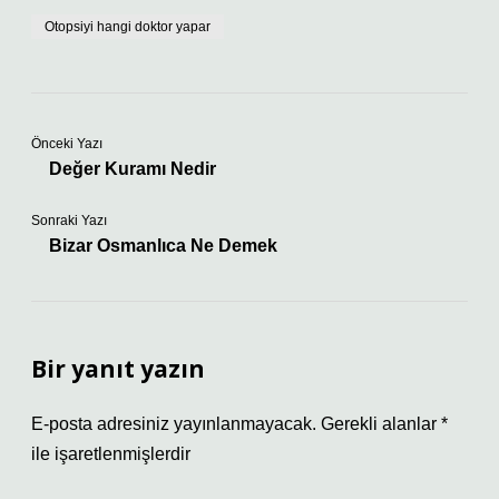
Otopsiyi hangi doktor yapar
Önceki Yazı
Değer Kuramı Nedir
Sonraki Yazı
Bizar Osmanlıca Ne Demek
Bir yanıt yazın
E-posta adresiniz yayınlanmayacak.
Gerekli alanlar
*
ile işaretlenmişlerdir