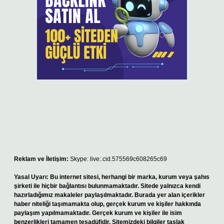
Reklam ve İletişim:
Skype: live:.cid.575569c608265c69
Yasal Uyarı:
Bu internet sitesi, herhangi bir marka, kurum veya şahıs
şirketi ile hiçbir bağlantısı bulunmamaktadır. Sitede yalnızca kendi
hazırladığımız makaleler paylaşılmaktadır. Burada yer alan içerikler
haber niteliği taşımamakta olup, gerçek kurum ve kişiler hakkında
paylaşım yapılmamaktadır. Gerçek kurum ve kişiler ile isim
benzerlikleri tamamen tesadüfidir. Sitemizdeki bilgiler taslak