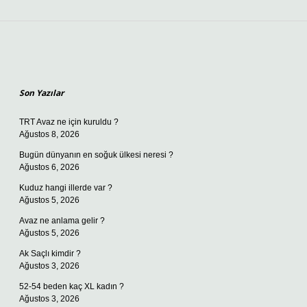
Sidebar
Son Yazılar
TRT Avaz ne için kuruldu ?
Ağustos 8, 2026
Bugün dünyanın en soğuk ülkesi neresi ?
Ağustos 6, 2026
Kuduz hangi illerde var ?
Ağustos 5, 2026
Avaz ne anlama gelir ?
Ağustos 5, 2026
Ak Saçlı kimdir ?
Ağustos 3, 2026
52-54 beden kaç XL kadın ?
Ağustos 3, 2026