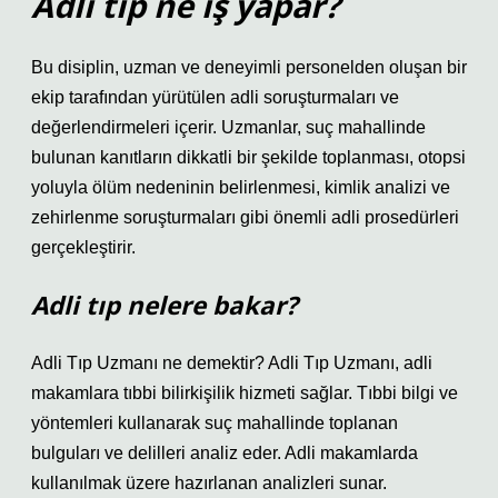
Adli tıp ne iş yapar?
Bu disiplin, uzman ve deneyimli personelden oluşan bir
ekip tarafından yürütülen adli soruşturmaları ve
değerlendirmeleri içerir. Uzmanlar, suç mahallinde
bulunan kanıtların dikkatli bir şekilde toplanması, otopsi
yoluyla ölüm nedeninin belirlenmesi, kimlik analizi ve
zehirlenme soruşturmaları gibi önemli adli prosedürleri
gerçekleştirir.
Adli tıp nelere bakar?
Adli Tıp Uzmanı ne demektir? Adli Tıp Uzmanı, adli
makamlara tıbbi bilirkişilik hizmeti sağlar. Tıbbi bilgi ve
yöntemleri kullanarak suç mahallinde toplanan
bulguları ve delilleri analiz eder. Adli makamlarda
kullanılmak üzere hazırlanan analizleri sunar.