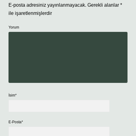
E-posta adresiniz yayınlanmayacak.
Gerekli alanlar
*
ile işaretlenmişlerdir
Yorum
İsim*
E-Posta*