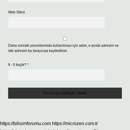
Web Sitesi
Daha sonraki yorumlarımda kullanılması için adım, e-posta adresim ve
site adresim bu tarayıcıya kaydedilsin.
9 - 5 kaçtır?
*
https://bilisimforumu.com
https://microzen.com.tr