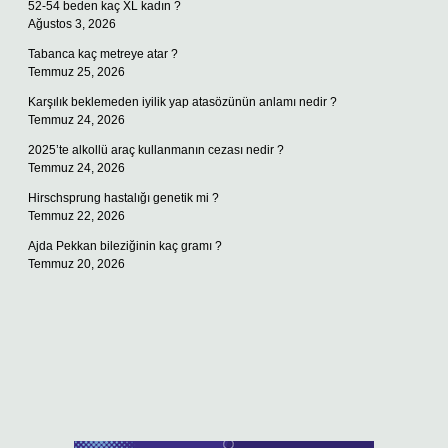
52-54 beden kaç XL kadın ?
Ağustos 3, 2026
Tabanca kaç metreye atar ?
Temmuz 25, 2026
Karşılık beklemeden iyilik yap atasözünün anlamı nedir ?
Temmuz 24, 2026
2025’te alkollü araç kullanmanın cezası nedir ?
Temmuz 24, 2026
Hirschsprung hastalığı genetik mi ?
Temmuz 22, 2026
Ajda Pekkan bileziğinin kaç gramı ?
Temmuz 20, 2026