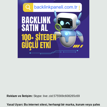
Reklam ve İletişim:
Skype: live:.cid.575569c608265c69
Yasal Uyarı:
Bu internet sitesi, herhangi bir marka, kurum veya şahıs