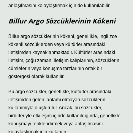
anlaşılmasını kolaylaştırmak için de kullanılabilir.
Billur Argo Sözcüklerinin Kökeni
Billur argo sözcüklerinin kökeni, genellikle, İngilizce
kökenli sözcüklerden veya kültürler arasındaki
iletişimden kaynaklanmaktadır. Kültürler arasındaki
iletişim, çoğu zaman, iletişim kalıplarının, sözcüklerin,
cümlelerin veya konuşma tarzlarının ortak bir
göstergesi olarak kullanılır.
Bu argo sözcükler, genellikle, kültürler arasındaki
iletişimden gelen, anlamı olmayan sözcüklerin
kullanımıyla oluşturulur. Ancak, bu sözcükler,
birbirleriyle etkileşim içinde kullanıldığında, genellikle
konuşmayı renklendirmek veya anlaşılmasını
kolaylaştırmak için kullanılır.