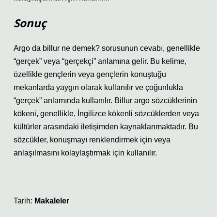
Sonuç
Argo da billur ne demek? sorusunun cevabı, genellikle
“gerçek” veya “gerçekçi” anlamına gelir. Bu kelime,
özellikle gençlerin veya gençlerin konuştuğu
mekanlarda yaygın olarak kullanılır ve çoğunlukla
“gerçek” anlamında kullanılır. Billur argo sözcüklerinin
kökeni, genellikle, İngilizce kökenli sözcüklerden veya
kültürler arasındaki iletişimden kaynaklanmaktadır. Bu
sözcükler, konuşmayı renklendirmek için veya
anlaşılmasını kolaylaştırmak için kullanılır.
Tarih:
Makaleler