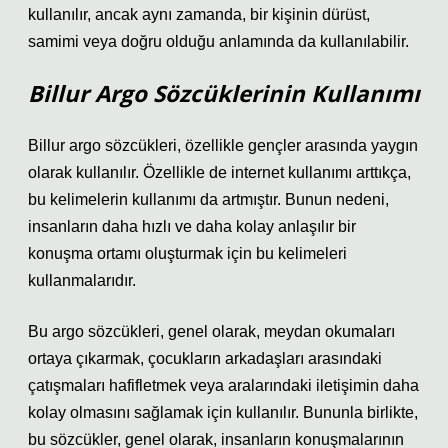
kullanılır, ancak aynı zamanda, bir kişinin dürüst,
samimi veya doğru olduğu anlamında da kullanılabilir.
Billur Argo Sözcüklerinin Kullanımı
Billur argo sözcükleri, özellikle gençler arasında yaygın
olarak kullanılır. Özellikle de internet kullanımı arttıkça,
bu kelimelerin kullanımı da artmıştır. Bunun nedeni,
insanların daha hızlı ve daha kolay anlaşılır bir
konuşma ortamı oluşturmak için bu kelimeleri
kullanmalarıdır.
Bu argo sözcükleri, genel olarak, meydan okumaları
ortaya çıkarmak, çocukların arkadaşları arasındaki
çatışmaları hafifletmek veya aralarındaki iletişimin daha
kolay olmasını sağlamak için kullanılır. Bununla birlikte,
bu sözcükler, genel olarak, insanların konuşmalarının