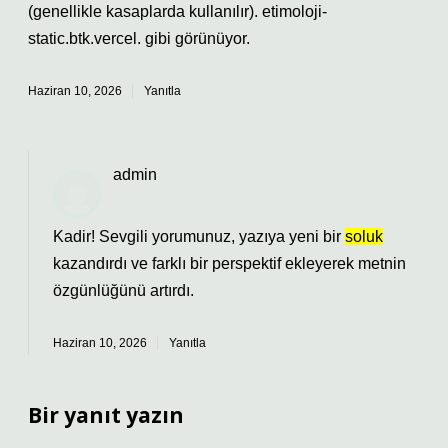
(genellikle kasaplarda kullanılır). etimoloji-
static.btk.vercel. gibi görünüyor.
Haziran 10, 2026
Yanıtla
admin
Kadir! Sevgili yorumunuz, yazıya yeni bir
soluk
kazandırdı ve farklı bir perspektif ekleyerek metnin
özgünlüğünü
artırdı.
Haziran 10, 2026
Yanıtla
Bir yanıt yazın