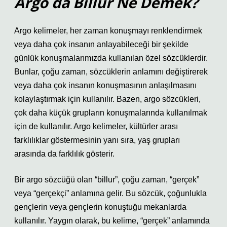
Argo da Billur Ne Demek?
Argo kelimeler, her zaman konuşmayı renklendirmek
veya daha çok insanın anlayabileceği bir şekilde
günlük konuşmalarımızda kullanılan özel sözcüklerdir.
Bunlar, çoğu zaman, sözcüklerin anlamını değiştirerek
veya daha çok insanın konuşmasının anlaşılmasını
kolaylaştırmak için kullanılır. Bazen, argo sözcükleri,
çok daha küçük grupların konuşmalarında kullanılmak
için de kullanılır. Argo kelimeler, kültürler arası
farklılıklar göstermesinin yanı sıra, yaş grupları
arasında da farklılık gösterir.
Bir argo sözcüğü olan “billur”, çoğu zaman, “gerçek”
veya “gerçekçi” anlamına gelir. Bu sözcük, çoğunlukla
gençlerin veya gençlerin konuştuğu mekanlarda
kullanılır. Yaygın olarak, bu kelime, “gerçek” anlamında