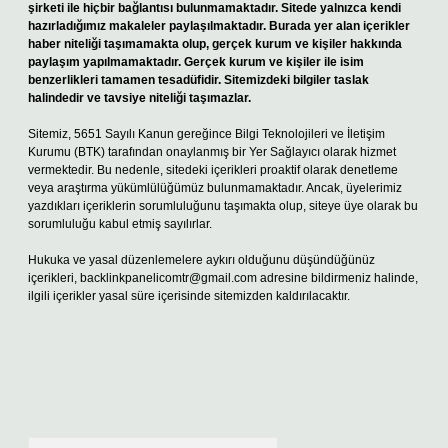
şirketi ile hiçbir bağlantısı bulunmamaktadır. Sitede yalnızca kendi
hazırladığımız makaleler paylaşılmaktadır. Burada yer alan içerikler
haber niteliği taşımamakta olup, gerçek kurum ve kişiler hakkında
paylaşım yapılmamaktadır. Gerçek kurum ve kişiler ile isim
benzerlikleri tamamen tesadüfidir. Sitemizdeki bilgiler taslak
halindedir ve tavsiye niteliği taşımazlar.
Sitemiz, 5651 Sayılı Kanun gereğince Bilgi Teknolojileri ve İletişim
Kurumu (BTK) tarafından onaylanmış bir Yer Sağlayıcı olarak hizmet
vermektedir. Bu nedenle, sitedeki içerikleri proaktif olarak denetleme
veya araştırma yükümlülüğümüz bulunmamaktadır. Ancak, üyelerimiz
yazdıkları içeriklerin sorumluluğunu taşımakta olup, siteye üye olarak bu
sorumluluğu kabul etmiş sayılırlar.
Hukuka ve yasal düzenlemelere aykırı olduğunu düşündüğünüz
içerikleri,
backlinkpanelicomtr@gmail.com
adresine bildirmeniz halinde,
ilgili içerikler yasal süre içerisinde sitemizden kaldırılacaktır.
Arama