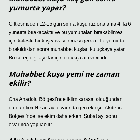
yumurta yapar?
Çiftleşmeden 12-15 gün sonra kuşunuz ortalama 4 ila 6
yumurta bırakacaktır ve bu yumurtaları bırakabilmesi
için kafeste bir kuş yuvası olması gerekir. İlk yumurta
bırakıldıktan sonra muhabbet kuşları kuluçkaya yatar.
Bu süreç dişi aşıklar için oldukça acı vericidir.
Muhabbet kuşu yemi ne zaman
ekilir?
Orta Anadolu Bölgesi’nde iklim karasal olduğundan
darı üretimi Nisan ayı civarında gerçekleşir. Akdeniz
Bölgesi’nde ise ekim daha erken, Şubat ayı sonu
civarında yapılabilir.