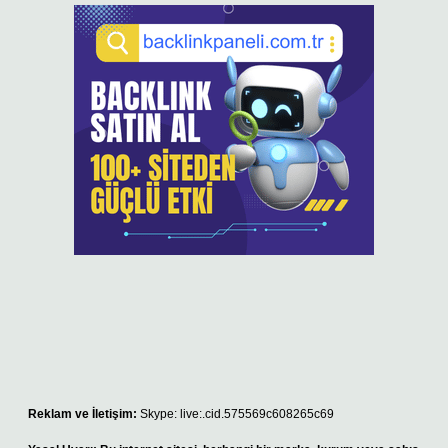
Reklam ve İletişim:
Skype: live:.cid.575569c608265c69