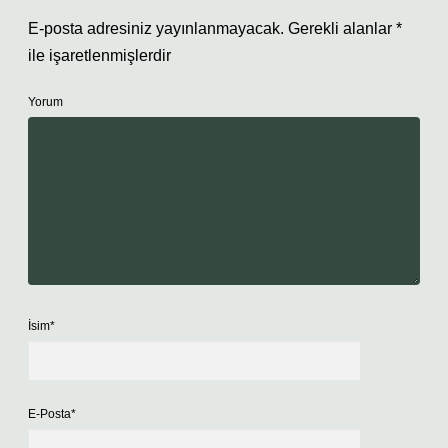
E-posta adresiniz yayınlanmayacak.
Gerekli alanlar
*
ile işaretlenmişlerdir
Yorum
İsim*
E-Posta*