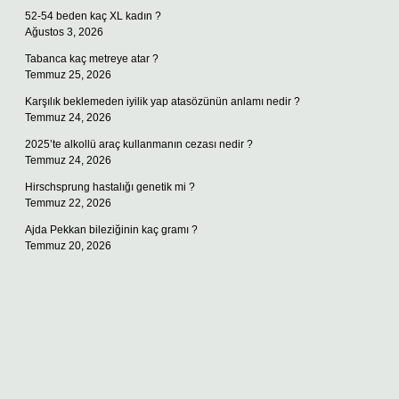
52-54 beden kaç XL kadın ?
Ağustos 3, 2026
Tabanca kaç metreye atar ?
Temmuz 25, 2026
Karşılık beklemeden iyilik yap atasözünün anlamı nedir ?
Temmuz 24, 2026
2025’te alkollü araç kullanmanın cezası nedir ?
Temmuz 24, 2026
Hirschsprung hastalığı genetik mi ?
Temmuz 22, 2026
Ajda Pekkan bileziğinin kaç gramı ?
Temmuz 20, 2026