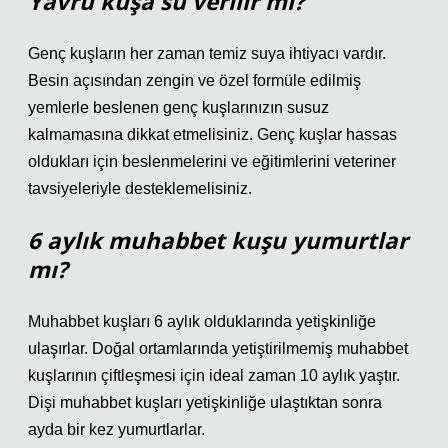
Yavru kuşa su verilir mi?
Genç kuşların her zaman temiz suya ihtiyacı vardır.
Besin açısından zengin ve özel formüle edilmiş
yemlerle beslenen genç kuşlarınızın susuz
kalmamasına dikkat etmelisiniz. Genç kuşlar hassas
oldukları için beslenmelerini ve eğitimlerini veteriner
tavsiyeleriyle desteklemelisiniz.
6 aylık muhabbet kuşu yumurtlar
mı?
Muhabbet kuşları 6 aylık olduklarında yetişkinliğe
ulaşırlar. Doğal ortamlarında yetiştirilmemiş muhabbet
kuşlarının çiftleşmesi için ideal zaman 10 aylık yaştır.
Dişi muhabbet kuşları yetişkinliğe ulaştıktan sonra
ayda bir kez yumurtlarlar.