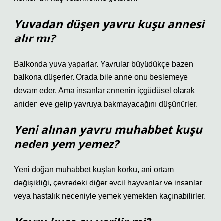
Yuvadan düşen yavru kuşu annesi
alır mı?
Balkonda yuva yaparlar. Yavrular büyüdükçe bazen
balkona düşerler. Orada bile anne onu beslemeye
devam eder. Ama insanlar annenin içgüdüsel olarak
aniden eve gelip yavruya bakmayacağını düşünürler.
Yeni alınan yavru muhabbet kuşu
neden yem yemez?
Yeni doğan muhabbet kuşları korku, ani ortam
değişikliği, çevredeki diğer evcil hayvanlar ve insanlar
veya hastalık nedeniyle yemek yemekten kaçınabilirler.