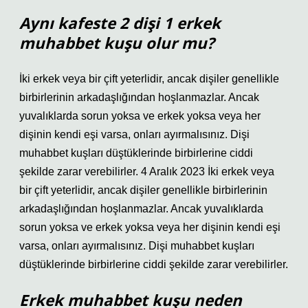
Aynı kafeste 2 dişi 1 erkek
muhabbet kuşu olur mu?
İki erkek veya bir çift yeterlidir, ancak dişiler genellikle
birbirlerinin arkadaşlığından hoşlanmazlar. Ancak
yuvalıklarda sorun yoksa ve erkek yoksa veya her
dişinin kendi eşi varsa, onları ayırmalısınız. Dişi
muhabbet kuşları düştüklerinde birbirlerine ciddi
şekilde zarar verebilirler. 4 Aralık 2023 İki erkek veya
bir çift yeterlidir, ancak dişiler genellikle birbirlerinin
arkadaşlığından hoşlanmazlar. Ancak yuvalıklarda
sorun yoksa ve erkek yoksa veya her dişinin kendi eşi
varsa, onları ayırmalısınız. Dişi muhabbet kuşları
düştüklerinde birbirlerine ciddi şekilde zarar verebilirler.
Erkek muhabbet kuşu neden