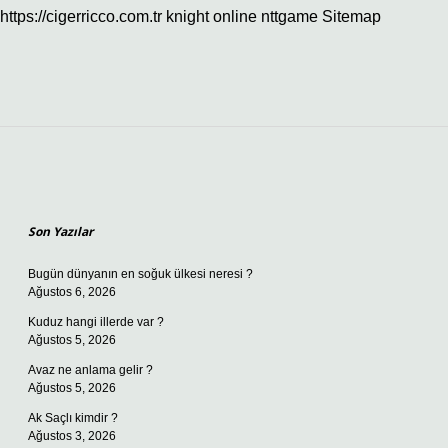
https://cigerricco.com.tr
knight online
nttgame
Sitemap
Sidebar
Son Yazılar
Bugün dünyanın en soğuk ülkesi neresi ?
Ağustos 6, 2026
Kuduz hangi illerde var ?
Ağustos 5, 2026
Avaz ne anlama gelir ?
Ağustos 5, 2026
Ak Saçlı kimdir ?
Ağustos 3, 2026