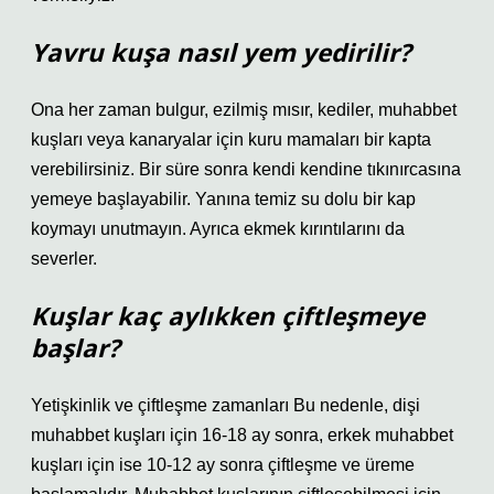
Yavru kuşa nasıl yem yedirilir?
Ona her zaman bulgur, ezilmiş mısır, kediler, muhabbet
kuşları veya kanaryalar için kuru mamaları bir kapta
verebilirsiniz. Bir süre sonra kendi kendine tıkınırcasına
yemeye başlayabilir. Yanına temiz su dolu bir kap
koymayı unutmayın. Ayrıca ekmek kırıntılarını da
severler.
Kuşlar kaç aylıkken çiftleşmeye
başlar?
Yetişkinlik ve çiftleşme zamanları Bu nedenle, dişi
muhabbet kuşları için 16-18 ay sonra, erkek muhabbet
kuşları için ise 10-12 ay sonra çiftleşme ve üreme