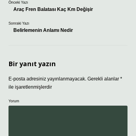
Önceki Yazı
Araç Fren Balatası Kaç Km Değişir
Sonraki Yazı
Belirlemenin Anlamı Nedir
Bir yanıt yazın
E-posta adresiniz yayınlanmayacak.
Gerekli alanlar
*
ile işaretlenmişlerdir
Yorum