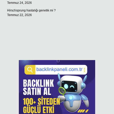
Temmuz 24, 2026
Hirschsprung hastalığı genetik mi ?
Temmuz 22, 2026