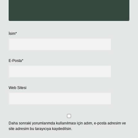
İsim*
E-Posta*
Web Sitesi
Daha sonraki yorumlarımda kullanılması için adım, e-posta adresim ve
site adresim bu tarayıcıya kaydedilsin.