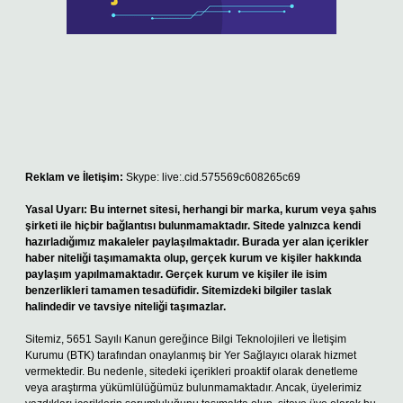
Reklam ve İletişim:
Skype: live:.cid.575569c608265c69
Yasal Uyarı:
Bu internet sitesi, herhangi bir marka, kurum veya şahıs
şirketi ile hiçbir bağlantısı bulunmamaktadır. Sitede yalnızca kendi
hazırladığımız makaleler paylaşılmaktadır. Burada yer alan içerikler
haber niteliği taşımamakta olup, gerçek kurum ve kişiler hakkında
paylaşım yapılmamaktadır. Gerçek kurum ve kişiler ile isim
benzerlikleri tamamen tesadüfidir. Sitemizdeki bilgiler taslak
halindedir ve tavsiye niteliği taşımazlar.
Sitemiz, 5651 Sayılı Kanun gereğince Bilgi Teknolojileri ve İletişim
Kurumu (BTK) tarafından onaylanmış bir Yer Sağlayıcı olarak hizmet
vermektedir. Bu nedenle, sitedeki içerikleri proaktif olarak denetleme
veya araştırma yükümlülüğümüz bulunmamaktadır. Ancak, üyelerimiz