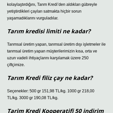
kolaylaştırdığını, Tarım Kredi’den aldıkları gübreyle
yetiştirdikleri çayları satmakta hiçbir sorun
yaşamadıklarını vurguladılar.
Tarım kredisi limiti ne kadar?
Tarımsal üretim yapan, tarımsal üretim dışı işletmeler ile
tarımsal üretim yapan müşterilerimizin kısa, orta ve
uzun vadeli ihtiyaçlarını karşılamak üzere 250
çiftçimize.
Tarım Kredi filiz çay ne kadar?
Seçenekler: 500 gr 151,98 TL/kg. 1000 gr 218,00
TL/kg. 3000 gr 190,08 TL/kg.
Tarim Kredi Kooperatifi 50 indirim