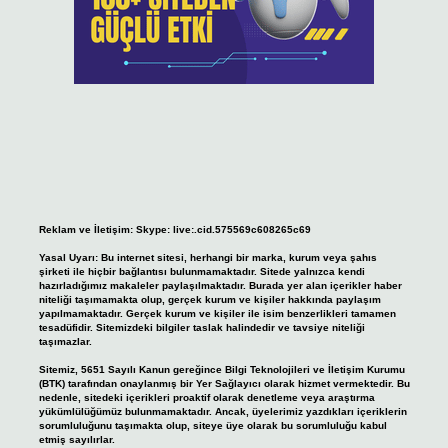
Reklam ve İletişim:
Skype: live:.cid.575569c608265c69
Yasal Uyarı:
Bu internet sitesi, herhangi bir marka, kurum veya şahıs
şirketi ile hiçbir bağlantısı bulunmamaktadır. Sitede yalnızca kendi
hazırladığımız makaleler paylaşılmaktadır. Burada yer alan içerikler haber
niteliği taşımamakta olup, gerçek kurum ve kişiler hakkında paylaşım
yapılmamaktadır. Gerçek kurum ve kişiler ile isim benzerlikleri tamamen
tesadüfidir. Sitemizdeki bilgiler taslak halindedir ve tavsiye niteliği
taşımazlar.
Sitemiz, 5651 Sayılı Kanun gereğince Bilgi Teknolojileri ve İletişim Kurumu
(BTK) tarafından onaylanmış bir Yer Sağlayıcı olarak hizmet vermektedir. Bu
nedenle, sitedeki içerikleri proaktif olarak denetleme veya araştırma
yükümlülüğümüz bulunmamaktadır. Ancak, üyelerimiz yazdıkları içeriklerin
sorumluluğunu taşımakta olup, siteye üye olarak bu sorumluluğu kabul
etmiş sayılırlar.