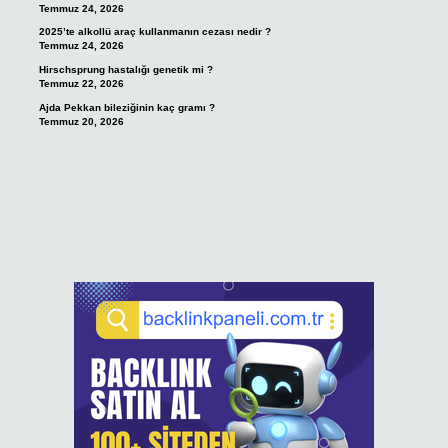
Temmuz 24, 2026
2025’te alkollü araç kullanmanın cezası nedir ?
Temmuz 24, 2026
Hirschsprung hastalığı genetik mi ?
Temmuz 22, 2026
Ajda Pekkan bileziğinin kaç gramı ?
Temmuz 20, 2026