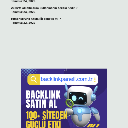
Temmuz 24, 2026
2025’te alkollü araç kullanmanın cezası nedir ?
Temmuz 24, 2026
Hirschsprung hastalığı genetik mi ?
Temmuz 22, 2026