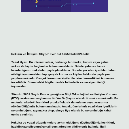
Reklam ve İletişim:
Skype: live:.cid.575569c608265c69
Yasal Uyarı:
Bu internet sitesi, herhangi bir marka, kurum veya şahıs
şirketi ile hiçbir bağlantısı bulunmamaktadır. Sitede yalnızca kendi
hazırladığımız makaleler paylaşılmaktadır. Burada yer alan içerikler haber
niteliği taşımamakta olup, gerçek kurum ve kişiler hakkında paylaşım
yapılmamaktadır. Gerçek kurum ve kişiler ile isim benzerlikleri tamamen
tesadüfidir. Sitemizdeki bilgiler taslak halindedir ve tavsiye niteliği
taşımazlar.
Sitemiz, 5651 Sayılı Kanun gereğince Bilgi Teknolojileri ve İletişim Kurumu
(BTK) tarafından onaylanmış bir Yer Sağlayıcı olarak hizmet vermektedir. Bu
nedenle, sitedeki içerikleri proaktif olarak denetleme veya araştırma
yükümlülüğümüz bulunmamaktadır. Ancak, üyelerimiz yazdıkları içeriklerin
sorumluluğunu taşımakta olup, siteye üye olarak bu sorumluluğu kabul
etmiş sayılırlar.
Hukuka ve yasal düzenlemelere aykırı olduğunu düşündüğünüz içerikleri,
backlinkpanelicomtr@gmail.com
adresine bildirmeniz halinde, ilgili