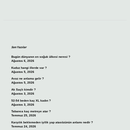
Sidebar
Son Yazılar
Bugün dünyanın en soğuk ülkesi neresi ?
Ağustos 6, 2026
Kuduz hangi illerde var ?
Ağustos 5, 2026
Avaz ne anlama gelir ?
Ağustos 5, 2026
Ak Saçlı kimdir ?
Ağustos 3, 2026
52-54 beden kaç XL kadın ?
Ağustos 3, 2026
Tabanca kaç metreye atar ?
Temmuz 25, 2026
Karşılık beklemeden iyilik yap atasözünün anlamı nedir ?
Temmuz 24, 2026