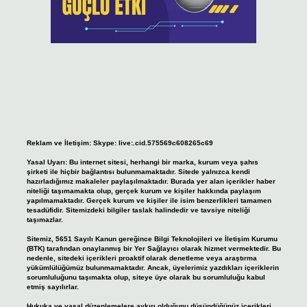
Reklam ve İletişim:
Skype: live:.cid.575569c608265c69
Yasal Uyarı:
Bu internet sitesi, herhangi bir marka, kurum veya şahıs
şirketi ile hiçbir bağlantısı bulunmamaktadır. Sitede yalnızca kendi
hazırladığımız makaleler paylaşılmaktadır. Burada yer alan içerikler haber
niteliği taşımamakta olup, gerçek kurum ve kişiler hakkında paylaşım
yapılmamaktadır. Gerçek kurum ve kişiler ile isim benzerlikleri tamamen
tesadüfidir. Sitemizdeki bilgiler taslak halindedir ve tavsiye niteliği
taşımazlar.
Sitemiz, 5651 Sayılı Kanun gereğince Bilgi Teknolojileri ve İletişim Kurumu
(BTK) tarafından onaylanmış bir Yer Sağlayıcı olarak hizmet vermektedir. Bu
nedenle, sitedeki içerikleri proaktif olarak denetleme veya araştırma
yükümlülüğümüz bulunmamaktadır. Ancak, üyelerimiz yazdıkları içeriklerin
sorumluluğunu taşımakta olup, siteye üye olarak bu sorumluluğu kabul
etmiş sayılırlar.
Hukuka ve yasal düzenlemelere aykırı olduğunu düşündüğünüz içerikleri,