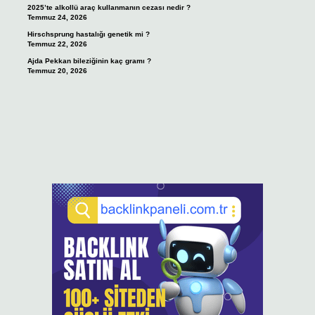
2025’te alkollü araç kullanmanın cezası nedir ?
Temmuz 24, 2026
Hirschsprung hastalığı genetik mi ?
Temmuz 22, 2026
Ajda Pekkan bileziğinin kaç gramı ?
Temmuz 20, 2026