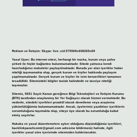
Reklam ve İletişim:
Skype: live:.cid.575569c608265c69
Yasal Uyarı:
Bu internet sitesi, herhangi bir marka, kurum veya şahıs
şirketi ile hiçbir bağlantısı bulunmamaktadır. Sitede yalnızca kendi
hazırladığımız makaleler paylaşılmaktadır. Burada yer alan içerikler haber
niteliği taşımamakta olup, gerçek kurum ve kişiler hakkında paylaşım
yapılmamaktadır. Gerçek kurum ve kişiler ile isim benzerlikleri tamamen
tesadüfidir. Sitemizdeki bilgiler taslak halindedir ve tavsiye niteliği
taşımazlar.
Sitemiz, 5651 Sayılı Kanun gereğince Bilgi Teknolojileri ve İletişim Kurumu
(BTK) tarafından onaylanmış bir Yer Sağlayıcı olarak hizmet vermektedir. Bu
nedenle, sitedeki içerikleri proaktif olarak denetleme veya araştırma
yükümlülüğümüz bulunmamaktadır. Ancak, üyelerimiz yazdıkları içeriklerin
sorumluluğunu taşımakta olup, siteye üye olarak bu sorumluluğu kabul
etmiş sayılırlar.
Hukuka ve yasal düzenlemelere aykırı olduğunu düşündüğünüz içerikleri,
backlinkpanelicomtr@gmail.com
adresine bildirmeniz halinde, ilgili
içerikler yasal süre içerisinde sitemizden kaldırılacaktır.