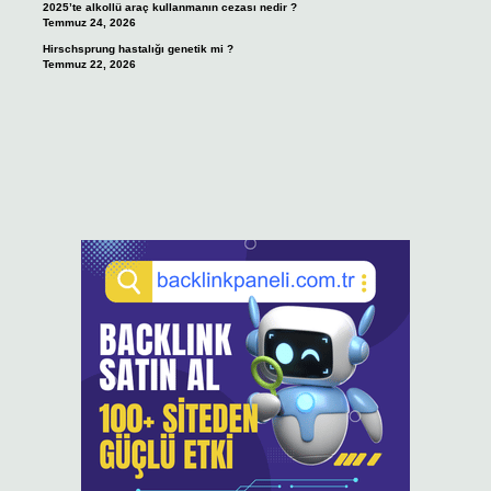
2025’te alkollü araç kullanmanın cezası nedir ?
Temmuz 24, 2026
Hirschsprung hastalığı genetik mi ?
Temmuz 22, 2026