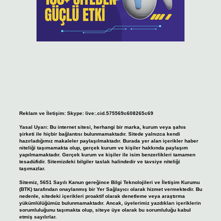
Reklam ve İletişim:
Skype: live:.cid.575569c608265c69
Yasal Uyarı:
Bu internet sitesi, herhangi bir marka, kurum veya şahıs
şirketi ile hiçbir bağlantısı bulunmamaktadır. Sitede yalnızca kendi
hazırladığımız makaleler paylaşılmaktadır. Burada yer alan içerikler haber
niteliği taşımamakta olup, gerçek kurum ve kişiler hakkında paylaşım
yapılmamaktadır. Gerçek kurum ve kişiler ile isim benzerlikleri tamamen
tesadüfidir. Sitemizdeki bilgiler taslak halindedir ve tavsiye niteliği
taşımazlar.
Sitemiz, 5651 Sayılı Kanun gereğince Bilgi Teknolojileri ve İletişim Kurumu
(BTK) tarafından onaylanmış bir Yer Sağlayıcı olarak hizmet vermektedir. Bu
nedenle, sitedeki içerikleri proaktif olarak denetleme veya araştırma
yükümlülüğümüz bulunmamaktadır. Ancak, üyelerimiz yazdıkları içeriklerin
sorumluluğunu taşımakta olup, siteye üye olarak bu sorumluluğu kabul
etmiş sayılırlar.