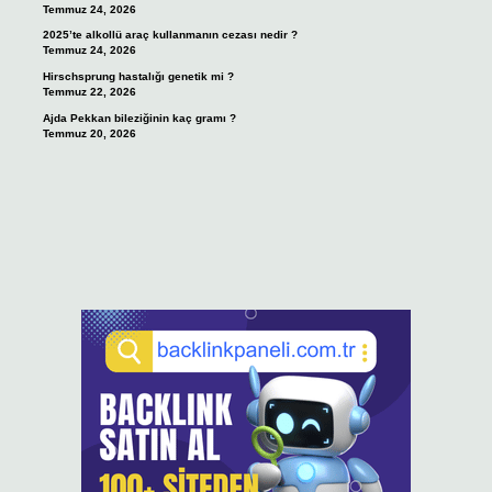
Temmuz 24, 2026
2025’te alkollü araç kullanmanın cezası nedir ?
Temmuz 24, 2026
Hirschsprung hastalığı genetik mi ?
Temmuz 22, 2026
Ajda Pekkan bileziğinin kaç gramı ?
Temmuz 20, 2026