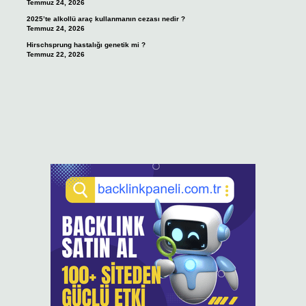
Temmuz 24, 2026
2025’te alkollü araç kullanmanın cezası nedir ?
Temmuz 24, 2026
Hirschsprung hastalığı genetik mi ?
Temmuz 22, 2026