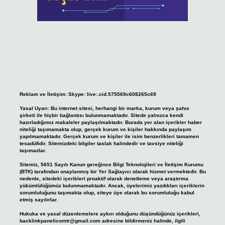
Reklam ve İletişim:
Skype: live:.cid.575569c608265c69
Yasal Uyarı:
Bu internet sitesi, herhangi bir marka, kurum veya şahıs
şirketi ile hiçbir bağlantısı bulunmamaktadır. Sitede yalnızca kendi
hazırladığımız makaleler paylaşılmaktadır. Burada yer alan içerikler haber
niteliği taşımamakta olup, gerçek kurum ve kişiler hakkında paylaşım
yapılmamaktadır. Gerçek kurum ve kişiler ile isim benzerlikleri tamamen
tesadüfidir. Sitemizdeki bilgiler taslak halindedir ve tavsiye niteliği
taşımazlar.
Sitemiz, 5651 Sayılı Kanun gereğince Bilgi Teknolojileri ve İletişim Kurumu
(BTK) tarafından onaylanmış bir Yer Sağlayıcı olarak hizmet vermektedir. Bu
nedenle, sitedeki içerikleri proaktif olarak denetleme veya araştırma
yükümlülüğümüz bulunmamaktadır. Ancak, üyelerimiz yazdıkları içeriklerin
sorumluluğunu taşımakta olup, siteye üye olarak bu sorumluluğu kabul
etmiş sayılırlar.
Hukuka ve yasal düzenlemelere aykırı olduğunu düşündüğünüz içerikleri,
backlinkpanelicomtr@gmail.com
adresine bildirmeniz halinde, ilgili