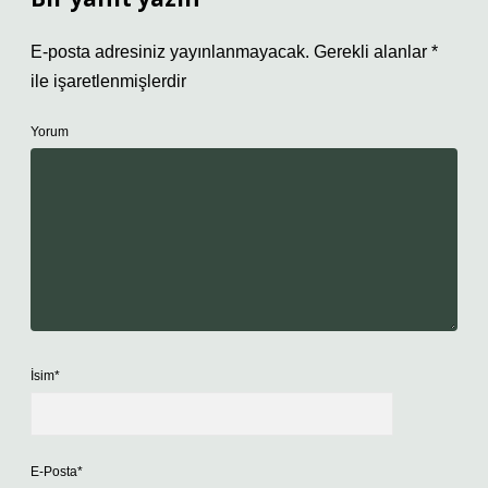
E-posta adresiniz yayınlanmayacak.
Gerekli alanlar
*
ile işaretlenmişlerdir
Yorum
İsim*
E-Posta*