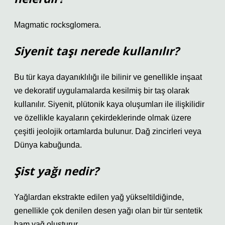
Magmatic rocksglomera.
Siyenit taşı nerede kullanılır?
Bu tür kaya dayanıklılığı ile bilinir ve genellikle inşaat
ve dekoratif uygulamalarda kesilmiş bir taş olarak
kullanılır. Siyenit, plütonik kaya oluşumları ile ilişkilidir
ve özellikle kayaların çekirdeklerinde olmak üzere
çeşitli jeolojik ortamlarda bulunur. Dağ zincirleri veya
Dünya kabuğunda.
Şist yağı nedir?
Yağlardan ekstrakte edilen yağ yükseltildiğinde,
genellikle çok denilen desen yağı olan bir tür sentetik
ham yağ oluşturur.