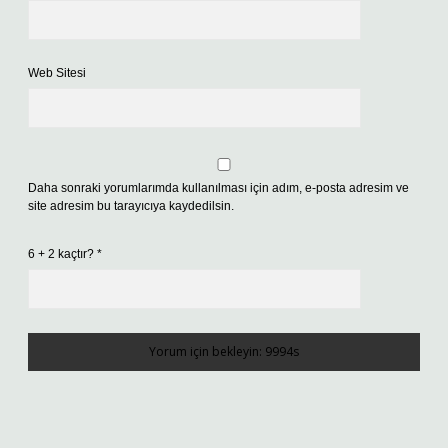
Web Sitesi
Daha sonraki yorumlarımda kullanılması için adım, e-posta adresim ve
site adresim bu tarayıcıya kaydedilsin.
6 + 2 kaçtır?
*