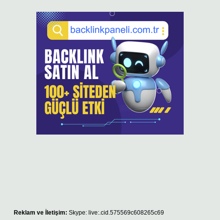
Reklam ve İletişim:
Skype: live:.cid.575569c608265c69