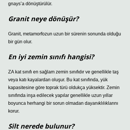
gnays’a dönüştürülür.
Granit neye dönüşür?
Granit, metamorfozun uzun bir sürenin sonunda olduğu
bir gün olur.
En iyi zemin sınıfı hangisi?
ZA kat sınıfı en sağlam zemin sınıfıdır ve genellikle taş
veya katı kayalardan oluşur. Bu kat sınıfında, yük
kapasitesine göre toprak türü oldukça yüksektir. Zemin
sınıfında inşa edilecek yapılar genellikle uzun yıllar
boyunca herhangi bir sorun olmadan dayanıklılıklarını
korur.
Silt nerede bulunur?