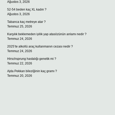
Ağustos 3, 2026
52-54 beden kaç XL kadın ?
Ağustos 3, 2026
Tabanca kaç metreye atar ?
Temmuz 25, 2026
Karşılık beklemeden iyilik yap atasözünün anlamı nedir ?
Temmuz 24, 2026
2025’te alkollü araç kullanmanın cezası nedir ?
Temmuz 24, 2026
Hirschsprung hastalığı genetik mi ?
Temmuz 22, 2026
Ajda Pekkan bileziğinin kaç gramı ?
Temmuz 20, 2026