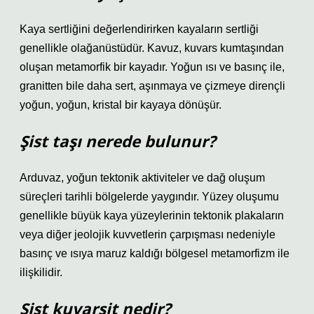
Kaya sertliğini değerlendirirken kayaların sertliği
genellikle olağanüstüdür. Kavuz, kuvars kumtaşından
oluşan metamorfik bir kayadır. Yoğun ısı ve basınç ile,
granitten bile daha sert, aşınmaya ve çizmeye dirençli
yoğun, yoğun, kristal bir kayaya dönüşür.
Şist taşı nerede bulunur?
Arduvaz, yoğun tektonik aktiviteler ve dağ oluşum
süreçleri tarihli bölgelerde yaygındır. Yüzey oluşumu
genellikle büyük kaya yüzeylerinin tektonik plakaların
veya diğer jeolojik kuvvetlerin çarpışması nedeniyle
basınç ve ısıya maruz kaldığı bölgesel metamorfizm ile
ilişkilidir.
Şist kuvarsit nedir?