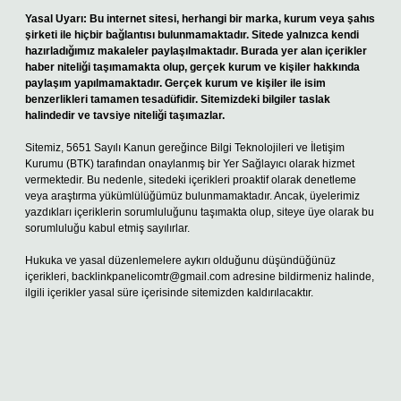
Yasal Uyarı:
Bu internet sitesi, herhangi bir marka, kurum veya şahıs
şirketi ile hiçbir bağlantısı bulunmamaktadır. Sitede yalnızca kendi
hazırladığımız makaleler paylaşılmaktadır. Burada yer alan içerikler
haber niteliği taşımamakta olup, gerçek kurum ve kişiler hakkında
paylaşım yapılmamaktadır. Gerçek kurum ve kişiler ile isim
benzerlikleri tamamen tesadüfidir. Sitemizdeki bilgiler taslak
halindedir ve tavsiye niteliği taşımazlar.
Sitemiz, 5651 Sayılı Kanun gereğince Bilgi Teknolojileri ve İletişim
Kurumu (BTK) tarafından onaylanmış bir Yer Sağlayıcı olarak hizmet
vermektedir. Bu nedenle, sitedeki içerikleri proaktif olarak denetleme
veya araştırma yükümlülüğümüz bulunmamaktadır. Ancak, üyelerimiz
yazdıkları içeriklerin sorumluluğunu taşımakta olup, siteye üye olarak bu
sorumluluğu kabul etmiş sayılırlar.
Hukuka ve yasal düzenlemelere aykırı olduğunu düşündüğünüz
içerikleri,
backlinkpanelicomtr@gmail.com
adresine bildirmeniz halinde,
ilgili içerikler yasal süre içerisinde sitemizden kaldırılacaktır.