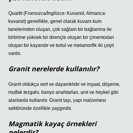
Quartit (Fransızca/İngilizce: Kuvarsit, Almanca:
kuvarsit) genellikle, genel olarak kuvars kum
tanelerinden oluşan, çok sağlam bir bağlanma ile
birbirine yüksek bir dirençle oluşan bir çimentodan
oluşan bir kayandır ve tortul ve metamorfik iki çeşit
vardır.
Granit nerelerde kullanılır?
Granit oldukça sert ve dayanıklıdır ve inşaat, döşeme,
mutfak tezgahı, banyo anahtarları, anıt ve heykel gibi
alanlarda kullanılır. Granit taşı, yapı malzemesi
sektöründe özellikle yaygındır.
Magmatik kayaç örnekleri
nelerdir?