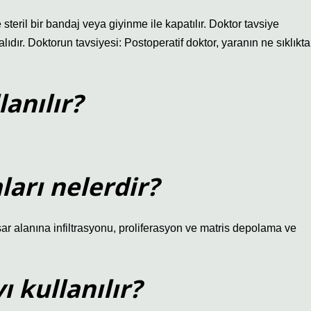
teril bir bandaj veya giyinme ile kapatılır. Doktor tavsiye
dır. Doktorun tavsiyesi: Postoperatif doktor, yaranın ne sıklıkta
lanılır?
ları nelerdir?
ar alanına infiltrasyonu, proliferasyon ve matris depolama ve
 kullanılır?