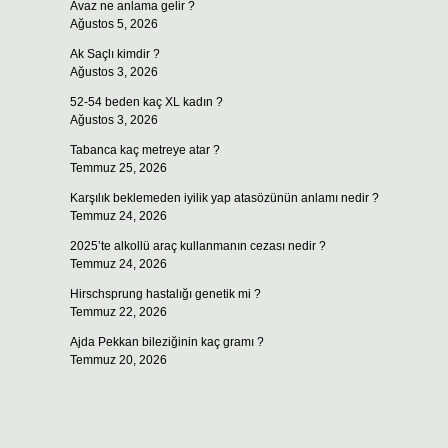
Avaz ne anlama gelir ?
Ağustos 5, 2026
Ak Saçlı kimdir ?
Ağustos 3, 2026
52-54 beden kaç XL kadın ?
Ağustos 3, 2026
Tabanca kaç metreye atar ?
Temmuz 25, 2026
Karşılık beklemeden iyilik yap atasözünün anlamı nedir ?
Temmuz 24, 2026
2025’te alkollü araç kullanmanın cezası nedir ?
Temmuz 24, 2026
Hirschsprung hastalığı genetik mi ?
Temmuz 22, 2026
Ajda Pekkan bileziğinin kaç gramı ?
Temmuz 20, 2026