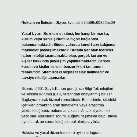
Reklam ve İletişim:
Skype: live:.cid.575569c608265c69
Yasal Uyarı:
Bu internet sitesi, herhangi bir marka,
kurum veya şahıs şirketi ile hiçbir bağlantısı
bulunmamaktadır. Sitede yalnızca kendi hazırladığımız
makaleler paylaşılmaktadır. Burada yer alan içerikler
haber niteliği taşımamakta olup, gerçek kurum ve
kişiler hakkında paylaşım yapılmamaktadır. Gerçek
kurum ve kişiler ile isim benzerlikleri tamamen
tesadüfidir. Sitemizdeki bilgiler taslak halindedir ve
tavsiye niteliği taşımazlar.
Sitemiz, 5651 Sayılı Kanun gereğince Bilgi Teknolojileri
ve İletişim Kurumu (BTK) tarafından onaylanmış bir Yer
Sağlayıcı olarak hizmet vermektedir. Bu nedenle, sitedeki
içerikleri proaktif olarak denetleme veya araştırma
yükümlülüğümüz bulunmamaktadır. Ancak, üyelerimiz
yazdıkları içeriklerin sorumluluğunu taşımakta olup, siteye
üye olarak bu sorumluluğu kabul etmiş sayılırlar.
Hukuka ve yasal düzenlemelere aykırı olduğunu