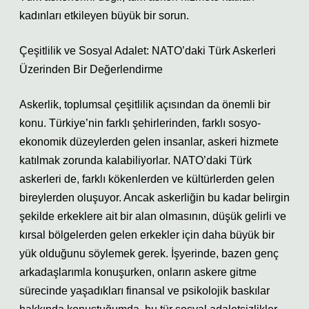
kadınları etkileyen büyük bir sorun.
Çeşitlilik ve Sosyal Adalet: NATO’daki Türk Askerleri
Üzerinden Bir Değerlendirme
Askerlik, toplumsal çeşitlilik açısından da önemli bir
konu. Türkiye’nin farklı şehirlerinden, farklı sosyo-
ekonomik düzeylerden gelen insanlar, askeri hizmete
katılmak zorunda kalabiliyorlar. NATO’daki Türk
askerleri de, farklı kökenlerden ve kültürlerden gelen
bireylerden oluşuyor. Ancak askerliğin bu kadar belirgin
şekilde erkeklere ait bir alan olmasının, düşük gelirli ve
kırsal bölgelerden gelen erkekler için daha büyük bir
yük olduğunu söylemek gerek. İşyerinde, bazen genç
arkadaşlarımla konuşurken, onların askere gitme
sürecinde yaşadıkları finansal ve psikolojik baskılar