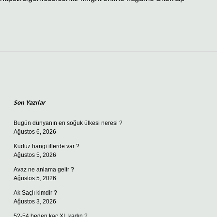
Sidebar
Son Yazılar
Bugün dünyanın en soğuk ülkesi neresi ?
Ağustos 6, 2026
Kuduz hangi illerde var ?
Ağustos 5, 2026
Avaz ne anlama gelir ?
Ağustos 5, 2026
Ak Saçlı kimdir ?
Ağustos 3, 2026
52-54 beden kaç XL kadın ?