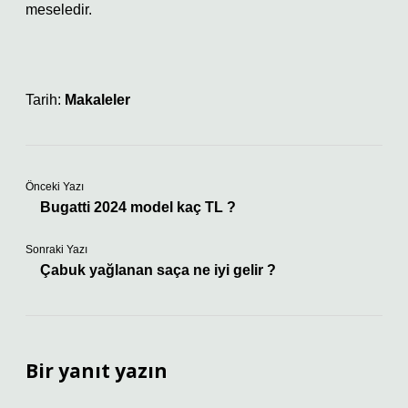
meseledir.
Tarih:
Makaleler
Önceki Yazı
Bugatti 2024 model kaç TL ?
Sonraki Yazı
Çabuk yağlanan saça ne iyi gelir ?
Bir yanıt yazın