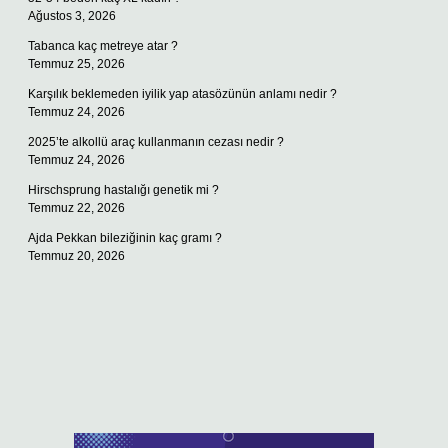
Ağustos 3, 2026
Tabanca kaç metreye atar ?
Temmuz 25, 2026
Karşılık beklemeden iyilik yap atasözünün anlamı nedir ?
Temmuz 24, 2026
2025’te alkollü araç kullanmanın cezası nedir ?
Temmuz 24, 2026
Hirschsprung hastalığı genetik mi ?
Temmuz 22, 2026
Ajda Pekkan bileziğinin kaç gramı ?
Temmuz 20, 2026