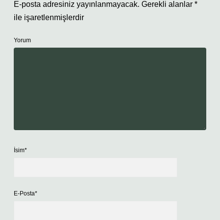
E-posta adresiniz yayınlanmayacak.
Gerekli alanlar
*
ile işaretlenmişlerdir
Yorum
İsim*
E-Posta*