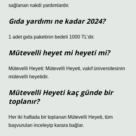
sağlanan nakdi yardımlardır.
Gıda yardımı ne kadar 2024?
1 adet gıda paketinin bedeli 1000 TL’dir.
Mütevelli heyet mi heyeti mi?
Mütevelli Heyeti: Mütevelli Heyeti, vakıf üniversitesinin
mütevelli heyetidir.
Mütevelli Heyeti kaç günde bir
toplanır?
Her iki haftada bir toplanan Mütevelli Heyeti, tüm
başvuruları inceleyip karara bağlar.