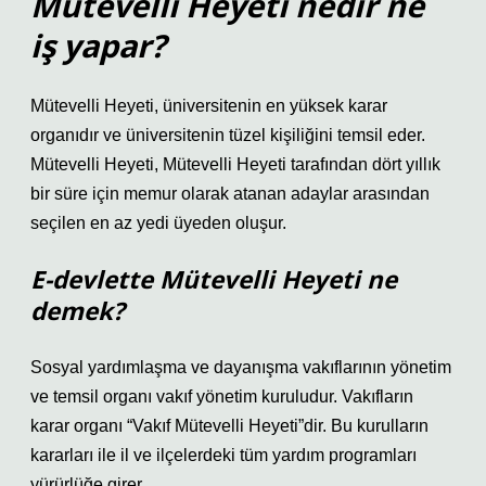
Mütevelli Heyeti nedir ne
iş yapar?
Mütevelli Heyeti, üniversitenin en yüksek karar
organıdır ve üniversitenin tüzel kişiliğini temsil eder.
Mütevelli Heyeti, Mütevelli Heyeti tarafından dört yıllık
bir süre için memur olarak atanan adaylar arasından
seçilen en az yedi üyeden oluşur.
E-devlette Mütevelli Heyeti ne
demek?
Sosyal yardımlaşma ve dayanışma vakıflarının yönetim
ve temsil organı vakıf yönetim kuruludur. Vakıfların
karar organı “Vakıf Mütevelli Heyeti”dir. Bu kurulların
kararları ile il ve ilçelerdeki tüm yardım programları
yürürlüğe girer.