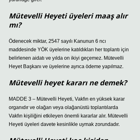
Mütevelli Heyeti üyeleri maaş alır
mı?
Ödenecek miktar, 2547 sayılı Kanunun 6 ncı
maddesinde YÖK üyelerine katıldıkları her toplantı için
belirlenen aidatı ve yılda on ikiyi geçemez. Mütevelli
Heyet Başkanı ve üyelerine ayrıca ödeme yapılmaz.
Mütevelli heyet kararı ne demek?
MADDE 3 – Mütevelli Heyeti, Vakfın en yüksek karar
organıdır ve olağan veya olağanüstü toplantılarda
Vakfın kişiliğini etkileyen önemli kararlar alır. Mütevelli
Heyeti üyeleri davete kesinlikle uymak zorundadır.