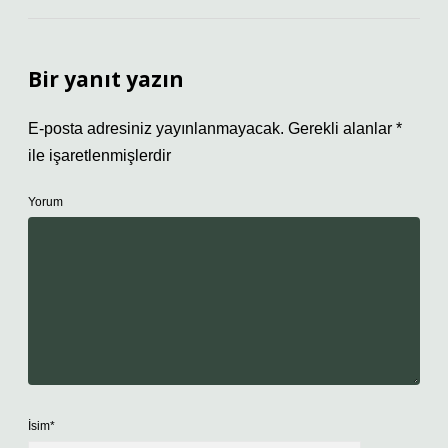
Bir yanıt yazın
E-posta adresiniz yayınlanmayacak.
Gerekli alanlar
*
ile işaretlenmişlerdir
Yorum
İsim*