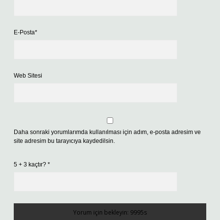
E-Posta*
Web Sitesi
Daha sonraki yorumlarımda kullanılması için adım, e-posta adresim ve
site adresim bu tarayıcıya kaydedilsin.
5 + 3 kaçtır?
*