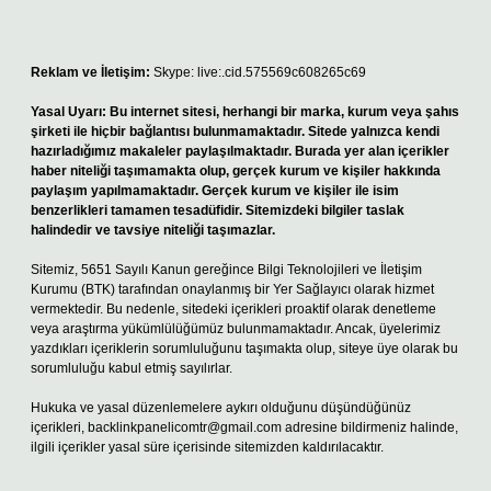
Reklam ve İletişim:
Skype: live:.cid.575569c608265c69
Yasal Uyarı:
Bu internet sitesi, herhangi bir marka, kurum veya şahıs
şirketi ile hiçbir bağlantısı bulunmamaktadır. Sitede yalnızca kendi
hazırladığımız makaleler paylaşılmaktadır. Burada yer alan içerikler
haber niteliği taşımamakta olup, gerçek kurum ve kişiler hakkında
paylaşım yapılmamaktadır. Gerçek kurum ve kişiler ile isim
benzerlikleri tamamen tesadüfidir. Sitemizdeki bilgiler taslak
halindedir ve tavsiye niteliği taşımazlar.
Sitemiz, 5651 Sayılı Kanun gereğince Bilgi Teknolojileri ve İletişim
Kurumu (BTK) tarafından onaylanmış bir Yer Sağlayıcı olarak hizmet
vermektedir. Bu nedenle, sitedeki içerikleri proaktif olarak denetleme
veya araştırma yükümlülüğümüz bulunmamaktadır. Ancak, üyelerimiz
yazdıkları içeriklerin sorumluluğunu taşımakta olup, siteye üye olarak bu
sorumluluğu kabul etmiş sayılırlar.
Hukuka ve yasal düzenlemelere aykırı olduğunu düşündüğünüz
içerikleri,
backlinkpanelicomtr@gmail.com
adresine bildirmeniz halinde,
ilgili içerikler yasal süre içerisinde sitemizden kaldırılacaktır.