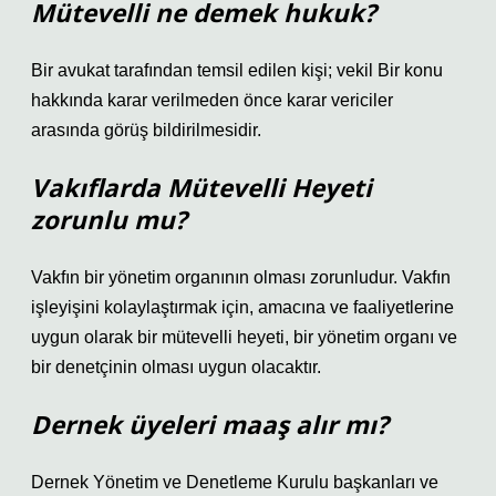
Mütevelli ne demek hukuk?
Bir avukat tarafından temsil edilen kişi; vekil Bir konu
hakkında karar verilmeden önce karar vericiler
arasında görüş bildirilmesidir.
Vakıflarda Mütevelli Heyeti
zorunlu mu?
Vakfın bir yönetim organının olması zorunludur. Vakfın
işleyişini kolaylaştırmak için, amacına ve faaliyetlerine
uygun olarak bir mütevelli heyeti, bir yönetim organı ve
bir denetçinin olması uygun olacaktır.
Dernek üyeleri maaş alır mı?
Dernek Yönetim ve Denetleme Kurulu başkanları ve