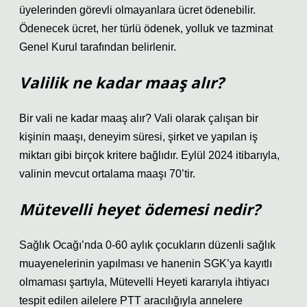
üyelerinden görevli olmayanlara ücret ödenebilir.
Ödenecek ücret, her türlü ödenek, yolluk ve tazminat
Genel Kurul tarafından belirlenir.
Valilik ne kadar maaş alır?
Bir vali ne kadar maaş alır? Vali olarak çalışan bir
kişinin maaşı, deneyim süresi, şirket ve yapılan iş
miktarı gibi birçok kritere bağlıdır. Eylül 2024 itibarıyla,
valinin mevcut ortalama maaşı 70’tir.
Mütevelli heyet ödemesi nedir?
Sağlık Ocağı’nda 0-60 aylık çocukların düzenli sağlık
muayenelerinin yapılması ve hanenin SGK’ya kayıtlı
olmaması şartıyla, Mütevelli Heyeti kararıyla ihtiyacı
tespit edilen ailelere PTT aracılığıyla annelere