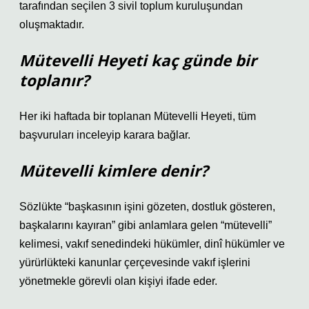
tarafından seçilen 3 sivil toplum kuruluşundan
oluşmaktadır.
Mütevelli Heyeti kaç günde bir
toplanır?
Her iki haftada bir toplanan Mütevelli Heyeti, tüm
başvuruları inceleyip karara bağlar.
Mütevelli kimlere denir?
Sözlükte “başkasının işini gözeten, dostluk gösteren,
başkalarını kayıran” gibi anlamlara gelen “mütevelli”
kelimesi, vakıf senedindeki hükümler, dinî hükümler ve
yürürlükteki kanunlar çerçevesinde vakıf işlerini
yönetmekle görevli olan kişiyi ifade eder.