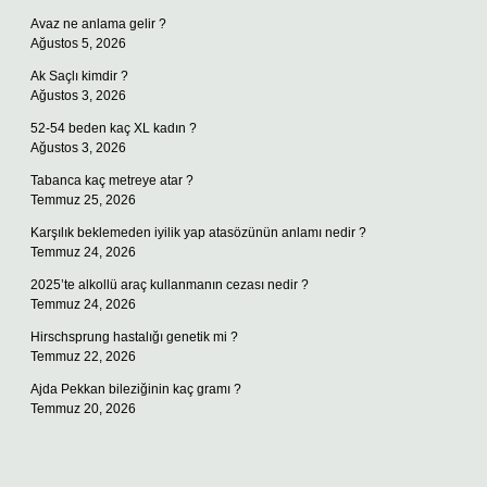
Avaz ne anlama gelir ?
Ağustos 5, 2026
Ak Saçlı kimdir ?
Ağustos 3, 2026
52-54 beden kaç XL kadın ?
Ağustos 3, 2026
Tabanca kaç metreye atar ?
Temmuz 25, 2026
Karşılık beklemeden iyilik yap atasözünün anlamı nedir ?
Temmuz 24, 2026
2025’te alkollü araç kullanmanın cezası nedir ?
Temmuz 24, 2026
Hirschsprung hastalığı genetik mi ?
Temmuz 22, 2026
Ajda Pekkan bileziğinin kaç gramı ?
Temmuz 20, 2026