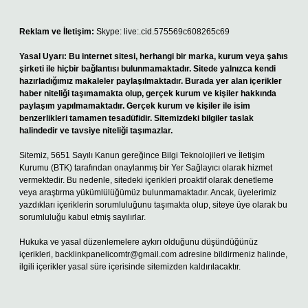
Reklam ve İletişim:
Skype: live:.cid.575569c608265c69
Yasal Uyarı:
Bu internet sitesi, herhangi bir marka, kurum veya şahıs
şirketi ile hiçbir bağlantısı bulunmamaktadır. Sitede yalnızca kendi
hazırladığımız makaleler paylaşılmaktadır. Burada yer alan içerikler
haber niteliği taşımamakta olup, gerçek kurum ve kişiler hakkında
paylaşım yapılmamaktadır. Gerçek kurum ve kişiler ile isim
benzerlikleri tamamen tesadüfidir. Sitemizdeki bilgiler taslak
halindedir ve tavsiye niteliği taşımazlar.
Sitemiz, 5651 Sayılı Kanun gereğince Bilgi Teknolojileri ve İletişim
Kurumu (BTK) tarafından onaylanmış bir Yer Sağlayıcı olarak hizmet
vermektedir. Bu nedenle, sitedeki içerikleri proaktif olarak denetleme
veya araştırma yükümlülüğümüz bulunmamaktadır. Ancak, üyelerimiz
yazdıkları içeriklerin sorumluluğunu taşımakta olup, siteye üye olarak bu
sorumluluğu kabul etmiş sayılırlar.
Hukuka ve yasal düzenlemelere aykırı olduğunu düşündüğünüz
içerikleri,
backlinkpanelicomtr@gmail.com
adresine bildirmeniz halinde,
ilgili içerikler yasal süre içerisinde sitemizden kaldırılacaktır.