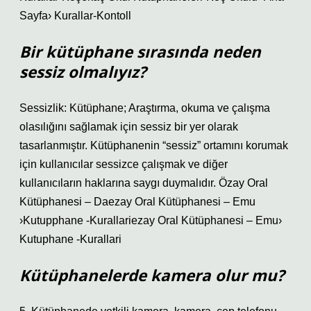
Sayfa› Kurallar-Kontoll
Bir kütüphane sırasında neden
sessiz olmalıyız?
Sessizlik: Kütüphane; Araştırma, okuma ve çalışma
olasılığını sağlamak için sessiz bir yer olarak
tasarlanmıştır. Kütüphanenin “sessiz” ortamını korumak
için kullanıcılar sessizce çalışmak ve diğer
kullanıcıların haklarına saygı duymalıdır. Özay Oral
Kütüphanesi – Daezay Oral Kütüphanesi – Emu
›Kutupphane -Kurallariezay Oral Kütüphanesi – Emu›
Kutuphane -Kurallari
Kütüphanelerde kamera olur mu?