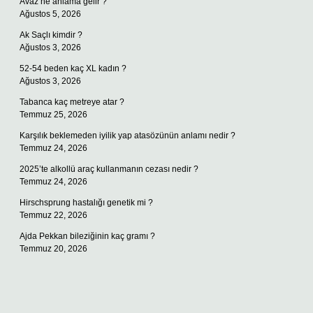
Avaz ne anlama gelir ?
Ağustos 5, 2026
Ak Saçlı kimdir ?
Ağustos 3, 2026
52-54 beden kaç XL kadın ?
Ağustos 3, 2026
Tabanca kaç metreye atar ?
Temmuz 25, 2026
Karşılık beklemeden iyilik yap atasözünün anlamı nedir ?
Temmuz 24, 2026
2025’te alkollü araç kullanmanın cezası nedir ?
Temmuz 24, 2026
Hirschsprung hastalığı genetik mi ?
Temmuz 22, 2026
Ajda Pekkan bileziğinin kaç gramı ?
Temmuz 20, 2026