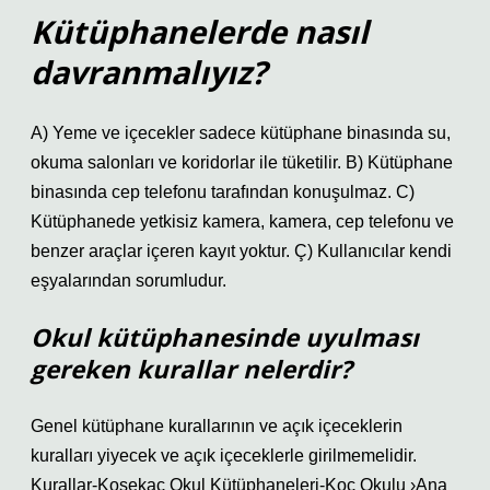
Kütüphanelerde nasıl
davranmalıyız?
A) Yeme ve içecekler sadece kütüphane binasında su,
okuma salonları ve koridorlar ile tüketilir. B) Kütüphane
binasında cep telefonu tarafından konuşulmaz. C)
Kütüphanede yetkisiz kamera, kamera, cep telefonu ve
benzer araçlar içeren kayıt yoktur. Ç) Kullanıcılar kendi
eşyalarından sorumludur.
Okul kütüphanesinde uyulması
gereken kurallar nelerdir?
Genel kütüphane kurallarının ve açık içeceklerin
kuralları yiyecek ve açık içeceklerle girilmemelidir.
Kurallar-Koşekaç Okul Kütüphaneleri-Koç Okulu ›Ana