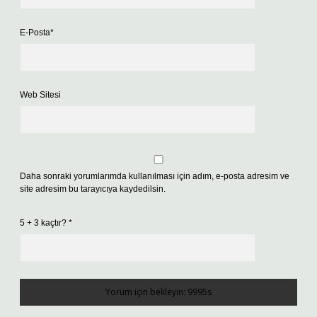
E-Posta*
Web Sitesi
Daha sonraki yorumlarımda kullanılması için adım, e-posta adresim ve
site adresim bu tarayıcıya kaydedilsin.
5 + 3 kaçtır?
*