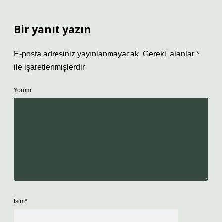
Bir yanıt yazın
E-posta adresiniz yayınlanmayacak.
Gerekli alanlar
*
ile işaretlenmişlerdir
Yorum
İsim*