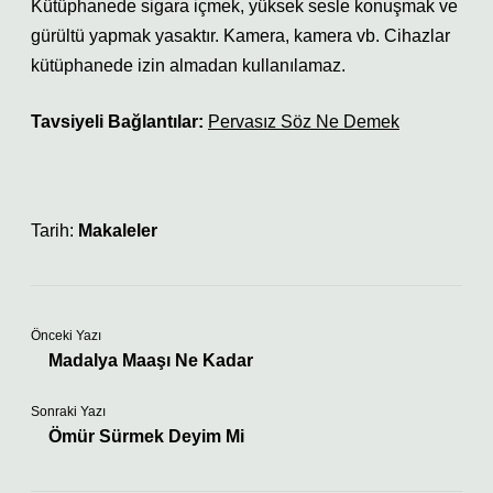
Kütüphanede sigara içmek, yüksek sesle konuşmak ve
gürültü yapmak yasaktır. Kamera, kamera vb. Cihazlar
kütüphanede izin almadan kullanılamaz.
Tavsiyeli Bağlantılar:
Pervasız Söz Ne Demek
Tarih:
Makaleler
Önceki Yazı
Madalya Maaşı Ne Kadar
Sonraki Yazı
Ömür Sürmek Deyim Mi