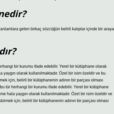
 nedir?
ı anlamlara gelen birkaç sözcüğün belirli kalıplar içinde bir araya
dır?
erhangi bir kurumu ifade edebilir. Yerel bir kütüphane olarak
a yaygın olarak kullanılmaktadır. Özel bir isim özeldir ve bu
ek için, belirli bir kütüphanenin adının bir parçası olması
 bu tür herhangi bir kurumu ifade edebilir. Yerel bir kütüphane
ime hala yaygın olarak kullanılmaktadır. Özel bir isim özeldir ve
ürmek için, belirli bir kütüphanenin adının bir parçası olması