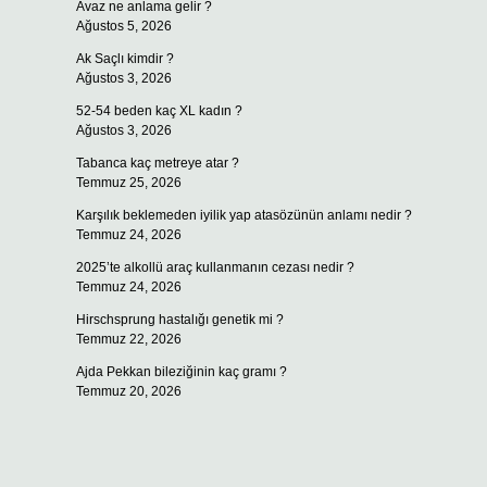
Avaz ne anlama gelir ?
Ağustos 5, 2026
Ak Saçlı kimdir ?
Ağustos 3, 2026
52-54 beden kaç XL kadın ?
Ağustos 3, 2026
Tabanca kaç metreye atar ?
Temmuz 25, 2026
Karşılık beklemeden iyilik yap atasözünün anlamı nedir ?
Temmuz 24, 2026
2025’te alkollü araç kullanmanın cezası nedir ?
Temmuz 24, 2026
Hirschsprung hastalığı genetik mi ?
Temmuz 22, 2026
Ajda Pekkan bileziğinin kaç gramı ?
Temmuz 20, 2026