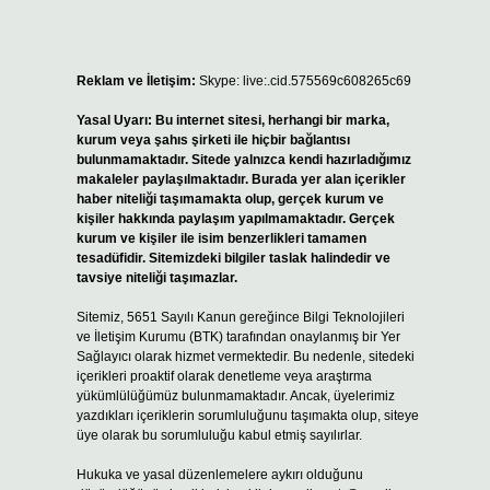
Reklam ve İletişim:
Skype: live:.cid.575569c608265c69
Yasal Uyarı:
Bu internet sitesi, herhangi bir marka,
kurum veya şahıs şirketi ile hiçbir bağlantısı
bulunmamaktadır. Sitede yalnızca kendi hazırladığımız
makaleler paylaşılmaktadır. Burada yer alan içerikler
haber niteliği taşımamakta olup, gerçek kurum ve
kişiler hakkında paylaşım yapılmamaktadır. Gerçek
kurum ve kişiler ile isim benzerlikleri tamamen
tesadüfidir. Sitemizdeki bilgiler taslak halindedir ve
tavsiye niteliği taşımazlar.
Sitemiz, 5651 Sayılı Kanun gereğince Bilgi Teknolojileri
ve İletişim Kurumu (BTK) tarafından onaylanmış bir Yer
Sağlayıcı olarak hizmet vermektedir. Bu nedenle, sitedeki
içerikleri proaktif olarak denetleme veya araştırma
yükümlülüğümüz bulunmamaktadır. Ancak, üyelerimiz
yazdıkları içeriklerin sorumluluğunu taşımakta olup, siteye
üye olarak bu sorumluluğu kabul etmiş sayılırlar.
Hukuka ve yasal düzenlemelere aykırı olduğunu