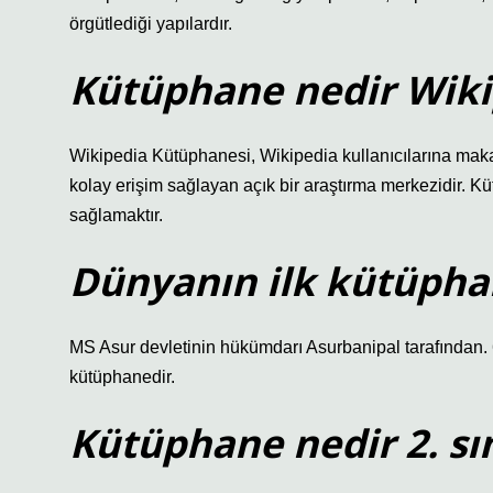
örgütlediği yapılardır.
Kütüphane nedir Wiki
Wikipedia Kütüphanesi, Wikipedia kullanıcılarına makal
kolay erişim sağlayan açık bir araştırma merkezidir. Kü
sağlamaktır.
Dünyanın ilk kütüphan
MS Asur devletinin hükümdarı Asurbanipal tarafından. 
kütüphanedir.
Kütüphane nedir 2. sın