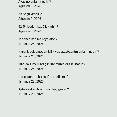
Avaz ne anlama gelir ?
Ağustos 5, 2026
Ak Saçlı kimdir ?
Ağustos 3, 2026
52-54 beden kaç XL kadın ?
Ağustos 3, 2026
Tabanca kaç metreye atar ?
Temmuz 25, 2026
Karşılık beklemeden iyilik yap atasözünün anlamı nedir ?
Temmuz 24, 2026
2025’te alkollü araç kullanmanın cezası nedir ?
Temmuz 24, 2026
Hirschsprung hastalığı genetik mi ?
Temmuz 22, 2026
Ajda Pekkan bileziğinin kaç gramı ?
Temmuz 20, 2026