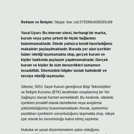
Reklam ve İletişim:
Skype: live:.cid.575569c608265c69
Yasal Uyarı:
Bu internet sitesi, herhangi bir marka,
kurum veya şahıs şirketi ile hiçbir bağlantısı
bulunmamaktadır. Sitede yalnızca kendi hazırladığımız
makaleler paylaşılmaktadır. Burada yer alan içerikler
haber niteliği taşımamakta olup, gerçek kurum ve
kişiler hakkında paylaşım yapılmamaktadır. Gerçek
kurum ve kişiler ile isim benzerlikleri tamamen
tesadüfidir. Sitemizdeki bilgiler taslak halindedir ve
tavsiye niteliği taşımazlar.
Sitemiz, 5651 Sayılı Kanun gereğince Bilgi Teknolojileri
ve İletişim Kurumu (BTK) tarafından onaylanmış bir Yer
Sağlayıcı olarak hizmet vermektedir. Bu nedenle, sitedeki
içerikleri proaktif olarak denetleme veya araştırma
yükümlülüğümüz bulunmamaktadır. Ancak, üyelerimiz
yazdıkları içeriklerin sorumluluğunu taşımakta olup, siteye
üye olarak bu sorumluluğu kabul etmiş sayılırlar.
Hukuka ve yasal düzenlemelere aykırı olduğunu