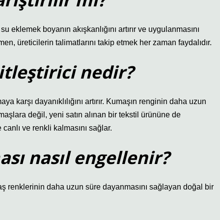
 su eklemek boyanın akışkanlığını artırır ve uygulanmasını
men, üreticilerin talimatlarını takip etmek her zaman faydalıdır.
eştirici nedir?
a karşı dayanıklılığını artırır. Kumaşın renginin daha uzun
aşlara değil, yeni satın alınan bir tekstil ürününe de
anlı ve renkli kalmasını sağlar.
ı nasıl engellenir?
ş renklerinin daha uzun süre dayanmasını sağlayan doğal bir