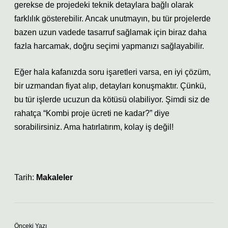
gerekse de projedeki teknik detaylara bağlı olarak
farklılık gösterebilir. Ancak unutmayın, bu tür projelerde
bazen uzun vadede tasarruf sağlamak için biraz daha
fazla harcamak, doğru seçimi yapmanızı sağlayabilir.
Eğer hala kafanızda soru işaretleri varsa, en iyi çözüm,
bir uzmandan fiyat alıp, detayları konuşmaktır. Çünkü,
bu tür işlerde ucuzun da kötüsü olabiliyor. Şimdi siz de
rahatça “Kombi proje ücreti ne kadar?” diye
sorabilirsiniz. Ama hatırlatırım, kolay iş değil!
Tarih:
Makaleler
Önceki Yazı