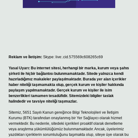
Reklam ve İletişim:
Skype: live:.cid.575569c608265c69
Yasal Uyarı:
Bu internet sitesi, herhangi bir marka, kurum veya şahıs
şirketi ile hiçbir bağlantısı bulunmamaktadır. Sitede yalnızca kendi
hazırladığımız makaleler paylaşılmaktadır. Burada yer alan içerikler
haber niteliği taşımamakta olup, gerçek kurum ve kişiler hakkında
paylaşım yapılmamaktadır. Gerçek kurum ve kişiler ile isim
benzerlikleri tamamen tesadüfidir. Sitemizdeki bilgiler taslak
halindedir ve tavsiye niteliği taşımazlar.
Sitemiz, 5651 Sayılı Kanun gereğince Bilgi Teknolojileri ve İletişim
Kurumu (BTK) tarafından onaylanmış bir Yer Sağlayıcı olarak hizmet
vermektedir. Bu nedenle, sitedeki içerikleri proaktif olarak denetleme
veya araştırma yükümlülüğümüz bulunmamaktadır. Ancak, üyelerimiz
yazdıkları içeriklerin sorumluluğunu taşımakta olup, siteye üye olarak bu