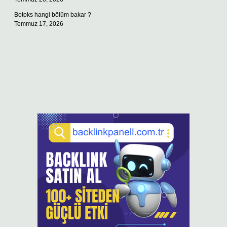
Botoks hangi bölüm bakar ?
Temmuz 17, 2026