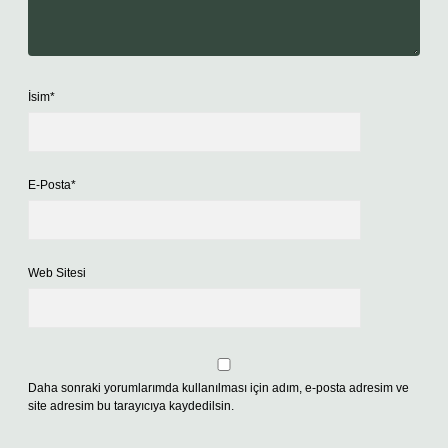
İsim*
E-Posta*
Web Sitesi
Daha sonraki yorumlarımda kullanılması için adım, e-posta adresim ve
site adresim bu tarayıcıya kaydedilsin.