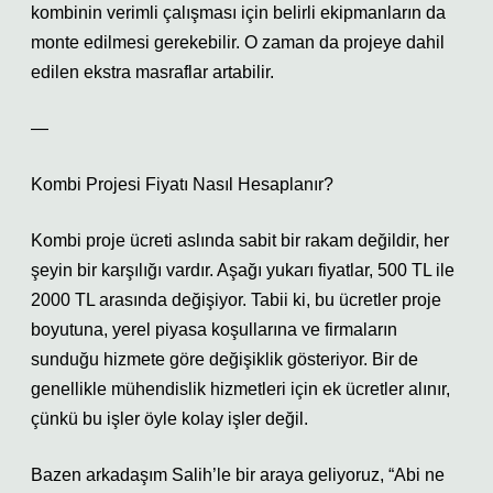
kombinin verimli çalışması için belirli ekipmanların da
monte edilmesi gerekebilir. O zaman da projeye dahil
edilen ekstra masraflar artabilir.
—
Kombi Projesi Fiyatı Nasıl Hesaplanır?
Kombi proje ücreti aslında sabit bir rakam değildir, her
şeyin bir karşılığı vardır. Aşağı yukarı fiyatlar, 500 TL ile
2000 TL arasında değişiyor. Tabii ki, bu ücretler proje
boyutuna, yerel piyasa koşullarına ve firmaların
sunduğu hizmete göre değişiklik gösteriyor. Bir de
genellikle mühendislik hizmetleri için ek ücretler alınır,
çünkü bu işler öyle kolay işler değil.
Bazen arkadaşım Salih’le bir araya geliyoruz, “Abi ne