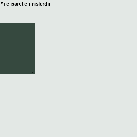
r
*
ile işaretlenmişlerdir