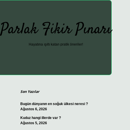
Parlak Fikir Pınarı
Hayatına ışıltı katan pratik öneriler!
Sidebar
ilbet güncel giriş adresi
vdcasino giriş
betex
Son Yazılar
Bugün dünyanın en soğuk ülkesi neresi ?
Ağustos 6, 2026
Kuduz hangi illerde var ?
Ağustos 5, 2026