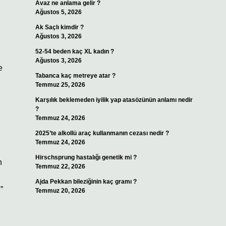
Avaz ne anlama gelir ?
Ağustos 5, 2026
Ak Saçlı kimdir ?
Ağustos 3, 2026
52-54 beden kaç XL kadın ?
Ağustos 3, 2026
e
Tabanca kaç metreye atar ?
Temmuz 25, 2026
Karşılık beklemeden iyilik yap atasözünün anlamı nedir
?
Temmuz 24, 2026
2025’te alkollü araç kullanmanın cezası nedir ?
Temmuz 24, 2026
Hirschsprung hastalığı genetik mi ?
n
Temmuz 22, 2026
Ajda Pekkan bileziğinin kaç gramı ?
”
Temmuz 20, 2026