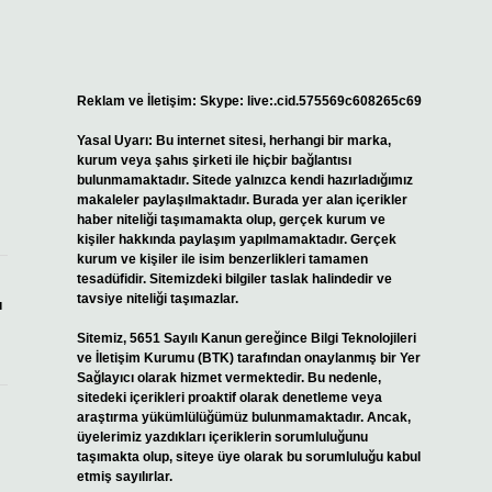
Reklam ve İletişim:
Skype: live:.cid.575569c608265c69
Yasal Uyarı:
Bu internet sitesi, herhangi bir marka,
kurum veya şahıs şirketi ile hiçbir bağlantısı
bulunmamaktadır. Sitede yalnızca kendi hazırladığımız
makaleler paylaşılmaktadır. Burada yer alan içerikler
haber niteliği taşımamakta olup, gerçek kurum ve
kişiler hakkında paylaşım yapılmamaktadır. Gerçek
kurum ve kişiler ile isim benzerlikleri tamamen
tesadüfidir. Sitemizdeki bilgiler taslak halindedir ve
tavsiye niteliği taşımazlar.
ı
Sitemiz, 5651 Sayılı Kanun gereğince Bilgi Teknolojileri
ve İletişim Kurumu (BTK) tarafından onaylanmış bir Yer
Sağlayıcı olarak hizmet vermektedir. Bu nedenle,
sitedeki içerikleri proaktif olarak denetleme veya
araştırma yükümlülüğümüz bulunmamaktadır. Ancak,
üyelerimiz yazdıkları içeriklerin sorumluluğunu
taşımakta olup, siteye üye olarak bu sorumluluğu kabul
etmiş sayılırlar.