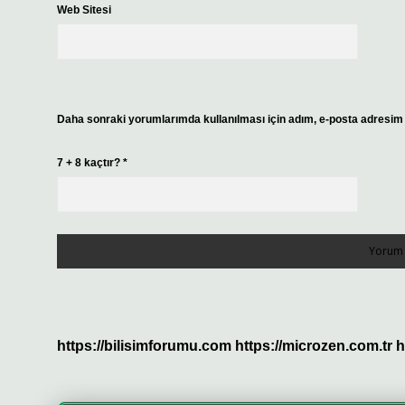
Web Sitesi
Daha sonraki yorumlarımda kullanılması için adım, e-posta adresim 
7 + 8 kaçtır?
*
https://bilisimforumu.com
https://microzen.com.tr
h