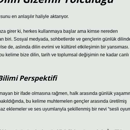
nu en anlaşılır haliyle aktarıyor.
ımıza girer ki, herkes kullanmaya başlar ama kimse nereden
dan biri. Sosyal medyada, sohbetlerde ve gençlerin günlük dilind
se de, aslında dilin evrimi ve kültürel etkileşimin bir yansıması.
bu kelime bize dilin, tarih ve toplumsal değişimin ne kadar canlı
Bilimi Perspektifi
almayan bir ifade olmasına rağmen, halk arasında günlük yaşamı
 bakıldığında, bu kelime muhtemelen gençler arasında üretilmiş
az eklemeler ve ses uyumlarıyla şekillenmiş bir nevi “sesli oyun