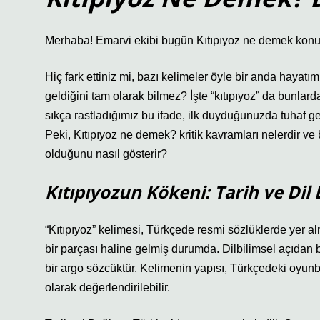
Merhaba! Emarvi ekibi bugün Kıtıpıyoz ne demek konusu
Hiç fark ettiniz mi, bazı kelimeler öyle bir anda hayat
geldiğini tam olarak bilmez? İşte “kıtıpıyoz” da bunlar
sıkça rastladığımız bu ifade, ilk duyduğunuzda tuhaf gel
Peki,
Kıtıpıyoz ne demek? kritik kavramları
nelerdir ve 
olduğunu nasıl gösterir?
Kıtıpıyozun Kökeni: Tarih ve Dil 
“Kıtıpıyoz” kelimesi, Türkçede resmi sözlüklerde yer 
bir parçası haline gelmiş durumda. Dilbilimsel açıdan
bir argo sözcüktür. Kelimenin yapısı, Türkçedeki oyunb
olarak değerlendirilebilir.