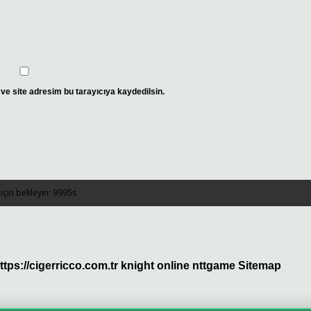
ve site adresim bu tarayıcıya kaydedilsin.
ttps://cigerricco.com.tr
knight online
nttgame
Sitemap