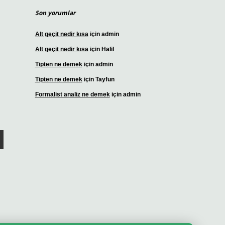
Son yorumlar
Alt geçit nedir kısa
için
admin
Alt geçit nedir kısa
için
Halil
Tipten ne demek
için
admin
Tipten ne demek
için
Tayfun
Formalist analiz ne demek
için
admin