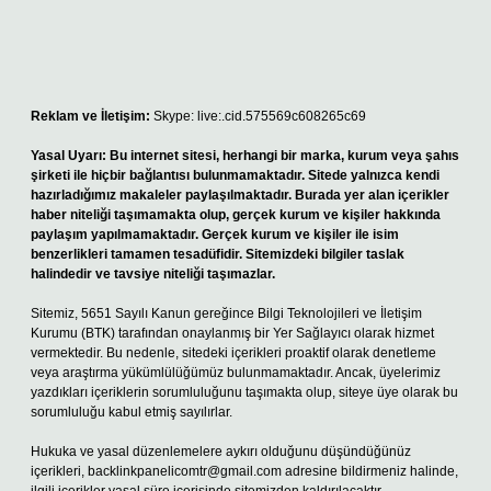
Reklam ve İletişim:
Skype: live:.cid.575569c608265c69
Yasal Uyarı:
Bu internet sitesi, herhangi bir marka, kurum veya şahıs
şirketi ile hiçbir bağlantısı bulunmamaktadır. Sitede yalnızca kendi
hazırladığımız makaleler paylaşılmaktadır. Burada yer alan içerikler
haber niteliği taşımamakta olup, gerçek kurum ve kişiler hakkında
paylaşım yapılmamaktadır. Gerçek kurum ve kişiler ile isim
benzerlikleri tamamen tesadüfidir. Sitemizdeki bilgiler taslak
halindedir ve tavsiye niteliği taşımazlar.
Sitemiz, 5651 Sayılı Kanun gereğince Bilgi Teknolojileri ve İletişim
Kurumu (BTK) tarafından onaylanmış bir Yer Sağlayıcı olarak hizmet
vermektedir. Bu nedenle, sitedeki içerikleri proaktif olarak denetleme
veya araştırma yükümlülüğümüz bulunmamaktadır. Ancak, üyelerimiz
yazdıkları içeriklerin sorumluluğunu taşımakta olup, siteye üye olarak bu
sorumluluğu kabul etmiş sayılırlar.
Hukuka ve yasal düzenlemelere aykırı olduğunu düşündüğünüz
içerikleri,
backlinkpanelicomtr@gmail.com
adresine bildirmeniz halinde,