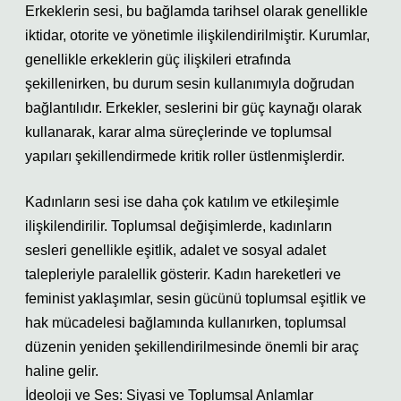
Erkeklerin sesi, bu bağlamda tarihsel olarak genellikle
iktidar, otorite ve yönetimle ilişkilendirilmiştir. Kurumlar,
genellikle erkeklerin güç ilişkileri etrafında
şekillenirken, bu durum sesin kullanımıyla doğrudan
bağlantılıdır. Erkekler, seslerini bir güç kaynağı olarak
kullanarak, karar alma süreçlerinde ve toplumsal
yapıları şekillendirmede kritik roller üstlenmişlerdir.
Kadınların sesi ise daha çok katılım ve etkileşimle
ilişkilendirilir. Toplumsal değişimlerde, kadınların
sesleri genellikle eşitlik, adalet ve sosyal adalet
talepleriyle paralellik gösterir. Kadın hareketleri ve
feminist yaklaşımlar, sesin gücünü toplumsal eşitlik ve
hak mücadelesi bağlamında kullanırken, toplumsal
düzenin yeniden şekillendirilmesinde önemli bir araç
haline gelir.
İdeoloji ve Ses: Siyasi ve Toplumsal Anlamlar