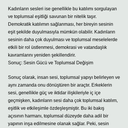
Kadınların sesleri ise genellikle bu katılımı sorgulayan
ve toplumsal eşitliği savunan bir nitelik taşır.
Demokratik katılımın sağlanması, her bireyin sesinin
eşit şekilde duyulmasıyla mümkün olabilir. Kadınların
sesinin daha çok duyulması ve toplumsal meselelerde
etkili bir rol üstlenmesi, demokrasi ve vatandaşlık
kavramlarını yeniden şekillendirir.
Sonuç: Sesin Gücü ve Toplumsal Değişim
Sonuç olarak, insan sesi, toplumsal yapıyı belirleyen ve
aynı zamanda onu dönüştüren bir araçtır. Erkeklerin
sesi, genellikle güç ve iktidar ilişkileriyle iç içe
geçmişken, kadınların sesi daha çok toplumsal katılım,
eşitlik ve etkileşimle özdeşleşmiştir. Bu iki bakış
açısının harmanı, toplumsal düzeyde daha adil bir
yapının inşa edilmesine olanak sağlar. Peki, sesin