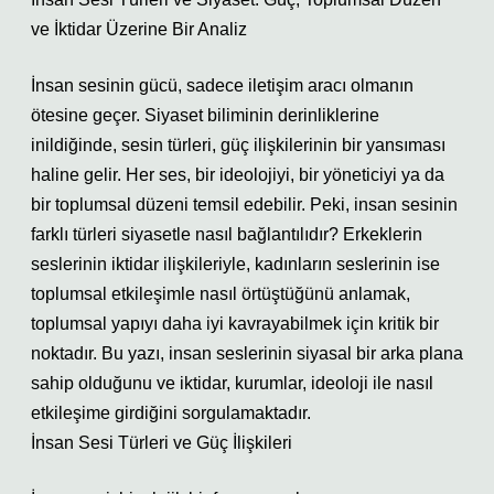
ve İktidar Üzerine Bir Analiz
İnsan sesinin gücü, sadece iletişim aracı olmanın
ötesine geçer. Siyaset biliminin derinliklerine
inildiğinde, sesin türleri, güç ilişkilerinin bir yansıması
haline gelir. Her ses, bir ideolojiyi, bir yöneticiyi ya da
bir toplumsal düzeni temsil edebilir. Peki, insan sesinin
farklı türleri siyasetle nasıl bağlantılıdır? Erkeklerin
seslerinin iktidar ilişkileriyle, kadınların seslerinin ise
toplumsal etkileşimle nasıl örtüştüğünü anlamak,
toplumsal yapıyı daha iyi kavrayabilmek için kritik bir
noktadır. Bu yazı, insan seslerinin siyasal bir arka plana
sahip olduğunu ve iktidar, kurumlar, ideoloji ile nasıl
etkileşime girdiğini sorgulamaktadır.
İnsan Sesi Türleri ve Güç İlişkileri