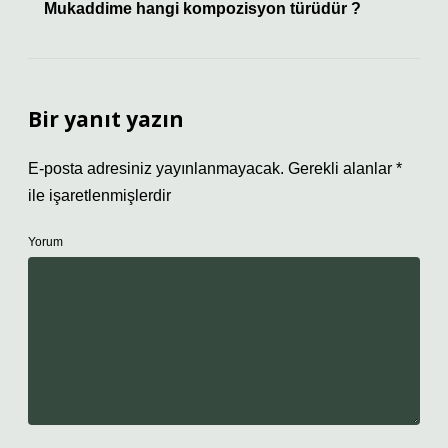
Mukaddime hangi kompozisyon türüdür ?
Bir yanıt yazın
E-posta adresiniz yayınlanmayacak.
Gerekli alanlar
*
ile işaretlenmişlerdir
Yorum