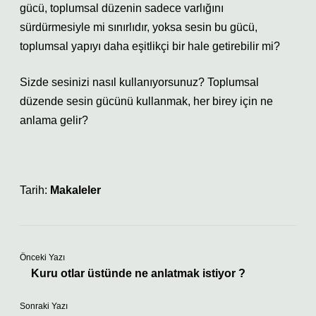
gücü, toplumsal düzenin sadece varlığını
sürdürmesiyle mi sınırlıdır, yoksa sesin bu gücü,
toplumsal yapıyı daha eşitlikçi bir hale getirebilir mi?
Sizde sesinizi nasıl kullanıyorsunuz? Toplumsal
düzende sesin gücünü kullanmak, her birey için ne
anlama gelir?
Tarih:
Makaleler
Önceki Yazı
Kuru otlar üstünde ne anlatmak istiyor ?
Sonraki Yazı