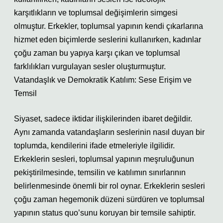
karşıtlıkların ve toplumsal değişimlerin simgesi
olmuştur. Erkekler, toplumsal yapının kendi çıkarlarına
hizmet eden biçimlerde seslerini kullanırken, kadınlar
çoğu zaman bu yapıya karşı çıkan ve toplumsal
farklılıkları vurgulayan sesler oluşturmuştur.
Vatandaşlık ve Demokratik Katılım: Sese Erişim ve
Temsil
Siyaset, sadece iktidar ilişkilerinden ibaret değildir.
Aynı zamanda vatandaşların seslerinin nasıl duyan bir
toplumda, kendilerini ifade etmeleriyle ilgilidir.
Erkeklerin sesleri, toplumsal yapının meşruluğunun
pekiştirilmesinde, temsilin ve katılımın sınırlarının
belirlenmesinde önemli bir rol oynar. Erkeklerin sesleri
çoğu zaman hegemonik düzeni sürdüren ve toplumsal
yapının status quo’sunu koruyan bir temsile sahiptir.