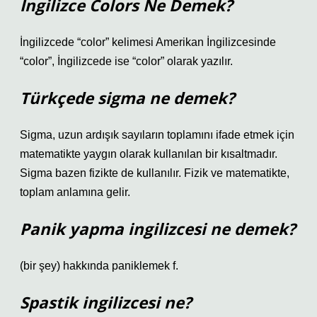
İngilizce Colors Ne Demek?
İngilizcede “color” kelimesi Amerikan İngilizcesinde
“color”, İngilizcede ise “color” olarak yazılır.
Türkçede sigma ne demek?
Sigma, uzun ardışık sayıların toplamını ifade etmek için
matematikte yaygın olarak kullanılan bir kısaltmadır.
Sigma bazen fizikte de kullanılır. Fizik ve matematikte,
toplam anlamına gelir.
Panik yapma ingilizcesi ne demek?
(bir şey) hakkında paniklemek f.
Spastik ingilizcesi ne?