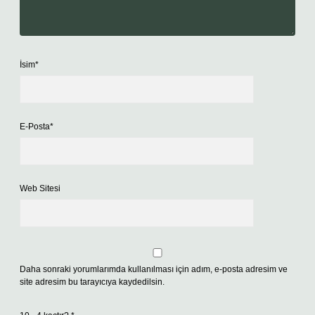
İsim*
E-Posta*
Web Sitesi
Daha sonraki yorumlarımda kullanılması için adım, e-posta adresim ve
site adresim bu tarayıcıya kaydedilsin.