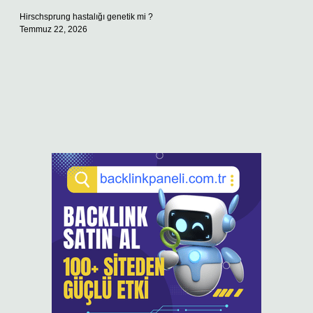
Hirschsprung hastalığı genetik mi ?
Temmuz 22, 2026