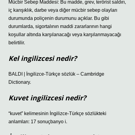
Mücbir Sebep Maddesi: Bu madde, grev, terörist saldırı,
iç karışıklık, darbe veya diğer mücbir sebep olayları
durumunda poliçenin durumunu açıklar. Bu gibi
durumlarda, sigortalının maddi zararlarının hangi
koşullar altında karşılanacağı veya karşılanmayacağı
belirtilir.
Kel ingilizcesi nedir?
BALDI | İngilizce-Türkçe sözlük – Cambridge
Dictionary.
Kuvet ingilizcesi nedir?
“kuvet” kelimesinin İngilizce-Türkçe sözlükteki
anlamları: 17 sonuçbanyo i.