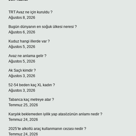
TRT Avaz ne için kuruldu ?
Ağustos 8, 2026
Bugün dünyanın en soğuk ülkesi neresi ?
Ağustos 6, 2026
Kuduz hangi illerde var ?
Ağustos 5, 2026
Avaz ne anlama gelir ?
Ağustos 5, 2026
Ak Saçlı kimdir ?
Ağustos 3, 2026
52-54 beden kaç XL kadın ?
Ağustos 3, 2026
Tabanca kaç metreye atar ?
Temmuz 25, 2026
Karşılık beklemeden iyilik yap atasözünün anlamı nedir ?
Temmuz 24, 2026
2025’te alkollü araç kullanmanın cezası nedir ?
Temmuz 24, 2026