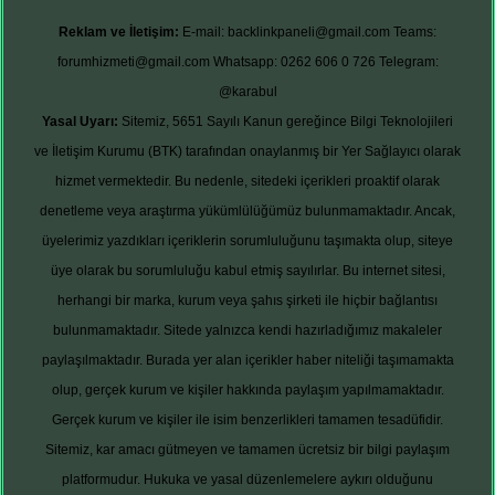
Reklam ve İletişim:
E-mail:
backlinkpaneli@gmail.com
Teams:
forumhizmeti@gmail.com
Whatsapp: 0262 606 0 726
Telegram:
@karabul
Yasal Uyarı:
Sitemiz, 5651 Sayılı Kanun gereğince Bilgi Teknolojileri
ve İletişim Kurumu (BTK) tarafından onaylanmış bir Yer Sağlayıcı olarak
hizmet vermektedir. Bu nedenle, sitedeki içerikleri proaktif olarak
denetleme veya araştırma yükümlülüğümüz bulunmamaktadır. Ancak,
üyelerimiz yazdıkları içeriklerin sorumluluğunu taşımakta olup, siteye
üye olarak bu sorumluluğu kabul etmiş sayılırlar. Bu internet sitesi,
herhangi bir marka, kurum veya şahıs şirketi ile hiçbir bağlantısı
bulunmamaktadır. Sitede yalnızca kendi hazırladığımız makaleler
paylaşılmaktadır. Burada yer alan içerikler haber niteliği taşımamakta
olup, gerçek kurum ve kişiler hakkında paylaşım yapılmamaktadır.
Gerçek kurum ve kişiler ile isim benzerlikleri tamamen tesadüfidir.
Sitemiz, kar amacı gütmeyen ve tamamen ücretsiz bir bilgi paylaşım
platformudur. Hukuka ve yasal düzenlemelere aykırı olduğunu