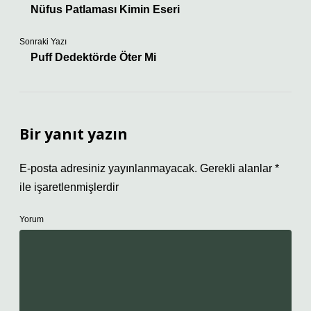
Nüfus Patlaması Kimin Eseri
Sonraki Yazı
Puff Dedektörde Öter Mi
Bir yanıt yazın
E-posta adresiniz yayınlanmayacak.
Gerekli alanlar
*
ile işaretlenmişlerdir
Yorum