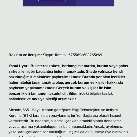
Reklam ve İletişim:
Skype: live:.cid.575569c608265c69
Yasal Uyarı:
Bu internet sitesi, herhangi bir marka, kurum veya şahıs
şirketi ile hiçbir bağlantısı bulunmamaktadır. Sitede yalnızca kendi
hazırladığımız makaleler paylaşılmaktadır. Burada yer alan içerikler
haber niteliği taşımamakta olup, gerçek kurum ve kişiler hakkında
paylaşım yapılmamaktadır. Gerçek kurum ve kişiler ile isim
benzerlikleri tamamen tesadüfidir. Sitemizdeki bilgiler taslak
halindedir ve tavsiye niteliği taşımazlar.
Sitemiz, 5651 Sayılı Kanun gereğince Bilgi Teknolojileri ve İletişim
Kurumu (BTK) tarafından onaylanmış bir Yer Sağlayıcı olarak hizmet
vermektedir. Bu nedenle, sitedeki içerikleri proaktif olarak denetleme
veya araştırma yükümlülüğümüz bulunmamaktadır. Ancak, üyelerimiz
yazdıkları içeriklerin sorumluluğunu taşımakta olup, siteye üye olarak bu