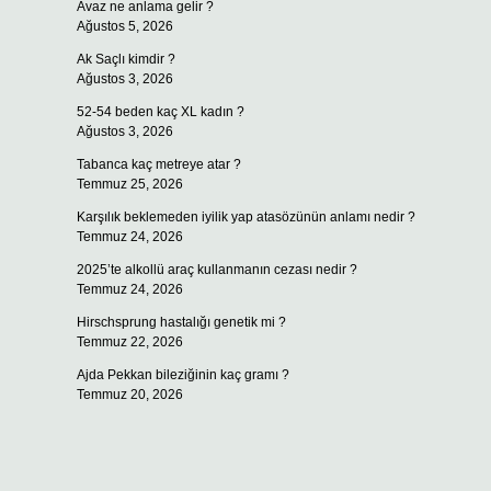
Avaz ne anlama gelir ?
Ağustos 5, 2026
Ak Saçlı kimdir ?
Ağustos 3, 2026
52-54 beden kaç XL kadın ?
Ağustos 3, 2026
Tabanca kaç metreye atar ?
Temmuz 25, 2026
Karşılık beklemeden iyilik yap atasözünün anlamı nedir ?
Temmuz 24, 2026
2025’te alkollü araç kullanmanın cezası nedir ?
Temmuz 24, 2026
Hirschsprung hastalığı genetik mi ?
Temmuz 22, 2026
Ajda Pekkan bileziğinin kaç gramı ?
Temmuz 20, 2026