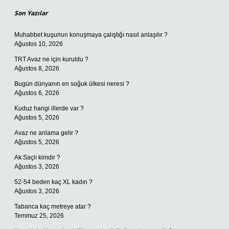
Son Yazılar
Muhabbet kuşunun konuşmaya çalıştığı nasıl anlaşılır ?
Ağustos 10, 2026
TRT Avaz ne için kuruldu ?
Ağustos 8, 2026
Bugün dünyanın en soğuk ülkesi neresi ?
Ağustos 6, 2026
Kuduz hangi illerde var ?
Ağustos 5, 2026
Avaz ne anlama gelir ?
Ağustos 5, 2026
Ak Saçlı kimdir ?
Ağustos 3, 2026
52-54 beden kaç XL kadın ?
Ağustos 3, 2026
Tabanca kaç metreye atar ?
Temmuz 25, 2026