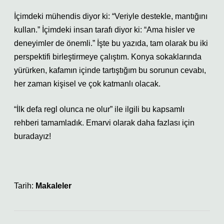
İçimdeki mühendis diyor ki: “Veriyle destekle, mantığını
kullan.” İçimdeki insan tarafı diyor ki: “Ama hisler ve
deneyimler de önemli.” İşte bu yazıda, tam olarak bu iki
perspektifi birleştirmeye çalıştım. Konya sokaklarında
yürürken, kafamın içinde tartıştığım bu sorunun cevabı,
her zaman kişisel ve çok katmanlı olacak.
“İlk defa regl olunca ne olur” ile ilgili bu kapsamlı
rehberi tamamladık. Emarvi olarak daha fazlası için
buradayız!
Tarih:
Makaleler