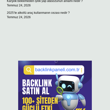
Karşılık beklemeden iyilik yap atasözünün anlamı nedir ?
Temmuz 24, 2026
2025’te alkollü araç kullanmanın cezası nedir ?
Temmuz 24, 2026