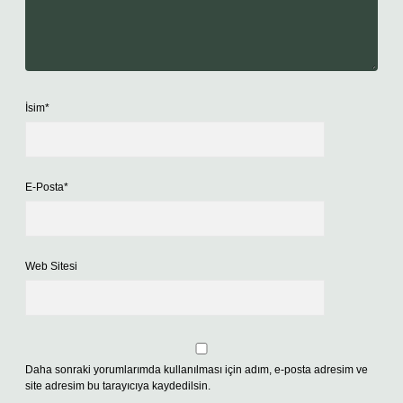
İsim*
E-Posta*
Web Sitesi
Daha sonraki yorumlarımda kullanılması için adım, e-posta adresim ve
site adresim bu tarayıcıya kaydedilsin.