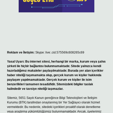
Reklam ve İletişim:
Skype: live:.cid.575569c608265c69
Yasal Uyarı:
Bu internet sitesi, herhangi bir marka, kurum veya şahıs
şirketi ile hiçbir bağlantısı bulunmamaktadır. Sitede yalnızca kendi
hazırladığımız makaleler paylaşılmaktadır. Burada yer alan içerikler
haber niteliği taşımamakta olup, gerçek kurum ve kişiler hakkında
paylaşım yapılmamaktadır. Gerçek kurum ve kişiler ile isim
benzerlikleri tamamen tesadüfidir. Sitemizdeki bilgiler taslak
halindedir ve tavsiye niteliği taşımazlar.
Sitemiz, 5651 Sayılı Kanun gereğince Bilgi Teknolojileri ve İletişim
Kurumu (BTK) tarafından onaylanmış bir Yer Sağlayıcı olarak hizmet
vermektedir. Bu nedenle, sitedeki içerikleri proaktif olarak denetleme
veya araştırma yükümlülüğümüz bulunmamaktadır. Ancak, üyelerimiz