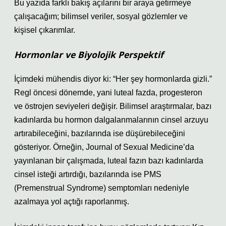
Bu yazıda farklı bakış açılarını bir araya getirmeye
çalışacağım; bilimsel veriler, sosyal gözlemler ve
kişisel çıkarımlar.
Hormonlar ve Biyolojik Perspektif
İçimdeki mühendis diyor ki: “Her şey hormonlarda gizli.”
Regl öncesi dönemde, yani luteal fazda, progesteron
ve östrojen seviyeleri değişir. Bilimsel araştırmalar, bazı
kadınlarda bu hormon dalgalanmalarının cinsel arzuyu
artırabileceğini, bazılarında ise düşürebileceğini
gösteriyor. Örneğin, Journal of Sexual Medicine’da
yayınlanan bir çalışmada, luteal fazın bazı kadınlarda
cinsel isteği artırdığı, bazılarında ise PMS
(Premenstrual Syndrome) semptomları nedeniyle
azalmaya yol açtığı raporlanmış.