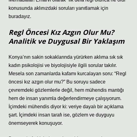
konusunda aklınızdaki soruları yanıtlamak için
buradayız.
Regl Öncesi Kız Azgın Olur Mu?
Analitik ve Duygusal Bir Yaklaşım
Konya’nın sakin sokaklarında yürürken aklıma sık sık
kadın psikolojisi ve biyolojisiyle ilgili sorular takılır.
Mesela son zamanlarda kafamı kurcalayan soru: “Regl
öncesi kız azgın olur mu?” Bu soruyu sadece
çevremdeki gözlemlerle değil, hem mühendis mantığı
hem de insan yanımla değerlendirmeye çalışıyorum.
İçimdeki mühendis diyor ki: veriye dayalı bir açıklama
şart. İçimdeki insan tarafı ise, gözlem ve duyguyu
önemseyerek konuşuyor.