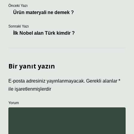
Önceki Yazı
Ürün materyali ne demek ?
Sonraki Yazı
İlk Nobel alan Türk kimdir ?
Bir yanıt yazın
E-posta adresiniz yayınlanmayacak.
Gerekli alanlar
*
ile işaretlenmişlerdir
Yorum