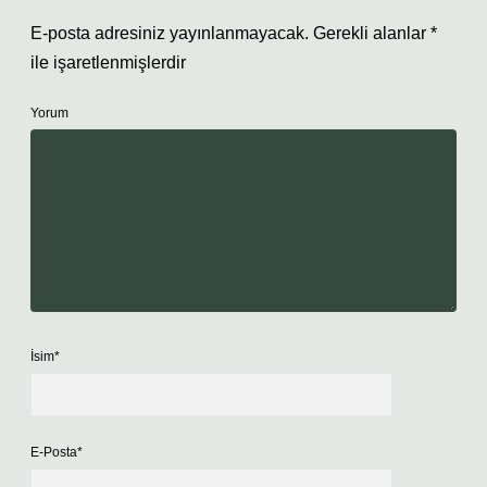
E-posta adresiniz yayınlanmayacak.
Gerekli alanlar
*
ile işaretlenmişlerdir
Yorum
İsim*
E-Posta*