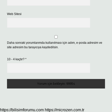
Web Sitesi
Daha sonraki yorumlarımda kullanılması için adım, e-posta adresim ve
site adresim bu tarayıcıya kaydedilsin.
10 - 4 kaçtır?
*
https://bilisimforumu.com
https://microzen.com.tr