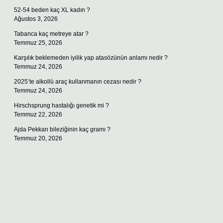
52-54 beden kaç XL kadın ?
Ağustos 3, 2026
Tabanca kaç metreye atar ?
Temmuz 25, 2026
Karşılık beklemeden iyilik yap atasözünün anlamı nedir ?
Temmuz 24, 2026
2025’te alkollü araç kullanmanın cezası nedir ?
Temmuz 24, 2026
Hirschsprung hastalığı genetik mi ?
Temmuz 22, 2026
Ajda Pekkan bileziğinin kaç gramı ?
Temmuz 20, 2026