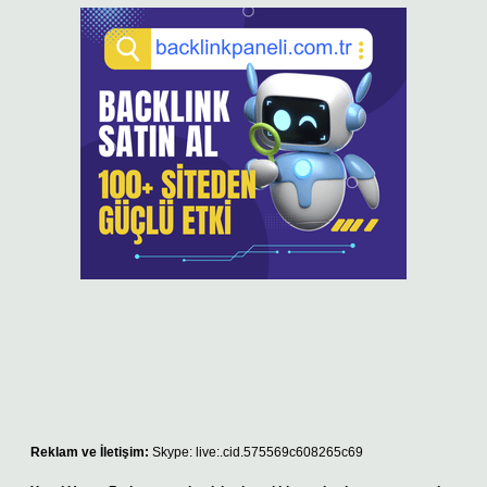
Reklam ve İletişim:
Skype: live:.cid.575569c608265c69