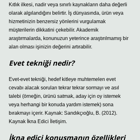
Kıtlık ilkesi, nadir veya sınırlı kaynakların daha değerli
olarak algılandığını belirtir. İş dünyasında, ürün veya
hizmetinizin benzersiz yönlerini vurgulamak
müşterilerin dikkatini çekebilir. Akademik
araştırmalarda, konunuzun yeterince araştırılmamış bir
alan olması işinizin değerini artırabilir.
Evet tekniği nedir?
Evet-evet tekniği, hedef kitleye muhtemelen evet
cevabı alacak soruları tekrar tekrar sormayı ve asıl
talebi (örneğin, ürünü satmak, aday için oy istemek
veya herhangi bir konuda yardım istemek) sona
bırakmayı içerir. Kaynak: Sandıkçıoğlu, B. (2012).
Kaynak İkna Edici İletişim.
İkna edici konuşmanın özellikleri