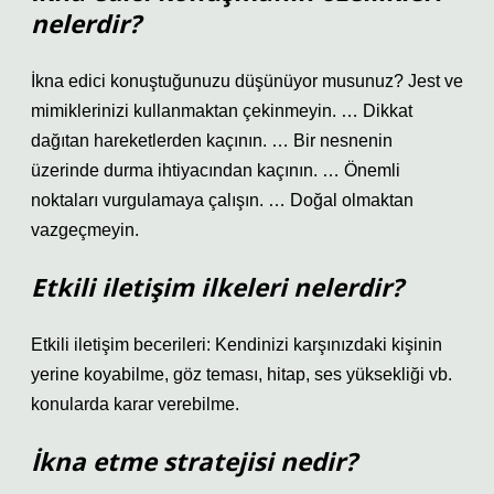
nelerdir?
İkna edici konuştuğunuzu düşünüyor musunuz? Jest ve
mimiklerinizi kullanmaktan çekinmeyin. … Dikkat
dağıtan hareketlerden kaçının. … Bir nesnenin
üzerinde durma ihtiyacından kaçının. … Önemli
noktaları vurgulamaya çalışın. … Doğal olmaktan
vazgeçmeyin.
Etkili iletişim ilkeleri nelerdir?
Etkili iletişim becerileri: Kendinizi karşınızdaki kişinin
yerine koyabilme, göz teması, hitap, ses yüksekliği vb.
konularda karar verebilme.
İkna etme stratejisi nedir?