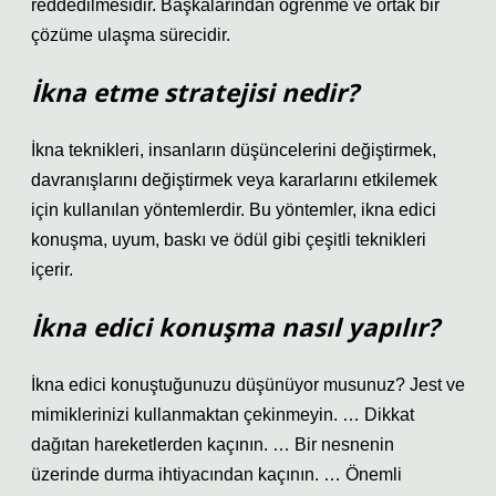
reddedilmesidir. Başkalarından öğrenme ve ortak bir
çözüme ulaşma sürecidir.
İkna etme stratejisi nedir?
İkna teknikleri, insanların düşüncelerini değiştirmek,
davranışlarını değiştirmek veya kararlarını etkilemek
için kullanılan yöntemlerdir. Bu yöntemler, ikna edici
konuşma, uyum, baskı ve ödül gibi çeşitli teknikleri
içerir.
İkna edici konuşma nasıl yapılır?
İkna edici konuştuğunuzu düşünüyor musunuz? Jest ve
mimiklerinizi kullanmaktan çekinmeyin. … Dikkat
dağıtan hareketlerden kaçının. … Bir nesnenin
üzerinde durma ihtiyacından kaçının. … Önemli