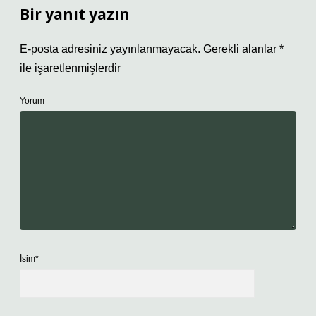
Bir yanıt yazın
E-posta adresiniz yayınlanmayacak.
Gerekli alanlar
*
ile işaretlenmişlerdir
Yorum
İsim*