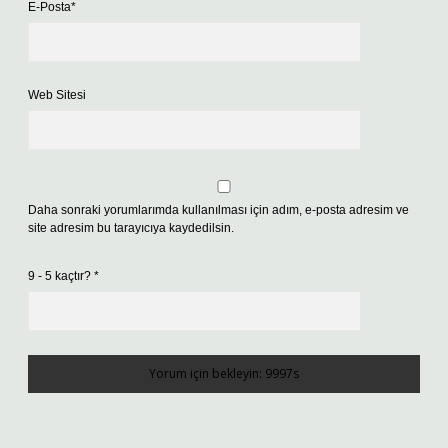
E-Posta*
Web Sitesi
Daha sonraki yorumlarımda kullanılması için adım, e-posta adresim ve
site adresim bu tarayıcıya kaydedilsin.
9 - 5 kaçtır?
*