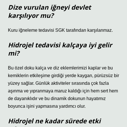
Dize vurulan iğneyi devlet
karşılıyor mu?
Kuru iğneleme tedavisi SGK tarafından karşılanmaz.
Hidrojel tedavisi kalçaya iyi gelir
mi?
Bu özel doku kalça ve diz eklemlerimizi kaplar ve bu
kemiklerin etkileşime girdiği yerde kaygan, pürüzsüz bir
yüzey sağlar. Günlük aktiviteler sırasında çok fazla
aşınma ve yıpranmaya maruz kaldığı için hem sert hem
de dayanıklıdır ve bu dinamik dokunun hayatımız
boyunca işini yapmasına yardımcı olur.
Hidrojel ne kadar sürede etki