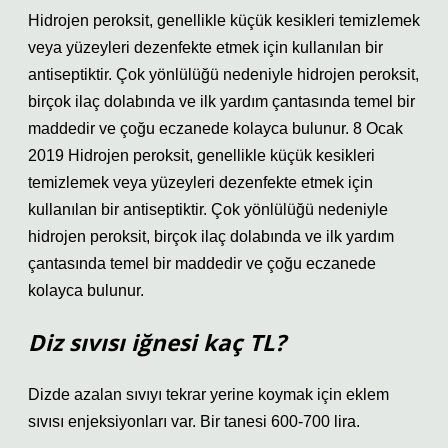
Hidrojen peroksit, genellikle küçük kesikleri temizlemek
veya yüzeyleri dezenfekte etmek için kullanılan bir
antiseptiktir. Çok yönlülüğü nedeniyle hidrojen peroksit,
birçok ilaç dolabında ve ilk yardım çantasında temel bir
maddedir ve çoğu eczanede kolayca bulunur. 8 Ocak
2019 Hidrojen peroksit, genellikle küçük kesikleri
temizlemek veya yüzeyleri dezenfekte etmek için
kullanılan bir antiseptiktir. Çok yönlülüğü nedeniyle
hidrojen peroksit, birçok ilaç dolabında ve ilk yardım
çantasında temel bir maddedir ve çoğu eczanede
kolayca bulunur.
Diz sıvısı iğnesi kaç TL?
Dizde azalan sıvıyı tekrar yerine koymak için eklem
sıvısı enjeksiyonları var. Bir tanesi 600-700 lira.