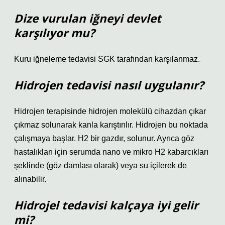
Dize vurulan iğneyi devlet
karşılıyor mu?
Kuru iğneleme tedavisi SGK tarafından karşılanmaz.
Hidrojen tedavisi nasıl uygulanır?
Hidrojen terapisinde hidrojen molekülü cihazdan çıkar
çıkmaz solunarak kanla karıştırılır. Hidrojen bu noktada
çalışmaya başlar. H2 bir gazdır, solunur. Ayrıca göz
hastalıkları için serumda nano ve mikro H2 kabarcıkları
şeklinde (göz damlası olarak) veya su içilerek de
alınabilir.
Hidrojel tedavisi kalçaya iyi gelir
mi?