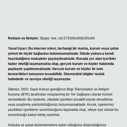
Reklam ve İletişim:
Skype: live:.cid.575569c608265c69
Yasal Uyarı:
Bu internet sitesi, herhangi bir marka, kurum veya şahıs
şirketi ile hiçbir bağlantısı bulunmamaktadır. Sitede yalnızca kendi
hazırladığımız makaleler paylaşılmaktadır. Burada yer alan içerikler
haber niteliği taşımamakta olup, gerçek kurum ve kişiler hakkında
paylaşım yapılmamaktadır. Gerçek kurum ve kişiler ile isim
benzerlikleri tamamen tesadüfidir. Sitemizdeki bilgiler taslak
halindedir ve tavsiye niteliği taşımazlar.
Sitemiz, 5651 Sayılı Kanun gereğince Bilgi Teknolojileri ve İletişim
Kurumu (BTK) tarafından onaylanmış bir Yer Sağlayıcı olarak hizmet
vermektedir. Bu nedenle, sitedeki içerikleri proaktif olarak denetleme
veya araştırma yükümlülüğümüz bulunmamaktadır. Ancak, üyelerimiz
yazdıkları içeriklerin sorumluluğunu taşımakta olup, siteye üye olarak bu
sorumluluğu kabul etmiş sayılırlar.
Hukuka ve yasal düzenlemelere aykırı olduğunu düşündüğünüz