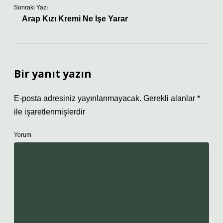
Sonraki Yazı
Arap Kızı Kremi Ne Işe Yarar
Bir yanıt yazın
E-posta adresiniz yayınlanmayacak.
Gerekli alanlar
*
ile işaretlenmişlerdir
Yorum