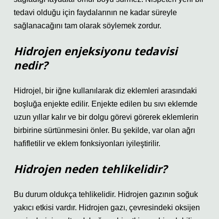
tedavi olduğu için faydalarının ne kadar süreyle
sağlanacağını tam olarak söylemek zordur.
Hidrojen enjeksiyonu tedavisi
nedir?
Hidrojel, bir iğne kullanılarak diz eklemleri arasındaki
boşluğa enjekte edilir. Enjekte edilen bu sıvı eklemde
uzun yıllar kalır ve bir dolgu görevi görerek eklemlerin
birbirine sürtünmesini önler. Bu şekilde, var olan ağrı
hafifletilir ve eklem fonksiyonları iyileştirilir.
Hidrojen neden tehlikelidir?
Bu durum oldukça tehlikelidir. Hidrojen gazının soğuk
yakıcı etkisi vardır. Hidrojen gazı, çevresindeki oksijen