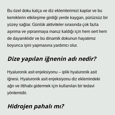
Bu özel doku kalça ve diz eklemlerimizi kaplar ve bu
kemiklerin etkileşime girdiği yerde kaygan, pürüzsüz bir
yüzey sağlar. Günlük aktiviteler sırasında çok fazla
aşınma ve yıpranmaya maruz kaldığı için hem sert hem
de dayanıklıdır ve bu dinamik dokunun hayatımız
boyunca işini yapmasına yardımcı olur.
Dize yapılan iğnenin adı nedir?
Hyaluronik asit enjeksiyonu – iplik hyaluronik asit
iğnesi. Hyaluronik asit enjeksiyonu diz eklemindeki
ağrı ve iltihabı gidermek için kullanılan bir tedavi
yöntemidir.
Hidrojen pahalı mı?