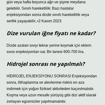
gün veya hafta boyunca ağrı ve şişme meydana
gelebilir. Sınırlı hareketlilik: Bazı hastalar
enjeksiyondan sonra dizde sınırlı hareketlilik veya
sertlik yaşayabilir..•2 Kasım 2023
Dize vurulan iğne fiyatı ne kadar?
Dizde azalan sıvıyı tekrar yerine koymak için eklem
sıvısı enjeksiyonları var. Bir tanesi 600-700 lira.
Hidrojel sonrası ne yapılmalı?
HİDROJEL ENJEKSİYONU SONRASI Enjeksiyondan
sonra, iltihaplanma ve alevlenme riskini en aza
indirmek için yoğun fiziksel aktiviteden kaçınılmalıdır.
Koşma veya uzun mesafe yürüyüş gibi dizi aktif olarak
zorlayan egzersizler yapılmamalıdır.