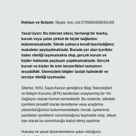
Reklam ve İletişim:
Skype: live:.cid.575569c608265c69
Yasal Uyarı:
Bu internet sitesi, herhangi bir marka,
kurum veya şahıs şirketi ile hiçbir bağlantısı
bulunmamaktadır. Sitede yalnızca kendi hazırladığımız
makaleler paylaşılmaktadır. Burada yer alan içerikler
haber niteliği taşımamakta olup, gerçek kurum ve
kişiler hakkında paylaşım yapılmamaktadır. Gerçek
kurum ve kişiler ile isim benzerlikleri tamamen
tesadüfidir. Sitemizdeki bilgiler taslak halindedir ve
tavsiye niteliği taşımazlar.
Sitemiz, 5651 Sayılı Kanun gereğince Bilgi Teknolojileri
ve İletişim Kurumu (BTK) tarafından onaylanmış bir Yer
Sağlayıcı olarak hizmet vermektedir. Bu nedenle, sitedeki
içerikleri proaktif olarak denetleme veya araştırma
yükümlülüğümüz bulunmamaktadır. Ancak, üyelerimiz
yazdıkları içeriklerin sorumluluğunu taşımakta olup, siteye
üye olarak bu sorumluluğu kabul etmiş sayılırlar.
Hukuka ve yasal düzenlemelere aykırı olduğunu