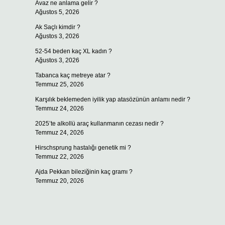
Avaz ne anlama gelir ?
Ağustos 5, 2026
Ak Saçlı kimdir ?
Ağustos 3, 2026
52-54 beden kaç XL kadın ?
Ağustos 3, 2026
Tabanca kaç metreye atar ?
Temmuz 25, 2026
Karşılık beklemeden iyilik yap atasözünün anlamı nedir ?
Temmuz 24, 2026
2025’te alkollü araç kullanmanın cezası nedir ?
Temmuz 24, 2026
Hirschsprung hastalığı genetik mi ?
Temmuz 22, 2026
Ajda Pekkan bileziğinin kaç gramı ?
Temmuz 20, 2026