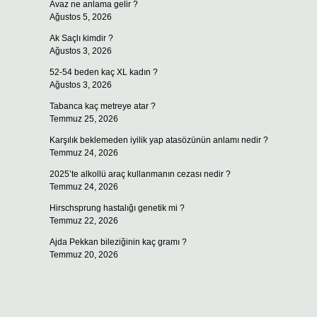
Avaz ne anlama gelir ?
Ağustos 5, 2026
Ak Saçlı kimdir ?
Ağustos 3, 2026
52-54 beden kaç XL kadın ?
Ağustos 3, 2026
Tabanca kaç metreye atar ?
Temmuz 25, 2026
Karşılık beklemeden iyilik yap atasözünün anlamı nedir ?
Temmuz 24, 2026
2025’te alkollü araç kullanmanın cezası nedir ?
Temmuz 24, 2026
Hirschsprung hastalığı genetik mi ?
Temmuz 22, 2026
Ajda Pekkan bileziğinin kaç gramı ?
Temmuz 20, 2026