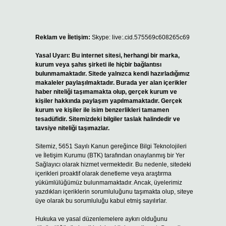
Reklam ve İletişim:
Skype: live:.cid.575569c608265c69
Yasal Uyarı:
Bu internet sitesi, herhangi bir marka,
kurum veya şahıs şirketi ile hiçbir bağlantısı
bulunmamaktadır. Sitede yalnızca kendi hazırladığımız
makaleler paylaşılmaktadır. Burada yer alan içerikler
haber niteliği taşımamakta olup, gerçek kurum ve
kişiler hakkında paylaşım yapılmamaktadır. Gerçek
kurum ve kişiler ile isim benzerlikleri tamamen
tesadüfidir. Sitemizdeki bilgiler taslak halindedir ve
tavsiye niteliği taşımazlar.
Sitemiz, 5651 Sayılı Kanun gereğince Bilgi Teknolojileri
ve İletişim Kurumu (BTK) tarafından onaylanmış bir Yer
Sağlayıcı olarak hizmet vermektedir. Bu nedenle, sitedeki
içerikleri proaktif olarak denetleme veya araştırma
yükümlülüğümüz bulunmamaktadır. Ancak, üyelerimiz
yazdıkları içeriklerin sorumluluğunu taşımakta olup, siteye
üye olarak bu sorumluluğu kabul etmiş sayılırlar.
Hukuka ve yasal düzenlemelere aykırı olduğunu