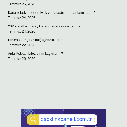
Temmuz 25, 2026
Karşılık beklemeden iyilik yap atasözünün anlamı nedir ?
Temmuz 24, 2026
2025’te alkollü araç kullanmanın cezası nedir ?
Temmuz 24, 2026
Hirschsprung hastalığı genetik mi ?
Temmuz 22, 2026
Ajda Pekkan bileziğinin kaç gramı ?
Temmuz 20, 2026