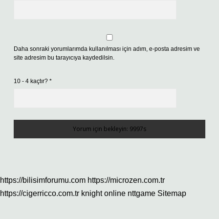
Daha sonraki yorumlarımda kullanılması için adım, e-posta adresim ve
site adresim bu tarayıcıya kaydedilsin.
10 - 4 kaçtır?
*
https://bilisimforumu.com
https://microzen.com.tr
https://cigerricco.com.tr
knight online
nttgame
Sitemap