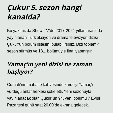
Çukur 5. sezon hangi
kanalda?
Bu yazımızda Show TV’de 2017-2021 yılları arasında
yayınlanan Türk aksiyon ve drama televizyon dizisi
Çukur’un bölüm listesini bulabilirsiniz. Dizi toplam 4
sezon sürmüş ve 131. bölümüyle final yapmıştır.
Yamaç’ın yeni dizisi ne zaman
başlıyor?
Cumali’nin mahalle kahvesinde kardeşi Yamaç’ı
vurduğu anlar herkesi şoke etti. Yeni sezonuyla
yayınlanacak olan Çukur’un 94. yeni bölümü 7 Eylül
Pazartesi günü saat 20.00’de ekrana gelecek.