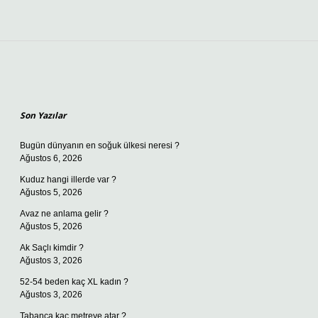
Sidebar
Son Yazılar
Bugün dünyanın en soğuk ülkesi neresi ?
Ağustos 6, 2026
Kuduz hangi illerde var ?
Ağustos 5, 2026
Avaz ne anlama gelir ?
Ağustos 5, 2026
Ak Saçlı kimdir ?
Ağustos 3, 2026
52-54 beden kaç XL kadın ?
Ağustos 3, 2026
Tabanca kaç metreye atar ?