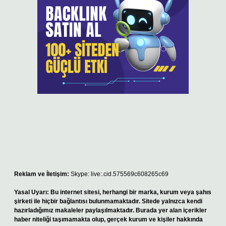
Reklam ve İletişim:
Skype: live:.cid.575569c608265c69
Yasal Uyarı:
Bu internet sitesi, herhangi bir marka, kurum veya şahıs
şirketi ile hiçbir bağlantısı bulunmamaktadır. Sitede yalnızca kendi
hazırladığımız makaleler paylaşılmaktadır. Burada yer alan içerikler
haber niteliği taşımamakta olup, gerçek kurum ve kişiler hakkında