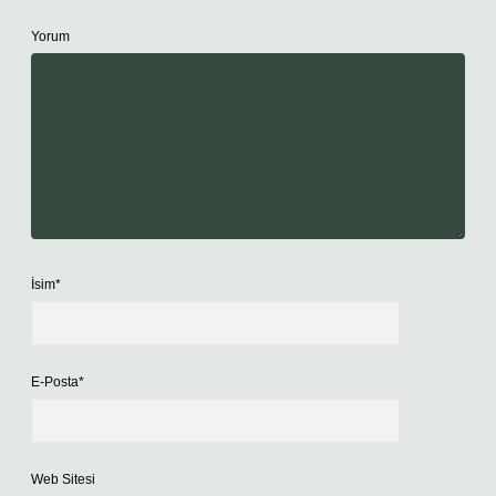
Yorum
İsim*
E-Posta*
Web Sitesi