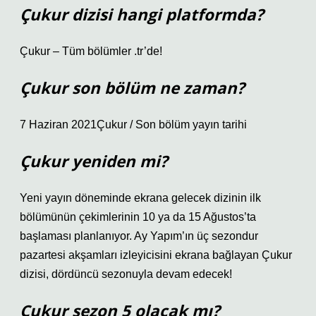
Çukur dizisi hangi platformda?
Çukur – Tüm bölümler .tr’de!
Çukur son bölüm ne zaman?
7 Haziran 2021Çukur / Son bölüm yayın tarihi
Çukur yeniden mi?
Yeni yayın döneminde ekrana gelecek dizinin ilk
bölümünün çekimlerinin 10 ya da 15 Ağustos’ta
başlaması planlanıyor. Ay Yapım’ın üç sezondur
pazartesi akşamları izleyicisini ekrana bağlayan Çukur
dizisi, dördüncü sezonuyla devam edecek!
Çukur sezon 5 olacak mı?