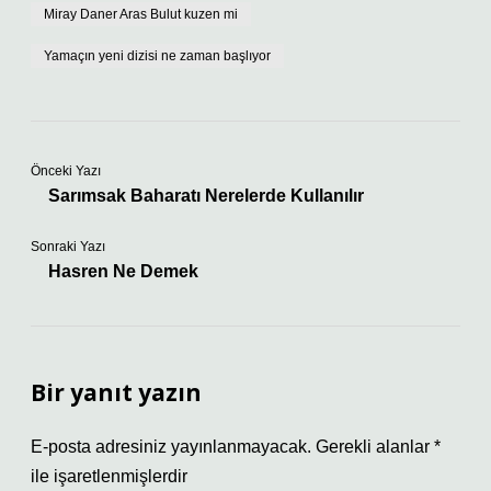
Miray Daner Aras Bulut kuzen mi
Yamaçın yeni dizisi ne zaman başlıyor
Önceki Yazı
Sarımsak Baharatı Nerelerde Kullanılır
Sonraki Yazı
Hasren Ne Demek
Bir yanıt yazın
E-posta adresiniz yayınlanmayacak.
Gerekli alanlar
*
ile işaretlenmişlerdir