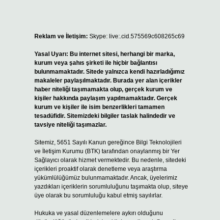
Reklam ve İletişim:
Skype: live:.cid.575569c608265c69
Yasal Uyarı:
Bu internet sitesi, herhangi bir marka,
kurum veya şahıs şirketi ile hiçbir bağlantısı
bulunmamaktadır. Sitede yalnızca kendi hazırladığımız
makaleler paylaşılmaktadır. Burada yer alan içerikler
haber niteliği taşımamakta olup, gerçek kurum ve
kişiler hakkında paylaşım yapılmamaktadır. Gerçek
kurum ve kişiler ile isim benzerlikleri tamamen
tesadüfidir. Sitemizdeki bilgiler taslak halindedir ve
tavsiye niteliği taşımazlar.
Sitemiz, 5651 Sayılı Kanun gereğince Bilgi Teknolojileri
ve İletişim Kurumu (BTK) tarafından onaylanmış bir Yer
Sağlayıcı olarak hizmet vermektedir. Bu nedenle, sitedeki
içerikleri proaktif olarak denetleme veya araştırma
yükümlülüğümüz bulunmamaktadır. Ancak, üyelerimiz
yazdıkları içeriklerin sorumluluğunu taşımakta olup, siteye
üye olarak bu sorumluluğu kabul etmiş sayılırlar.
Hukuka ve yasal düzenlemelere aykırı olduğunu