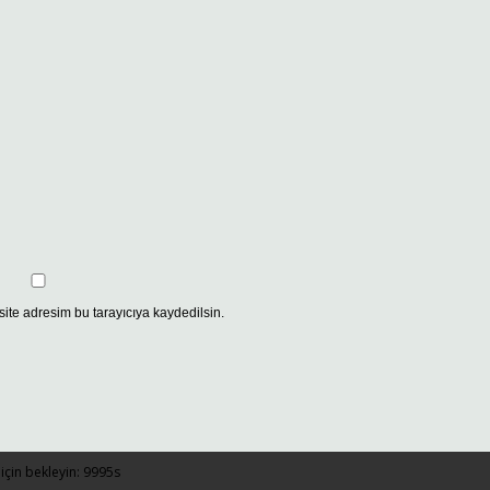
ite adresim bu tarayıcıya kaydedilsin.