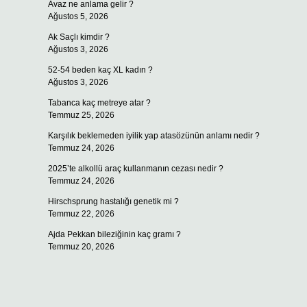
Avaz ne anlama gelir ?
Ağustos 5, 2026
Ak Saçlı kimdir ?
Ağustos 3, 2026
52-54 beden kaç XL kadın ?
Ağustos 3, 2026
Tabanca kaç metreye atar ?
Temmuz 25, 2026
Karşılık beklemeden iyilik yap atasözünün anlamı nedir ?
Temmuz 24, 2026
2025’te alkollü araç kullanmanın cezası nedir ?
Temmuz 24, 2026
Hirschsprung hastalığı genetik mi ?
Temmuz 22, 2026
Ajda Pekkan bileziğinin kaç gramı ?
Temmuz 20, 2026