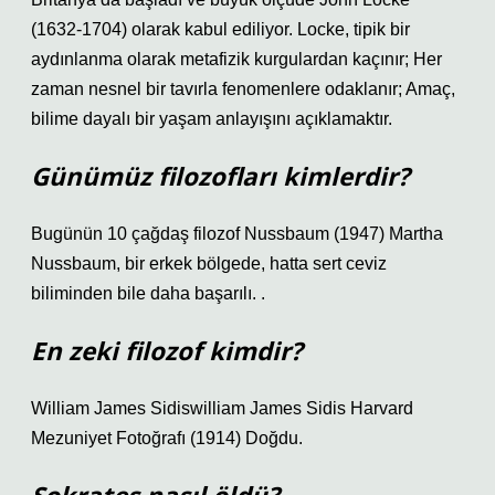
(1632-1704) olarak kabul ediliyor. Locke, tipik bir
aydınlanma olarak metafizik kurgulardan kaçınır; Her
zaman nesnel bir tavırla fenomenlere odaklanır; Amaç,
bilime dayalı bir yaşam anlayışını açıklamaktır.
Günümüz filozofları kimlerdir?
Bugünün 10 çağdaş filozof Nussbaum (1947) Martha
Nussbaum, bir erkek bölgede, hatta sert ceviz
biliminden bile daha başarılı. .
En zeki filozof kimdir?
William James Sidiswilliam James Sidis Harvard
Mezuniyet Fotoğrafı (1914) Doğdu.