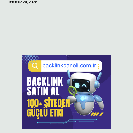
Temmuz 20, 2026