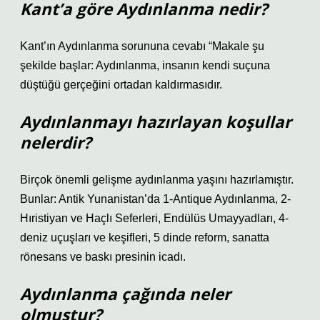
Kant’a göre Aydınlanma nedir?
Kant’ın Aydınlanma sorununa cevabı “Makale şu
şekilde başlar: Aydınlanma, insanın kendi suçuna
düştüğü gerçeğini ortadan kaldırmasıdır.
Aydınlanmayı hazırlayan koşullar
nelerdir?
Birçok önemli gelişme aydınlanma yaşını hazırlamıştır.
Bunlar: Antik Yunanistan’da 1-Antique Aydınlanma, 2-
Hıristiyan ve Haçlı Seferleri, Endülüs Umayyadları, 4-
deniz uçuşları ve keşifleri, 5 dinde reform, sanatta
rönesans ve baskı presinin icadı.
Aydınlanma çağında neler
olmuştur?