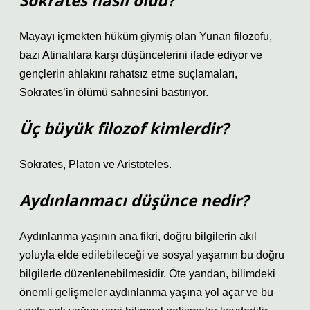
Sokrates nasıl öldü?
Mayayı içmekten hüküm giymiş olan Yunan filozofu,
bazı Atinalılara karşı düşüncelerini ifade ediyor ve
gençlerin ahlakını rahatsız etme suçlamaları,
Sokrates’in ölümü sahnesini bastırıyor.
Üç büyük filozof kimlerdir?
Sokrates, Platon ve Aristoteles.
Aydınlanmacı düşünce nedir?
Aydınlanma yaşının ana fikri, doğru bilgilerin akıl
yoluyla elde edilebileceği ve sosyal yaşamın bu doğru
bilgilerle düzenlenebilmesidir. Öte yandan, bilimdeki
önemli gelişmeler aydınlanma yaşına yol açar ve bu