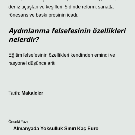
deniz uçuşları ve keşifleri, 5 dinde reform, sanatta
rönesans ve baskı presinin icadı.
Aydınlanma felsefesinin özellikleri
nelerdir?
Eğitim felsefesinin özellikleri kendinden emindi ve
rasyonel düşünce arttı.
Tarih:
Makaleler
Önceki Yazı
Almanyada Yoksulluk Sınırı Kaç Euro