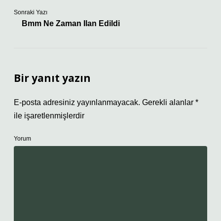
Sonraki Yazı
Bmm Ne Zaman Ilan Edildi
Bir yanıt yazın
E-posta adresiniz yayınlanmayacak.
Gerekli alanlar
*
ile işaretlenmişlerdir
Yorum