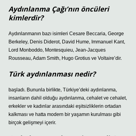
Aydınlanma Çağı’nın öncüleri
kimlerdir?
Aydınlanmanın bazı isimleri Cesare Beccaria, George
Berkeley, Denis Diderot, David Hume, Immanuel Kant,
Lord Monboddo, Montesquieu, Jean-Jacques
Rousseau, Adam Smith, Hugo Grotius ve Voltaire’dir.
Türk aydınlanması nedir?
başladı. Bununla birlikte, Türkiye’deki aydınlanma,
insanların dahil olduğu aydınlanma, cehalet ve cehalet,
erkekler ve kadınlar arasındaki eşitsizliklerin ortadan
kalkması ve hatta modern bir yaşamın kurulması gibi
birçok gelişmeyi içerir.