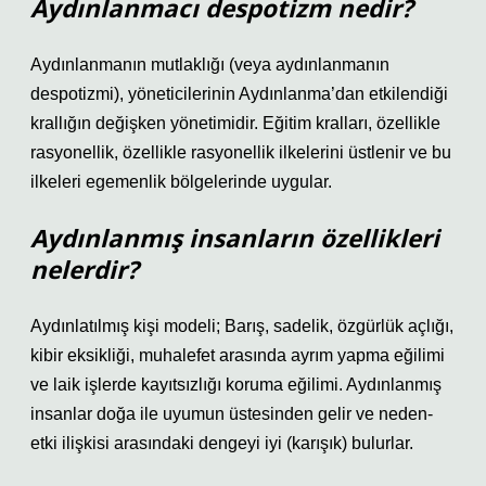
Aydınlanmacı despotizm nedir?
Aydınlanmanın mutlaklığı (veya aydınlanmanın
despotizmi), yöneticilerinin Aydınlanma’dan etkilendiği
krallığın değişken yönetimidir. Eğitim kralları, özellikle
rasyonellik, özellikle rasyonellik ilkelerini üstlenir ve bu
ilkeleri egemenlik bölgelerinde uygular.
Aydınlanmış insanların özellikleri
nelerdir?
Aydınlatılmış kişi modeli; Barış, sadelik, özgürlük açlığı,
kibir eksikliği, muhalefet arasında ayrım yapma eğilimi
ve laik işlerde kayıtsızlığı koruma eğilimi. Aydınlanmış
insanlar doğa ile uyumun üstesinden gelir ve neden-
etki ilişkisi arasındaki dengeyi iyi (karışık) bulurlar.