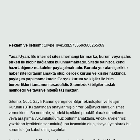
Reklam ve İletişim:
Skype: live:.cid.575569c608265c69
Yasal Uyarı:
Bu internet sitesi, herhangi bir marka, kurum veya şahıs
şirketi ile hiçbir bağlantısı bulunmamaktadır. Sitede yalnızca kendi
hazırladığımız makaleler paylaşılmaktadır. Burada yer alan içerikler
haber niteliği taşımamakta olup, gerçek kurum ve kişiler hakkında
paylaşım yapılmamaktadır. Gerçek kurum ve kişiler ile isim
benzerlikleri tamamen tesadüfidir. Sitemizdeki bilgiler taslak
halindedir ve tavsiye niteliği taşımazlar.
Sitemiz, 5651 Sayılı Kanun gereğince Bilgi Teknolojileri ve İletişim
Kurumu (BTK) tarafından onaylanmış bir Yer Sağlayıcı olarak hizmet
vermektedir. Bu nedenle, sitedeki içerikleri proaktif olarak denetleme
veya araştırma yükümlülüğümüz bulunmamaktadır. Ancak, üyelerimiz
yazdıkları içeriklerin sorumluluğunu taşımakta olup, siteye üye olarak bu
sorumluluğu kabul etmiş sayılırlar.