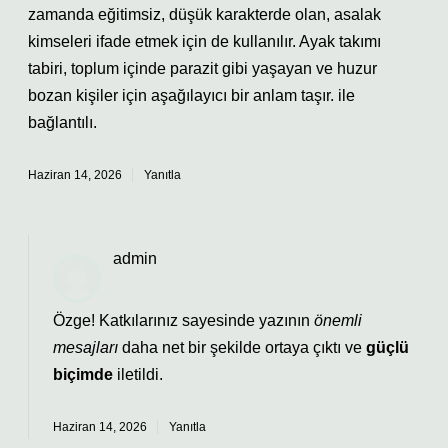
zamanda eğitimsiz, düşük karakterde olan, asalak
kimseleri ifade etmek için de kullanılır. Ayak takımı
tabiri, toplum içinde parazit gibi yaşayan ve huzur
bozan kişiler için aşağılayıcı bir anlam taşır. ile
bağlantılı.
Haziran 14, 2026
Yanıtla
admin
Özge! Katkılarınız sayesinde yazının
önemli
mesajları
daha net bir şekilde ortaya çıktı ve
güçlü
biçimde
iletildi.
Haziran 14, 2026
Yanıtla