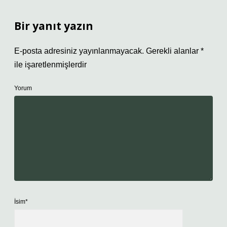
Bir yanıt yazın
E-posta adresiniz yayınlanmayacak.
Gerekli alanlar
*
ile işaretlenmişlerdir
Yorum
İsim*