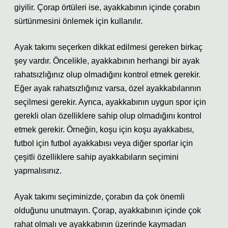
giyilir. Çorap örtüleri ise, ayakkabının içinde çorabın
sürtünmesini önlemek için kullanılır.
Ayak takımı seçerken dikkat edilmesi gereken birkaç
şey vardır. Öncelikle, ayakkabının herhangi bir ayak
rahatsızlığınız olup olmadığını kontrol etmek gerekir.
Eğer ayak rahatsızlığınız varsa, özel ayakkabılarının
seçilmesi gerekir. Ayrıca, ayakkabının uygun spor için
gerekli olan özelliklere sahip olup olmadığını kontrol
etmek gerekir. Örneğin, koşu için koşu ayakkabısı,
futbol için futbol ayakkabısı veya diğer sporlar için
çeşitli özelliklere sahip ayakkabıların seçimini
yapmalısınız.
Ayak takımı seçiminizde, çorabın da çok önemli
olduğunu unutmayın. Çorap, ayakkabının içinde çok
rahat olmalı ve ayakkabının üzerinde kaymadan