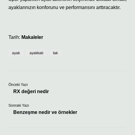
ayaklarınızın konforunu ve performansını arttıracaktır.
Tarih:
Makaleler
ayak
ayakkab
tak
Önceki Yazı
RX değeri nedir
Sonraki Yazı
Benzeşme nedir ve örnekler