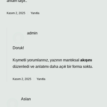
anlam taşır..
Kasım 2, 2025
Yanıtla
admin
Doruk!
Kıymetli yorumlarınız, yazının mantıksal
akışını
düzenledi ve anlatımı daha
açık
bir forma soktu.
Kasım 2, 2025
Yanıtla
Aslan