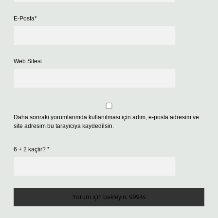
E-Posta*
Web Sitesi
Daha sonraki yorumlarımda kullanılması için adım, e-posta adresim ve
site adresim bu tarayıcıya kaydedilsin.
6 + 2 kaçtır?
*