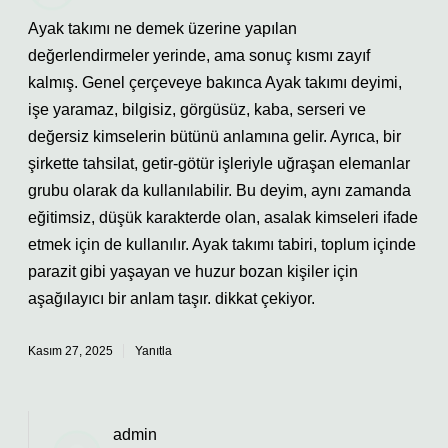
Ayak takımı ne demek üzerine yapılan
değerlendirmeler yerinde, ama sonuç kısmı zayıf
kalmış. Genel çerçeveye bakınca Ayak takımı deyimi,
işe yaramaz, bilgisiz, görgüsüz, kaba, serseri ve
değersiz kimselerin bütünü anlamına gelir. Ayrıca, bir
şirkette tahsilat, getir-götür işleriyle uğraşan elemanlar
grubu olarak da kullanılabilir. Bu deyim, aynı zamanda
eğitimsiz, düşük karakterde olan, asalak kimseleri ifade
etmek için de kullanılır. Ayak takımı tabiri, toplum içinde
parazit gibi yaşayan ve huzur bozan kişiler için
aşağılayıcı bir anlam taşır. dikkat çekiyor.
Kasım 27, 2025
Yanıtla
admin