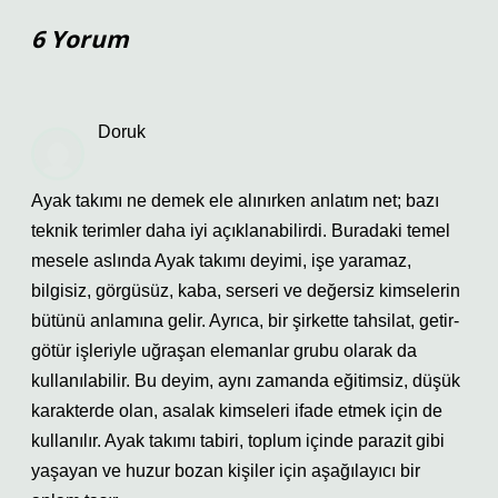
6 Yorum
Doruk
Ayak takımı ne demek ele alınırken anlatım net; bazı
teknik terimler daha iyi açıklanabilirdi. Buradaki temel
mesele aslında Ayak takımı deyimi, işe yaramaz,
bilgisiz, görgüsüz, kaba, serseri ve değersiz kimselerin
bütünü anlamına gelir. Ayrıca, bir şirkette tahsilat, getir-
götür işleriyle uğraşan elemanlar grubu olarak da
kullanılabilir. Bu deyim, aynı zamanda eğitimsiz, düşük
karakterde olan, asalak kimseleri ifade etmek için de
kullanılır. Ayak takımı tabiri, toplum içinde parazit gibi
yaşayan ve huzur bozan kişiler için aşağılayıcı bir