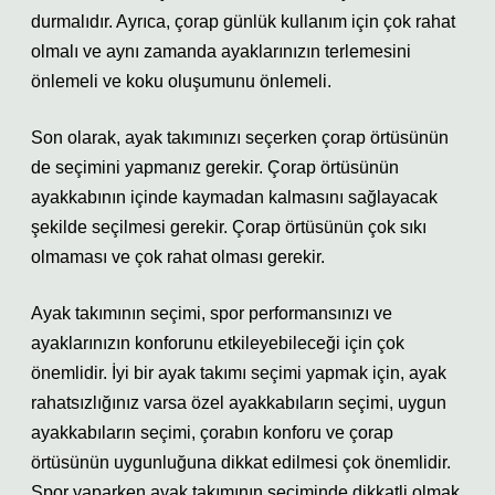
durmalıdır. Ayrıca, çorap günlük kullanım için çok rahat
olmalı ve aynı zamanda ayaklarınızın terlemesini
önlemeli ve koku oluşumunu önlemeli.
Son olarak, ayak takımınızı seçerken çorap örtüsünün
de seçimini yapmanız gerekir. Çorap örtüsünün
ayakkabının içinde kaymadan kalmasını sağlayacak
şekilde seçilmesi gerekir. Çorap örtüsünün çok sıkı
olmaması ve çok rahat olması gerekir.
Ayak takımının seçimi, spor performansınızı ve
ayaklarınızın konforunu etkileyebileceği için çok
önemlidir. İyi bir ayak takımı seçimi yapmak için, ayak
rahatsızlığınız varsa özel ayakkabıların seçimi, uygun
ayakkabıların seçimi, çorabın konforu ve çorap
örtüsünün uygunluğuna dikkat edilmesi çok önemlidir.
Spor yaparken ayak takımının seçiminde dikkatli olmak,