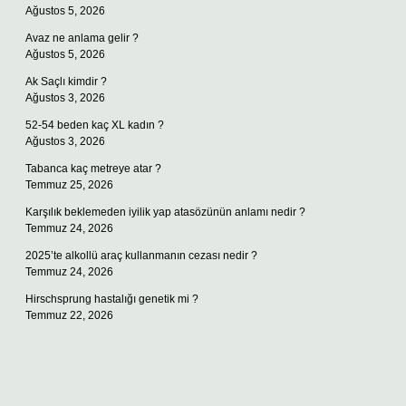
Ağustos 5, 2026
Avaz ne anlama gelir ?
Ağustos 5, 2026
Ak Saçlı kimdir ?
Ağustos 3, 2026
52-54 beden kaç XL kadın ?
Ağustos 3, 2026
Tabanca kaç metreye atar ?
Temmuz 25, 2026
Karşılık beklemeden iyilik yap atasözünün anlamı nedir ?
Temmuz 24, 2026
2025’te alkollü araç kullanmanın cezası nedir ?
Temmuz 24, 2026
Hirschsprung hastalığı genetik mi ?
Temmuz 22, 2026