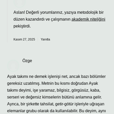
Aslan! Değerli yorumlarınız, yazıya metodolojik bir
düzen kazandırdı ve çalışmanın
akademik niteliğini
pekiştirdi.
Kasım 27, 2025
Yanıtla
Özge
Ayak takımı ne demek işlenişi net, ancak bazı bölümler
gereksiz uzatılmış. Metnin bu kısmı doğrudan Ayak
takımı deyimi, işe yaramaz, bilgisiz, görgüsüz, kaba,
serseri ve değersiz kimselerin bütünü anlamına gelir.
Ayrıca, bir şirkette tahsilat, getir-götür işleriyle uğraşan
elemanlar grubu olarak da kullanılabilir. Bu deyim, aynı