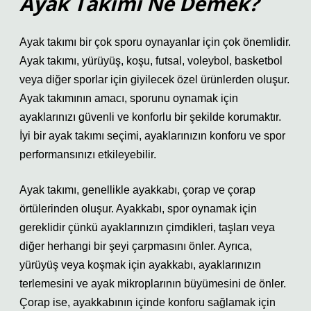
Ayak Takımı Ne Demek?
Ayak takımı bir çok sporu oynayanlar için çok önemlidir.
Ayak takımı, yürüyüş, koşu, futsal, voleybol, basketbol
veya diğer sporlar için giyilecek özel ürünlerden oluşur.
Ayak takımının amacı, sporunu oynamak için
ayaklarınızı güvenli ve konforlu bir şekilde korumaktır.
İyi bir ayak takımı seçimi, ayaklarınızın konforu ve spor
performansınızı etkileyebilir.
Ayak takımı, genellikle ayakkabı, çorap ve çorap
örtülerinden oluşur. Ayakkabı, spor oynamak için
gereklidir çünkü ayaklarınızın çimdikleri, taşları veya
diğer herhangi bir şeyi çarpmasını önler. Ayrıca,
yürüyüş veya koşmak için ayakkabı, ayaklarınızın
terlemesini ve ayak mikroplarının büyümesini de önler.
Çorap ise, ayakkabının içinde konforu sağlamak için