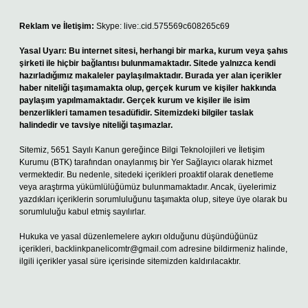
Reklam ve İletişim:
Skype: live:.cid.575569c608265c69
Yasal Uyarı:
Bu internet sitesi, herhangi bir marka, kurum veya şahıs
şirketi ile hiçbir bağlantısı bulunmamaktadır. Sitede yalnızca kendi
hazırladığımız makaleler paylaşılmaktadır. Burada yer alan içerikler
haber niteliği taşımamakta olup, gerçek kurum ve kişiler hakkında
paylaşım yapılmamaktadır. Gerçek kurum ve kişiler ile isim
benzerlikleri tamamen tesadüfidir. Sitemizdeki bilgiler taslak
halindedir ve tavsiye niteliği taşımazlar.
Sitemiz, 5651 Sayılı Kanun gereğince Bilgi Teknolojileri ve İletişim
Kurumu (BTK) tarafından onaylanmış bir Yer Sağlayıcı olarak hizmet
vermektedir. Bu nedenle, sitedeki içerikleri proaktif olarak denetleme
veya araştırma yükümlülüğümüz bulunmamaktadır. Ancak, üyelerimiz
yazdıkları içeriklerin sorumluluğunu taşımakta olup, siteye üye olarak bu
sorumluluğu kabul etmiş sayılırlar.
Hukuka ve yasal düzenlemelere aykırı olduğunu düşündüğünüz
içerikleri,
backlinkpanelicomtr@gmail.com
adresine bildirmeniz halinde,
ilgili içerikler yasal süre içerisinde sitemizden kaldırılacaktır.