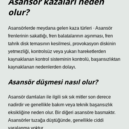
Asansör kazaları neden
olur?
Asansörlerde meydana gelen kaza türleri · Asansör
frenlerinin sakatlığı, fren balatalarının aşınması, fren
tahrik disk temasının kesilmesi, provokasyon diskinin
yetmezliği, kontrolsüz veya yukarı hareketlerden
kaynaklanan kontrol sisteminin kontrolü, başarısızlıktan
kaynaklanan nedenlerden dolayı.
Asansör düşmesi nasıl olur?
Asansör damlaları ile ilgili sık sık mitler son derece
nadirdir ve genellikle bakım veya teknik başarısızlık
eksikliğine neden olur. Bir diğeri asansöre basmaktır.
Asansörler tuzağa düştüğünde, genellikle ciddi
yaralanma yoktur.