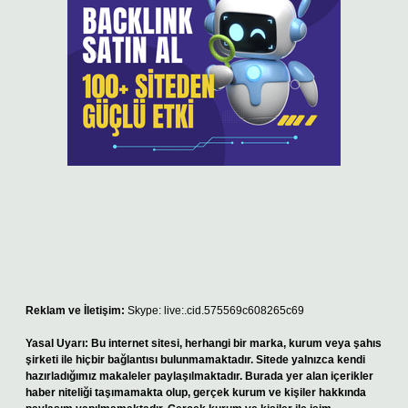
Reklam ve İletişim:
Skype: live:.cid.575569c608265c69
Yasal Uyarı:
Bu internet sitesi, herhangi bir marka, kurum veya şahıs
şirketi ile hiçbir bağlantısı bulunmamaktadır. Sitede yalnızca kendi
hazırladığımız makaleler paylaşılmaktadır. Burada yer alan içerikler
haber niteliği taşımamakta olup, gerçek kurum ve kişiler hakkında