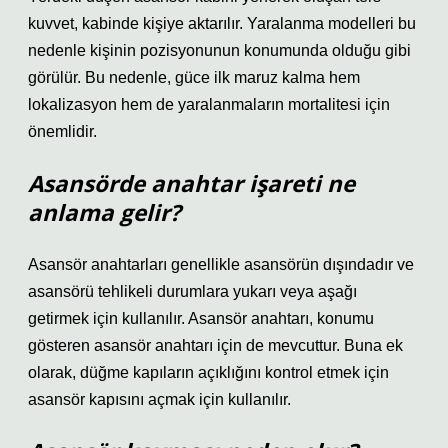
kuvvet, kabinde kişiye aktarılır. Yaralanma modelleri bu
nedenle kişinin pozisyonunun konumunda olduğu gibi
görülür. Bu nedenle, güce ilk maruz kalma hem
lokalizasyon hem de yaralanmaların mortalitesi için
önemlidir.
Asansörde anahtar işareti ne
anlama gelir?
Asansör anahtarları genellikle asansörün dışındadır ve
asansörü tehlikeli durumlara yukarı veya aşağı
getirmek için kullanılır. Asansör anahtarı, konumu
gösteren asansör anahtarı için de mevcuttur. Buna ek
olarak, düğme kapıların açıklığını kontrol etmek için
asansör kapısını açmak için kullanılır.