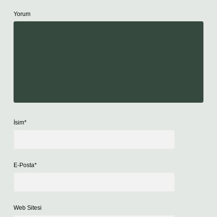
Yorum
İsim*
E-Posta*
Web Sitesi