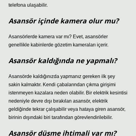
telefona ulaşabilir.
Asansör içinde kamera olur mu?
Asansörlerde kamera var mı? Evet, asansörler
genellikle kabinlerde gözetim kameraları içerir.
Asansör kaldığında ne yapmalı?
Asansörde kaldığınızda yapmanız gereken ilk şey
sakin kalmaktır. Kendi çabalarından çıkma girişimi
istenmeyen kazalara neden olabilir. Bir elektrik kesintisi
nedeniyle devre dışı bırakılan asansör, elektrik
geldiğinde tekrar çalışabilir veya hataya giren asansör,
birinin dışındaki biri tarafından görevlendirilebilir.
Asansör düşme ihtimali var mı?