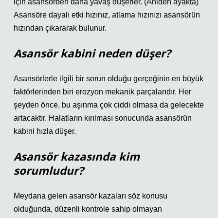
için asansörden daha yavaş düşerler. (Aniden ayakta)
Asansöre dayalı etki hızınız, atlama hızınızı asansörün
hızından çıkararak bulunur.
Asansör kabini neden düşer?
Asansörlerle ilgili bir sorun olduğu gerçeğinin en büyük
faktörlerinden biri erozyon mekanik parçalarıdır. Her
şeyden önce, bu aşınma çok ciddi olmasa da gelecekte
artacaktır. Halatların kırılması sonucunda asansörün
kabini hızla düşer.
Asansör kazasında kim
sorumludur?
Meydana gelen asansör kazaları söz konusu
olduğunda, düzenli kontrole sahip olmayan