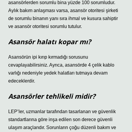
asansörlerden sorumlu bina yüzde 100 sorumludur.
Aylık bakım anlaşması varsa, asansör otoritesi şirketi
de sorumlu binanın yanı sıra ihmal ve kusura sahiptir
ve asansör otoritesi sorumlu tutulur.
Asansör halatı kopar mı?
Asansörün ipi kırıp kırmadığı sorusunu
cevaplayabilirsiniz. Ayrıca, asansörde 4 çelik kablo
varlığı nedeniyle yedek halatları tutmaya devam
edeceklerdir.
Asansörler tehlikeli midir?
LEP’ler, uzmanlar tarafından tasarlanan ve güvenlik
standartlarına göre inşa edilen son derece güvenli
ulaşım araçlarıdır. Sorunların çoğu düzenli bakım ve