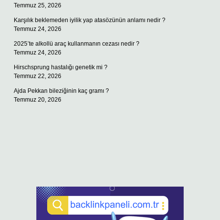
Temmuz 25, 2026
Karşılık beklemeden iyilik yap atasözünün anlamı nedir ?
Temmuz 24, 2026
2025’te alkollü araç kullanmanın cezası nedir ?
Temmuz 24, 2026
Hirschsprung hastalığı genetik mi ?
Temmuz 22, 2026
Ajda Pekkan bileziğinin kaç gramı ?
Temmuz 20, 2026