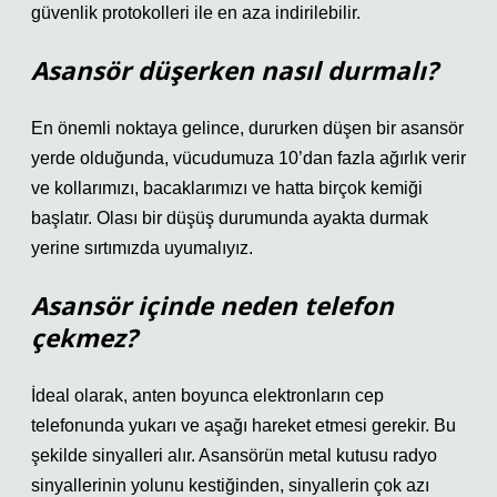
güvenlik protokolleri ile en aza indirilebilir.
Asansör düşerken nasıl durmalı?
En önemli noktaya gelince, dururken düşen bir asansör
yerde olduğunda, vücudumuza 10’dan fazla ağırlık verir
ve kollarımızı, bacaklarımızı ve hatta birçok kemiği
başlatır. Olası bir düşüş durumunda ayakta durmak
yerine sırtımızda uyumalıyız.
Asansör içinde neden telefon
çekmez?
İdeal olarak, anten boyunca elektronların cep
telefonunda yukarı ve aşağı hareket etmesi gerekir. Bu
şekilde sinyalleri alır. Asansörün metal kutusu radyo
sinyallerinin yolunu kestiğinden, sinyallerin çok azı