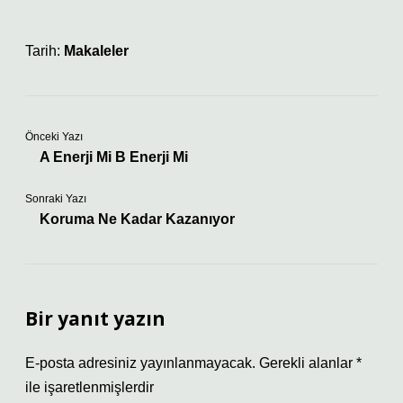
Tarih:
Makaleler
Önceki Yazı
A Enerji Mi B Enerji Mi
Sonraki Yazı
Koruma Ne Kadar Kazanıyor
Bir yanıt yazın
E-posta adresiniz yayınlanmayacak.
Gerekli alanlar
*
ile işaretlenmişlerdir