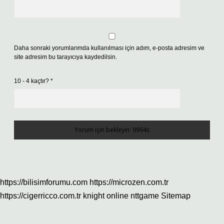
Daha sonraki yorumlarımda kullanılması için adım, e-posta adresim ve
site adresim bu tarayıcıya kaydedilsin.
10 - 4 kaçtır?
*
https://bilisimforumu.com
https://microzen.com.tr
https://cigerricco.com.tr
knight online
nttgame
Sitemap