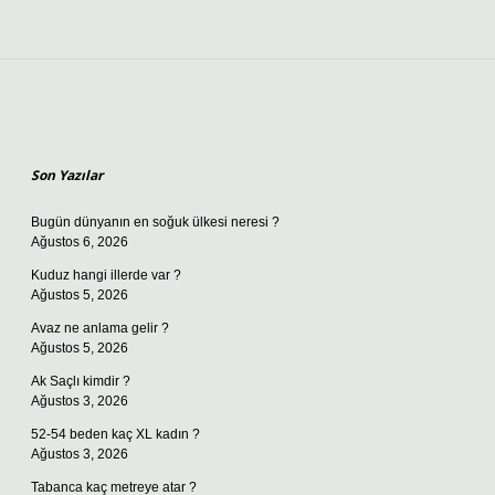
Sidebar
Son Yazılar
Bugün dünyanın en soğuk ülkesi neresi ?
Ağustos 6, 2026
Kuduz hangi illerde var ?
Ağustos 5, 2026
Avaz ne anlama gelir ?
Ağustos 5, 2026
Ak Saçlı kimdir ?
Ağustos 3, 2026
52-54 beden kaç XL kadın ?
Ağustos 3, 2026
Tabanca kaç metreye atar ?