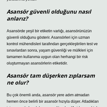
Asansör güvenli olduğunu nasıl
anlarız?
Asansörde yeşil bir etiketin varlığı, asansörünüzün
güvenli olduğunu gösterir. Asansörleri için uzman
kontrol mühendisleri tarafından gerçekleştirilen test ve
sınavlardan sonra, yaşam güvenliği ve mülkleri için
tamamen kullanıma uygun olan herhangi bir risk
oluşturmayan asansörlerin etiketidir.
Asansör tam düşerken zıplarsam
ne olur?
Bu çok önemli anda, asansör yere adım atmadan
hemen önce belirli bir asansör hızıyla düşer. Atladıkları