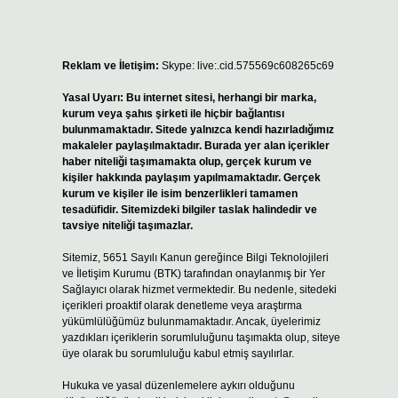
Reklam ve İletişim:
Skype: live:.cid.575569c608265c69
Yasal Uyarı:
Bu internet sitesi, herhangi bir marka,
kurum veya şahıs şirketi ile hiçbir bağlantısı
bulunmamaktadır. Sitede yalnızca kendi hazırladığımız
makaleler paylaşılmaktadır. Burada yer alan içerikler
haber niteliği taşımamakta olup, gerçek kurum ve
kişiler hakkında paylaşım yapılmamaktadır. Gerçek
kurum ve kişiler ile isim benzerlikleri tamamen
tesadüfidir. Sitemizdeki bilgiler taslak halindedir ve
tavsiye niteliği taşımazlar.
Sitemiz, 5651 Sayılı Kanun gereğince Bilgi Teknolojileri
ve İletişim Kurumu (BTK) tarafından onaylanmış bir Yer
Sağlayıcı olarak hizmet vermektedir. Bu nedenle, sitedeki
içerikleri proaktif olarak denetleme veya araştırma
yükümlülüğümüz bulunmamaktadır. Ancak, üyelerimiz
yazdıkları içeriklerin sorumluluğunu taşımakta olup, siteye
üye olarak bu sorumluluğu kabul etmiş sayılırlar.
Hukuka ve yasal düzenlemelere aykırı olduğunu