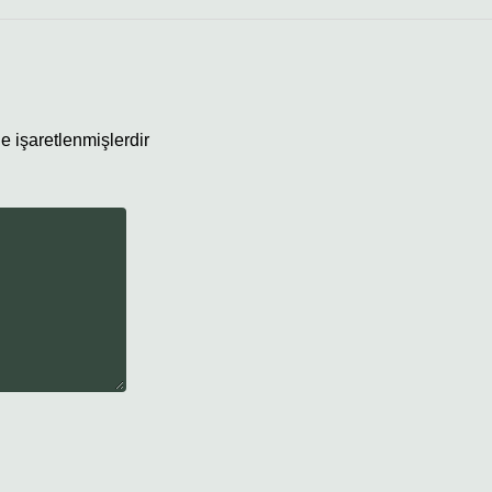
le işaretlenmişlerdir