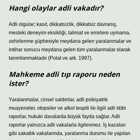
Hangi olaylar adli vakadır?
Adli olgular; kasıt, dikkatsizlik, dikkatsiz davranış,
mesleki deneyim eksikliği, talimat ve emirlere uymama,
zehirlenme şüphesiyle meydana gelen yaralanmalar ve
intihar sonucu meydana gelen tüm yaralanmalar olarak
tanımlanmaktadır (Polat ve ark. 1997).
Mahkeme adli tıp raporu neden
ister?
Yaralanmalar, cinsel saldırılar, adli psikiyatrik
muayeneler, otopsiler ve alkol tespiti ile ilgili adli tıbbi
raporlar, hukuki davalarda büyük fayda sağlar. Adli
raporlar yalnızca adli vakalarla ilgilenmez. İş kazaları
gibi sakatlık vakalarında, yaralanma durumu ile yapılan