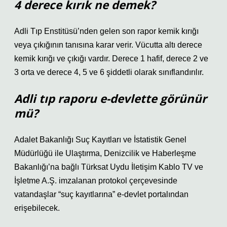
4 derece kırık ne demek?
Adli Tıp Enstitüsü’nden gelen son rapor kemik kırığı
veya çıkığının tanısına karar verir. Vücutta altı derece
kemik kırığı ve çıkığı vardır. Derece 1 hafif, derece 2 ve
3 orta ve derece 4, 5 ve 6 şiddetli olarak sınıflandırılır.
Adli tıp raporu e-devlette görünür
mü?
Adalet Bakanlığı Suç Kayıtları ve İstatistik Genel
Müdürlüğü ile Ulaştırma, Denizcilik ve Haberleşme
Bakanlığı’na bağlı Türksat Uydu İletişim Kablo TV ve
İşletme A.Ş. imzalanan protokol çerçevesinde
vatandaşlar “suç kayıtlarına” e-devlet portalından
erişebilecek.