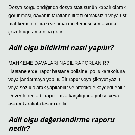
Dosya sorgulandığında dosya statüsünün kapalı olarak
görünmesi, davanın tarafların itirazı olmaksızın veya üst
mahkemenin itirazı ve nihai incelemesi sonrasında
çözüldüğü anlamına gelir.
Adli olgu bildirimi nasıl yapılır?
MAHKEME DAVALARI NASIL RAPORLANIR?
Hastanelerde, rapor hastane polisine, polis karakoluna
veya jandarmaya yapılır. Bir rapor veya şikayet yazılı
veya sözlü olarak yapılabilir ve protokole kaydedilebilir.
Düzenlenen adli rapor imza karşılığında polise veya
askeri karakola teslim edilir.
Adli olgu değerlendirme raporu
nedir?