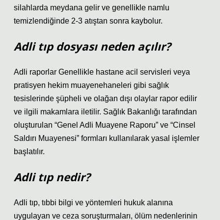
silahlarda meydana gelir ve genellikle namlu
temizlendiğinde 2-3 atıştan sonra kaybolur.
Adli tıp dosyası neden açılır?
Adli raporlar Genellikle hastane acil servisleri veya
pratisyen hekim muayenehaneleri gibi sağlık
tesislerinde şüpheli ve olağan dışı olaylar rapor edilir
ve ilgili makamlara iletilir. Sağlık Bakanlığı tarafından
oluşturulan “Genel Adli Muayene Raporu” ve “Cinsel
Saldırı Muayenesi” formları kullanılarak yasal işlemler
başlatılır.
Adli tıp nedir?
Adli tıp, tıbbi bilgi ve yöntemleri hukuk alanına
uygulayan ve ceza soruşturmaları, ölüm nedenlerinin