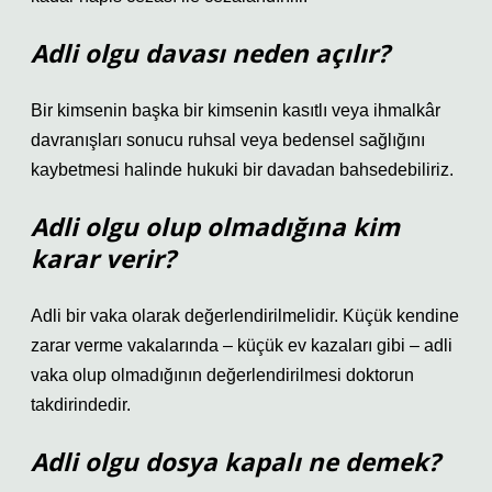
Adli olgu davası neden açılır?
Bir kimsenin başka bir kimsenin kasıtlı veya ihmalkâr
davranışları sonucu ruhsal veya bedensel sağlığını
kaybetmesi halinde hukuki bir davadan bahsedebiliriz.
Adli olgu olup olmadığına kim
karar verir?
Adli bir vaka olarak değerlendirilmelidir. Küçük kendine
zarar verme vakalarında – küçük ev kazaları gibi – adli
vaka olup olmadığının değerlendirilmesi doktorun
takdirindedir.
Adli olgu dosya kapalı ne demek?