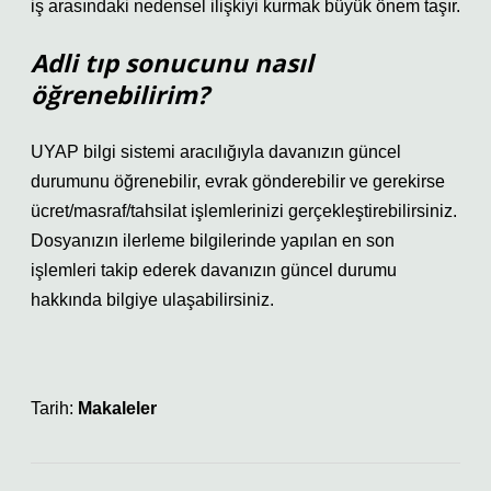
iş arasındaki nedensel ilişkiyi kurmak büyük önem taşır.
Adli tıp sonucunu nasıl
öğrenebilirim?
UYAP bilgi sistemi aracılığıyla davanızın güncel
durumunu öğrenebilir, evrak gönderebilir ve gerekirse
ücret/masraf/tahsilat işlemlerinizi gerçekleştirebilirsiniz.
Dosyanızın ilerleme bilgilerinde yapılan en son
işlemleri takip ederek davanızın güncel durumu
hakkında bilgiye ulaşabilirsiniz.
Tarih:
Makaleler