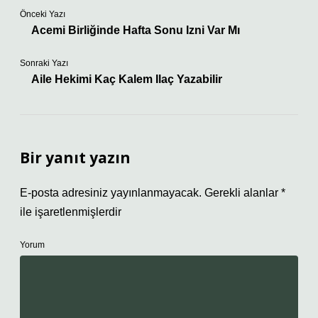
Önceki Yazı
Acemi Birliğinde Hafta Sonu Izni Var Mı
Sonraki Yazı
Aile Hekimi Kaç Kalem Ilaç Yazabilir
Bir yanıt yazın
E-posta adresiniz yayınlanmayacak.
Gerekli alanlar
*
ile işaretlenmişlerdir
Yorum