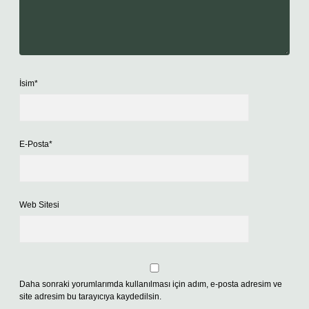
İsim*
E-Posta*
Web Sitesi
Daha sonraki yorumlarımda kullanılması için adım, e-posta adresim ve
site adresim bu tarayıcıya kaydedilsin.