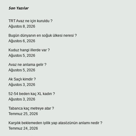
Son Yazılar
TRT Avaz ne için kuruldu ?
Ağustos 8, 2026
Bugün dünyanın en soğuk ülkesi neresi ?
Ağustos 6, 2026
Kuduz hangi illerde var ?
Ağustos 5, 2026
Avaz ne anlama gelir ?
Ağustos 5, 2026
Ak Saçlı kimdir ?
Ağustos 3, 2026
52-54 beden kaç XL kadın ?
Ağustos 3, 2026
Tabanca kaç metreye atar ?
Temmuz 25, 2026
Karşılık beklemeden iyilik yap atasözünün anlamı nedir ?
Temmuz 24, 2026