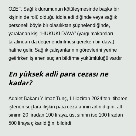
ÖZET. Sağlık durumunun kötüleşmesinde başka bir
kişinin de rolü olduğu iddia edildiğinde veya sağlık
personeli böyle bir olasılıktan şüphelendiğinde,
yaralanan kişi “HUKUKİ DAVA” (yargı makamları
tarafından da değerlendirilmesi gereken bir dava)
haline gelir. Sağlık çalışanlarının görevlerini yerine
getirirken işlenen suçları bildirme yükümlülüğü vardır.
En yüksek adli para cezası ne
kadar?
Adalet Bakanı Yılmaz Tunç, 1 Haziran 2024’ten itibaren
işlenen suçlara ilişkin para cezalarının artırıldığını, alt
sınırın 20 liradan 100 liraya, üst sınırın ise 100 liradan
500 liraya çıkarıldığını bildirdi.