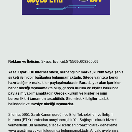
Reklam ve İletişim:
Skype: live:.cid.575569c608265c69
Yasal Uyarı:
Bu internet sitesi, herhangi bir marka, kurum veya şahıs
şirketi ile hiçbir bağlantısı bulunmamaktadır. Sitede yalnızca kendi
hazırladığımız makaleler paylaşılmaktadır. Burada yer alan içerikler
haber niteliği taşımamakta olup, gerçek kurum ve kişiler hakkında
paylaşım yapılmamaktadır. Gerçek kurum ve kişiler ile isim
benzerlikleri tamamen tesadüfidir. Sitemizdeki bilgiler taslak
halindedir ve tavsiye niteliği taşımazlar.
Sitemiz, 5651 Sayılı Kanun gereğince Bilgi Teknolojileri ve İletişim
Kurumu (BTK) tarafından onaylanmış bir Yer Sağlayıcı olarak hizmet
vermektedir. Bu nedenle, sitedeki içerikleri proaktif olarak denetleme
veya araştırma yükümlülüğümüz bulunmamaktadır. Ancak, üyelerimiz