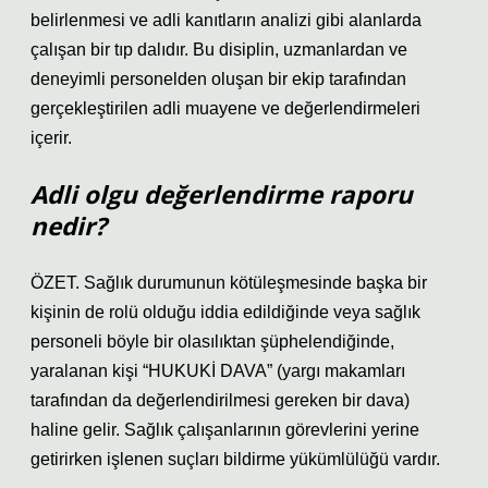
belirlenmesi ve adli kanıtların analizi gibi alanlarda
çalışan bir tıp dalıdır. Bu disiplin, uzmanlardan ve
deneyimli personelden oluşan bir ekip tarafından
gerçekleştirilen adli muayene ve değerlendirmeleri
içerir.
Adli olgu değerlendirme raporu
nedir?
ÖZET. Sağlık durumunun kötüleşmesinde başka bir
kişinin de rolü olduğu iddia edildiğinde veya sağlık
personeli böyle bir olasılıktan şüphelendiğinde,
yaralanan kişi “HUKUKİ DAVA” (yargı makamları
tarafından da değerlendirilmesi gereken bir dava)
haline gelir. Sağlık çalışanlarının görevlerini yerine
getirirken işlenen suçları bildirme yükümlülüğü vardır.