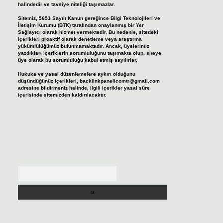
halindedir ve tavsiye niteliği taşımazlar.
Sitemiz, 5651 Sayılı Kanun gereğince Bilgi Teknolojileri ve
İletişim Kurumu (BTK) tarafından onaylanmış bir Yer
Sağlayıcı olarak hizmet vermektedir. Bu nedenle, sitedeki
içerikleri proaktif olarak denetleme veya araştırma
yükümlülüğümüz bulunmamaktadır. Ancak, üyelerimiz
yazdıkları içeriklerin sorumluluğunu taşımakta olup, siteye
üye olarak bu sorumluluğu kabul etmiş sayılırlar.
Hukuka ve yasal düzenlemelere aykırı olduğunu
düşündüğünüz içerikleri,
backlinkpanelicomtr@gmail.com
adresine bildirmeniz halinde, ilgili içerikler yasal süre
içerisinde sitemizden kaldırılacaktır.
Arama