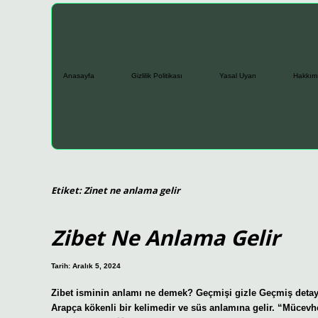
Anasayfa
Gizlilik Politikası
Yasal Uyarı
Hakkım
Etiket:
Zinet ne anlama gelir
Zibet Ne Anlama Gelir
Tarih: Aralık 5, 2024
Zibet isminin anlamı ne demek? Geçmişi gizle Geçmiş detayl
Arapça kökenli bir kelimedir ve süs anlamına gelir. “Mücevh