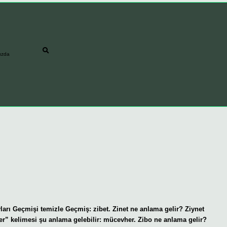
ızda
arı Geçmişi temizle Geçmiş: zibet. Zinet ne anlama gelir? Ziynet
er” kelimesi şu anlama gelebilir: mücevher. Zibo ne anlama gelir?