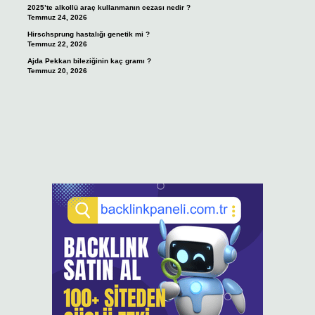
2025’te alkollü araç kullanmanın cezası nedir ?
Temmuz 24, 2026
Hirschsprung hastalığı genetik mi ?
Temmuz 22, 2026
Ajda Pekkan bileziğinin kaç gramı ?
Temmuz 20, 2026