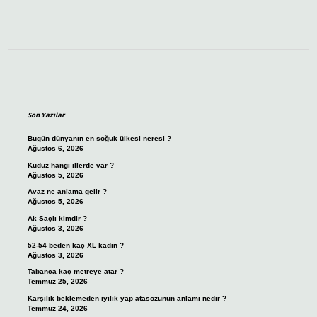
Sidebar
Son Yazılar
Bugün dünyanın en soğuk ülkesi neresi ?
Ağustos 6, 2026
Kuduz hangi illerde var ?
Ağustos 5, 2026
Avaz ne anlama gelir ?
Ağustos 5, 2026
Ak Saçlı kimdir ?
Ağustos 3, 2026
52-54 beden kaç XL kadın ?
Ağustos 3, 2026
Tabanca kaç metreye atar ?
Temmuz 25, 2026
Karşılık beklemeden iyilik yap atasözünün anlamı nedir ?
Temmuz 24, 2026