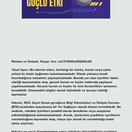
Reklam ve İletişim:
Skype: live:.cid.575569c608265c69
Yasal Uyarı:
Bu internet sitesi, herhangi bir marka, kurum veya şahıs
şirketi ile hiçbir bağlantısı bulunmamaktadır. Sitede yalnızca kendi
hazırladığımız makaleler paylaşılmaktadır. Burada yer alan içerikler haber
niteliği taşımamakta olup, gerçek kurum ve kişiler hakkında paylaşım
yapılmamaktadır. Gerçek kurum ve kişiler ile isim benzerlikleri tamamen
tesadüfidir. Sitemizdeki bilgiler taslak halindedir ve tavsiye niteliği
taşımazlar.
Sitemiz, 5651 Sayılı Kanun gereğince Bilgi Teknolojileri ve İletişim Kurumu
(BTK) tarafından onaylanmış bir Yer Sağlayıcı olarak hizmet vermektedir. Bu
nedenle, sitedeki içerikleri proaktif olarak denetleme veya araştırma
yükümlülüğümüz bulunmamaktadır. Ancak, üyelerimiz yazdıkları içeriklerin
sorumluluğunu taşımakta olup, siteye üye olarak bu sorumluluğu kabul
etmiş sayılırlar.
Hukuka ve yasal düzenlemelere aykırı olduğunu düşündüğünüz içerikleri,