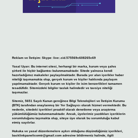
Reklam ve İletişim:
Skype: live:.cid.575569c608265c69
Yasal Uyarı:
Bu internet sitesi, herhangi bir marka, kurum veya şahıs
şirketi ile hiçbir bağlantısı bulunmamaktadır. Sitede yalnızca kendi
hazırladığımız makaleler paylaşılmaktadır. Burada yer alan içerikler haber
niteliği taşımamakta olup, gerçek kurum ve kişiler hakkında paylaşım
yapılmamaktadır. Gerçek kurum ve kişiler ile isim benzerlikleri tamamen
tesadüfidir. Sitemizdeki bilgiler taslak halindedir ve tavsiye niteliği
taşımazlar.
Sitemiz, 5651 Sayılı Kanun gereğince Bilgi Teknolojileri ve İletişim Kurumu
(BTK) tarafından onaylanmış bir Yer Sağlayıcı olarak hizmet vermektedir. Bu
nedenle, sitedeki içerikleri proaktif olarak denetleme veya araştırma
yükümlülüğümüz bulunmamaktadır. Ancak, üyelerimiz yazdıkları içeriklerin
sorumluluğunu taşımakta olup, siteye üye olarak bu sorumluluğu kabul
etmiş sayılırlar.
Hukuka ve yasal düzenlemelere aykırı olduğunu düşündüğünüz içerikleri,
backlinkpanelicomtr@gmail.com
adresine bildirmeniz halinde, ilgili